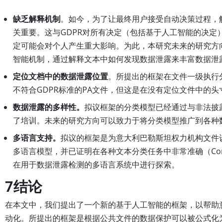
缺乏解释机制
。如今，为了让最终用户接受自动决策过程，
关重要。这与GDPR对所有决定（包括基于人工智能的决定）
定可能会对个人产生重大影响。为此，本研究未来的研究方
智能机制，通过解释文本中如何发现数据泄露来丰富数据泄
定位文档中的数据泄露位置
。所提出的框架在文件一级执行
不符合GDPR标准的PA文件，但这是在没有定位文件中的
数据泄露的多样性。
拟议框架的分类模型已经通过与非法披
了培训。未来的研究方向可以致力于将分类模型推广到各种
多语言支持。
拟议的框架是为意大利巴勒斯坦权力机构文件
多语言模型，并已证明在各种文本分类任务中非常准确（Conneau
在用于数据泄露检测的多语言系统中进行探索。
7结论
在本文中，我们提出了一个新的基于人工智能的框架，以帮助
动化。所提出的框架是根据公共文件的数据保护可以被公式化