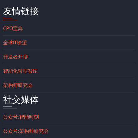
友情链接
CPO宝典
全球IT瞭望
开发者开聊
智能化转型智库
架构师研究会
社交媒体
公众号:智能时刻
公众号:架构师研究会