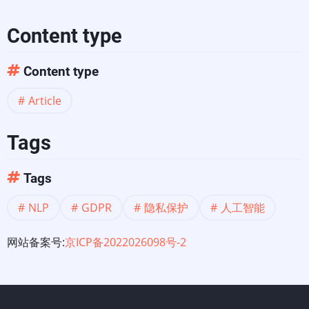
六
Content type
部
Content type
分
Article
Tags
Tags
NLP
GDPR
隐私保护
人工智能
网站备案号:
京ICP备2022026098号-2