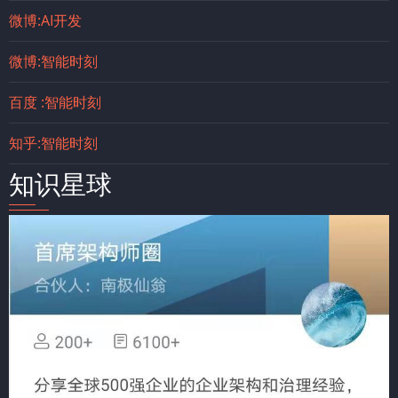
微博:AI开发
微博:智能时刻
百度 :智能时刻
知乎:智能时刻
知识星球