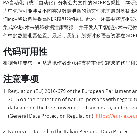
PA自动化（或半自动化）分析公共文件的GDPR合规性。本
库中包括可能涉及不同类别数据泄露的新文件来扩展对所提出
们的注释语料库提高NER模型的性能。此外，还需要将该框架
集成XAI技术来解释数据泄露警报，并开发人工智能技术来定位
件中的数据泄露位置。最后，我们计划探讨多语言资源在GDP
代码可用性
根据合理要求，可从通讯作者处获得支持本研究结果的代码和
注意事项
Regulation (EU) 2016/679 of the European Parliament and
2016 on the protection of natural persons with regard t
data and on the free movement of such data, and repeal
(General Data Protection Regulation),
https://eur-lex.e
Norms contained in the Italian Personal Data Protection