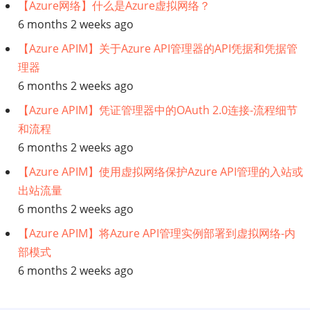
决
【Azure网络】什么是Azure虚拟网络？
6 months 2 weeks ago
策
【Azure APIM】关于Azure API管理器的API凭据和凭据管
理器
的
6 months 2 weeks ago
人
【Azure APIM】凭证管理器中的OAuth 2.0连接-流程细节
和流程
工
6 months 2 weeks ago
智
【Azure APIM】使用虚拟网络保护Azure API管理的入站或
出站流量
能
6 months 2 weeks ago
框
【Azure APIM】将Azure API管理实例部署到虚拟网络-内
部模式
架:
6 months 2 weeks ago
第