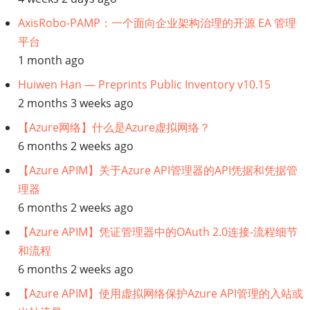
AxisRobo-PAMP：一个面向企业架构治理的开源 EA 管理
平台
1 month ago
Huiwen Han — Preprints Public Inventory v10.15
2 months 3 weeks ago
【Azure网络】什么是Azure虚拟网络？
6 months 2 weeks ago
【Azure APIM】关于Azure API管理器的API凭据和凭据管
理器
6 months 2 weeks ago
【Azure APIM】凭证管理器中的OAuth 2.0连接-流程细节
和流程
6 months 2 weeks ago
【Azure APIM】使用虚拟网络保护Azure API管理的入站或