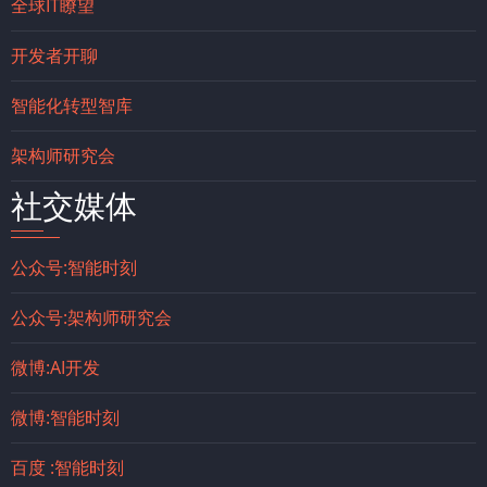
全球IT瞭望
开发者开聊
智能化转型智库
架构师研究会
社交媒体
公众号:智能时刻
公众号:架构师研究会
微博:AI开发
微博:智能时刻
百度 :智能时刻