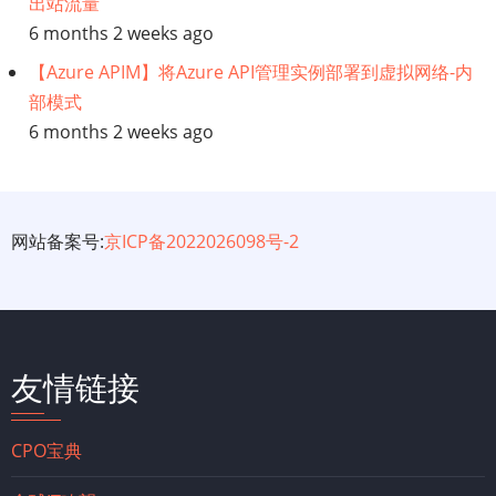
出站流量
6 months 2 weeks ago
【Azure APIM】将Azure API管理实例部署到虚拟网络-内
部模式
6 months 2 weeks ago
网站备案号:
京ICP备2022026098号-2
友情链接
CPO宝典