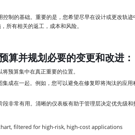
准作为识别有用控制的基础。重要的是，您希望尽早在设计或更改
施，所有相关的返工，成本和风险。
配预算并规划必要的变更和改进：
以将预算集中在真正重要的位置。
图集成在一起。例如，您可以避免在修复即将淘汰的应用
管理功能在此阶段非常有用。清晰的仪表板有助于管理层决定优