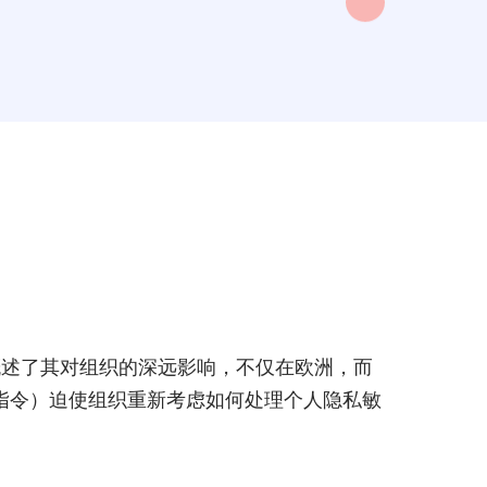
并概述了其对组织的深远影响，不仅在欧洲，而
IS）指令）迫使组织重新考虑如何处理个人隐私敏