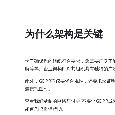
为什么架构是关键
为了确保您的组织符合要求，您需要广泛了
胁等等。企业架构师对其组织具有独特的广
此外，GDPR不仅要求合规性，还要求您
连接视图时。
查看我们录制的网络研讨会“不要让GDPR成为一
如何为您提供帮助。