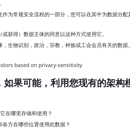
。
作为常规安全流程的一部分，您可以在其中为数据分配其他
（或获得）数据主体的同意以这种方式使用它。
康，生物识别，政治，宗教，种族或工会会员有关的数据。
用，如果可能，利用您现有的架构
 它在哪里存储和使用？
和各方在哪些位置使用此数据？