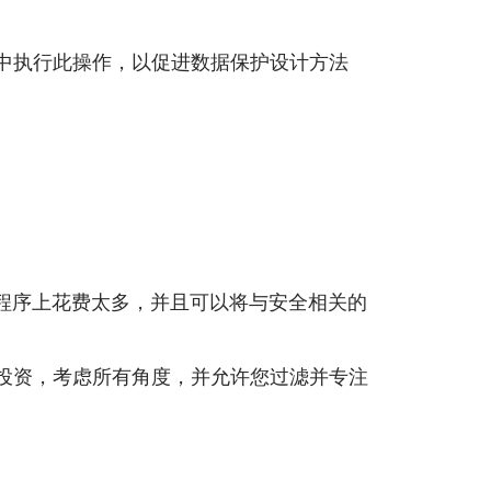
轨迹中执行此操作，以促进数据保护设计方法
程序上花费太多，并且可以将与安全相关的
先级和投资，考虑所有角度，并允许您过滤并专注