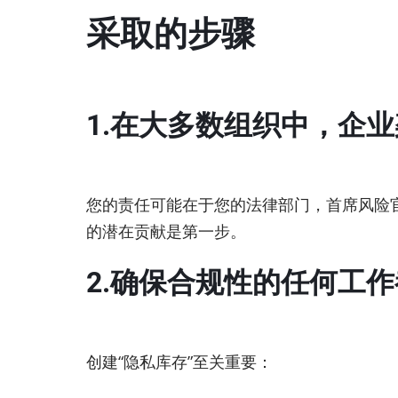
采取的步骤
1.在大多数组织中，企
您的责任可能在于您的法律部门，首席风险
的潜在贡献是第一步。
2.确保合规性的任何工
创建“隐私库存”至关重要：