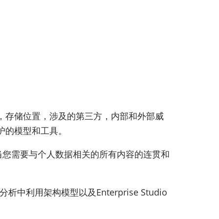
，存储位置，涉及的第三方，内部和外部威
护的模型和工具。
当您需要与个人数据相关的所有内容的连贯和
架构模型以及Enterprise Studio