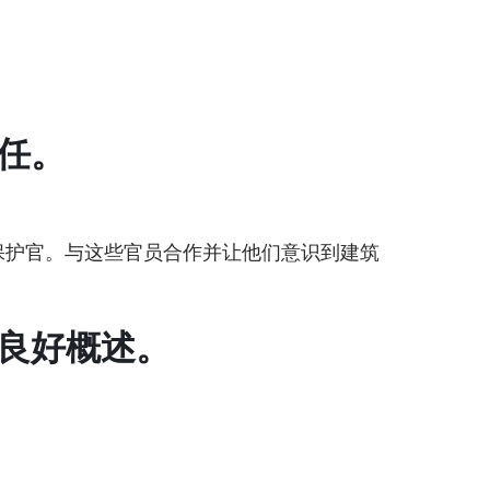
任。
保护官。与这些官员合作并让他们意识到建筑
的良好概述。