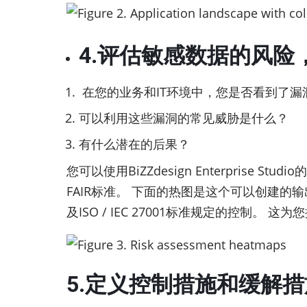
4.评估敏感数据的风
在您的业务和IT环境中，您是否看到了漏
可以利用这些漏洞的常见威胁是什么？
有什么潜在的后果？
您可以使用BiZZdesign Enterprise 
FAIR标准。 下面的热图是这个可以创建的输
及ISO / IEC 27001标准规定的控制
5.定义控制措施和缓解