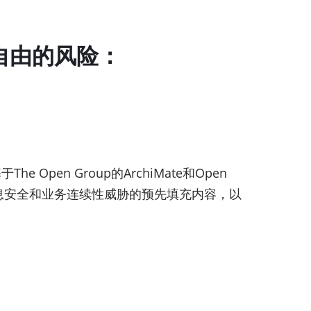
自由的风险：
 Open Group的ArchiMate和Open
见信息安全和业务连续性威胁的预先填充内容，以