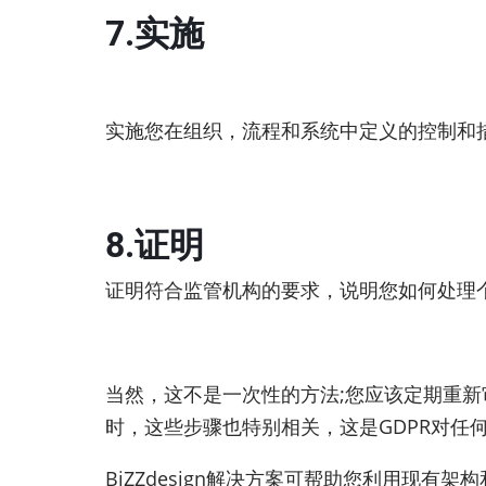
7.实施
实施您在组织，流程和系统中定义的控制和
8.证明
证明符合监管机构的要求，说明您如何处理
当然，这不是一次性的方法;您应该定期重新
时，这些步骤也特别相关，这是GDPR对任
BiZZdesign解决方案可帮助您利用