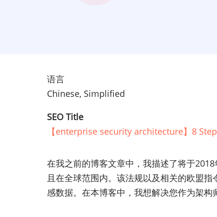
语言
Chinese, Simplified
SEO Title
【enterprise security architecture】8 Step
在我之前的博客文章中，我描述了将于201
且在全球范围内。该法规以及相关的欧盟指令（如
感数据。在本博客中，我想解决您作为架构