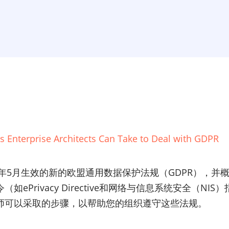
s Enterprise Architects Can Take to Deal with GDPR
8年5月生效的新的欧盟通用数据保护法规（GDPR），
ePrivacy Directive和网络与信息系统安全（N
师可以采取的步骤，以帮助您的组织遵守这些法规。