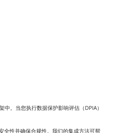
中。当您执行数据保护影响评估（DPIA）
数据安全性并确保合规性。我们的集成方法可帮