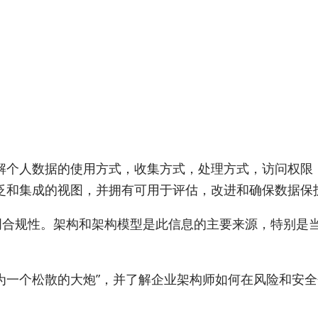
解个人数据的使用方式，收集方式，处理方式，访问权限
泛和集成的视图，并拥有可用于评估，改进和确保数据保
证明合规性。架构和架构模型是此信息的主要来源，特别是
个松散的大炮”，并了解企业架构师如何在风险和安全分析中利用