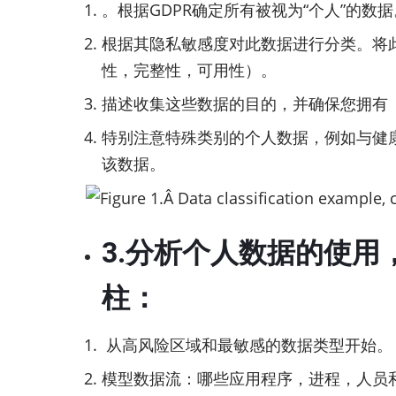
。根据GDPR确定所有被视为“个人”的数据
根据其隐私敏感度对此数据进行分类。将此
性，完整性，可用性）。
描述收集这些数据的目的，并确保您拥有
特别注意特殊类别的个人数据，例如与健
该数据。
3.分析个人数据的使
柱：
从高风险区域和最敏感的数据类型开始。
模型数据流：哪些应用程序，进程，人员