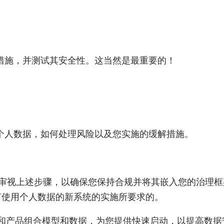
措施，并测试其安全性。这当然是最重要的！
个人数据，如何处理风险以及您实施的缓解措施。
审视上述步骤，以确保您保持合规并将其嵌入您的治理框架
何使用个人数据的新系统的实施所要求的。
现有架构和产品组合模型和数据，为您提供快速启动，以提高