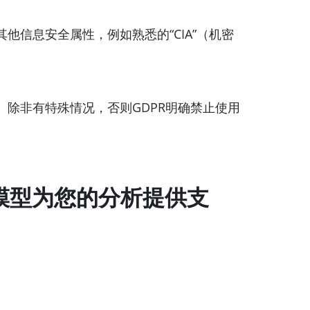
信息安全属性，例如熟悉的“CIA”（机密
除非有特殊情况，否则GDPR明确禁止使用
模型为您的分析提供支