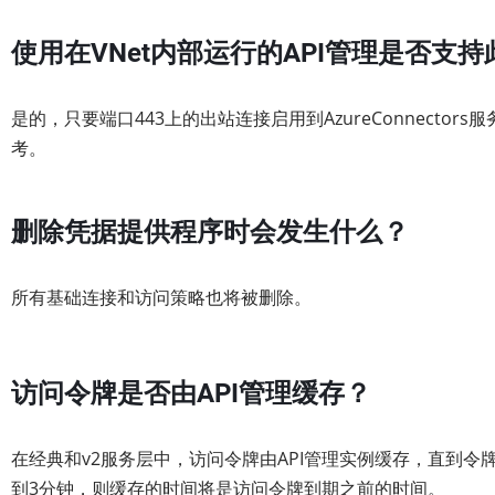
使用在VNet内部运行的API管理是否支
是的，只要端口443上的出站连接启用到AzureConnecto
考。
删除凭据提供程序时会发生什么？
所有基础连接和访问策略也将被删除。
访问令牌是否由API管理缓存？
在经典和v2服务层中，访问令牌由API管理实例缓存，直到
到3分钟，则缓存的时间将是访问令牌到期之前的时间。