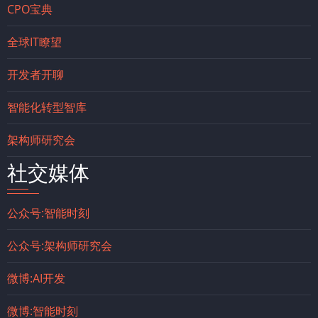
CPO宝典
全球IT瞭望
开发者开聊
智能化转型智库
架构师研究会
社交媒体
公众号:智能时刻
公众号:架构师研究会
微博:AI开发
微博:智能时刻