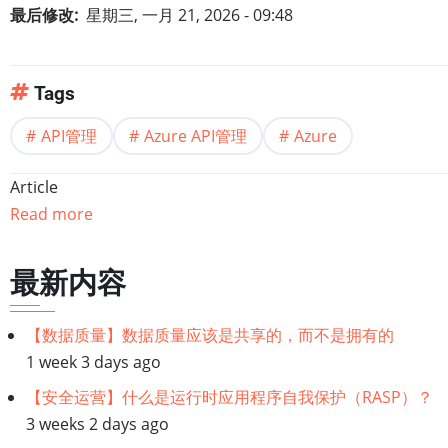
最后修改
星期三, 一月 21, 2026 - 09:48
Tags
API管理
Azure API管理
Azure
Article
Read more
最新内容
【数据质量】数据质量应该是共享的，而不是拥有的
1 week 3 days ago
【安全运营】什么是运行时应用程序自我保护（RASP）？
3 weeks 2 days ago