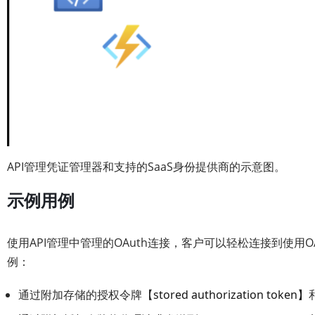
API管理凭证管理器和支持的SaaS身份提供商的示意图。
示例用例
使用API管理中管理的OAuth连接，客户可以轻松连接到使用OA
例：
通过附加存储的授权令牌【
stored authorization token】