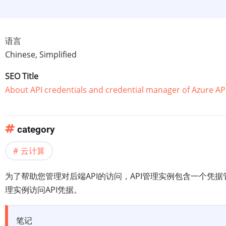
语言
Chinese, Simplified
SEO Title
About API credentials and credential manager of Azure A
category
云计算
为了帮助您管理对后端API的访问，API管理实例包含一个凭
理实例访问API凭据。
笔记