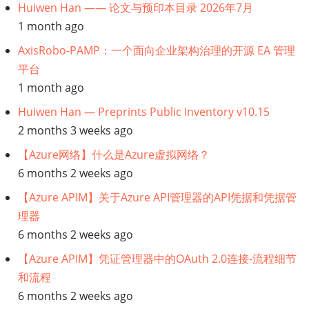
Huiwen Han —— 论文与预印本目录 2026年7月
1 month ago
AxisRobo-PAMP：一个面向企业架构治理的开源 EA 管理
平台
1 month ago
Huiwen Han — Preprints Public Inventory v10.15
2 months 3 weeks ago
【Azure网络】什么是Azure虚拟网络？
6 months 2 weeks ago
【Azure APIM】关于Azure API管理器的API凭据和凭据管
理器
6 months 2 weeks ago
【Azure APIM】凭证管理器中的OAuth 2.0连接-流程细节
和流程
6 months 2 weeks ago