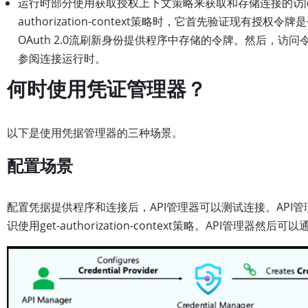
运行时部分使用获取授权上下文策略来获取和存储连接的访问和
authorization-context策略时，它首先验证现有授
OAuth 2.0流刷新身份提供程序中存储的令牌。然后，
参阅连接运行时。
何时使用凭证管理器？
以下是使用凭据管理器的三种场景。
配置场景
配置凭据提供程序和连接后，API管理器可以测试连接。API管理
识使用get-authorization-context策略。API管理器然