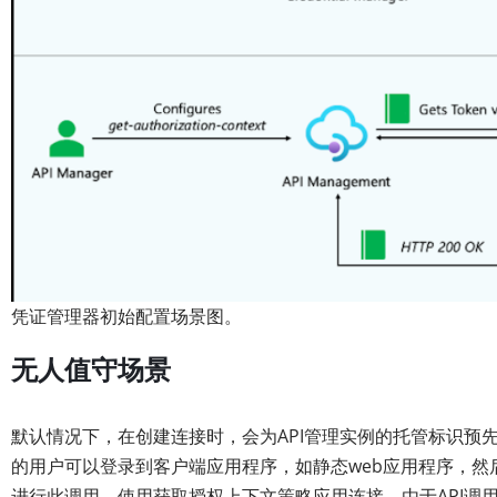
凭证管理器初始配置场景图。
无人值守场景
默认情况下，在创建连接时，会为API管理实例的托管标识预
的用户可以登录到客户端应用程序，如静态web应用程序，然后
进行此调用，使用获取授权上下文策略应用连接。由于API调