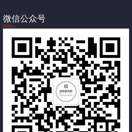
微信公众号