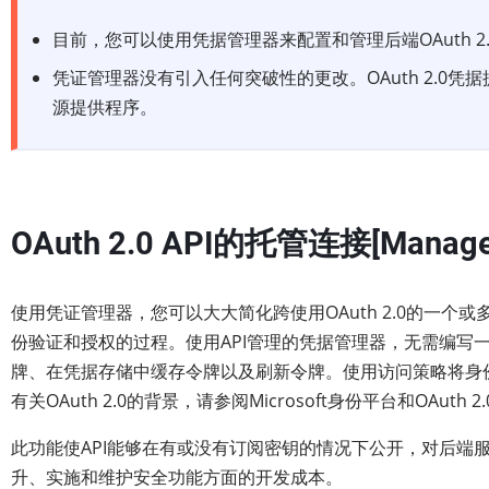
目前，您可以使用凭据管理器来配置和管理后端OAuth 2.
凭证管理器没有引入任何突破性的更改。OAuth 2.0凭据
源提供程序。
OAuth 2.0 API的托管连接[
Manage
使用凭证管理器，您可以大大简化跨使用OAuth 2.0的一个
份验证和授权的过程。使用API管理的凭据管理器，无需编写一行
牌、在凭据存储中缓存令牌以及刷新令牌。使用访问策略将身
有关OAuth 2.0的背景，请参阅Microsoft身份平台和OAuth 
此功能使API能够在有或没有订阅密钥的情况下公开，对后端服务
升、实施和维护安全功能方面的开发成本。