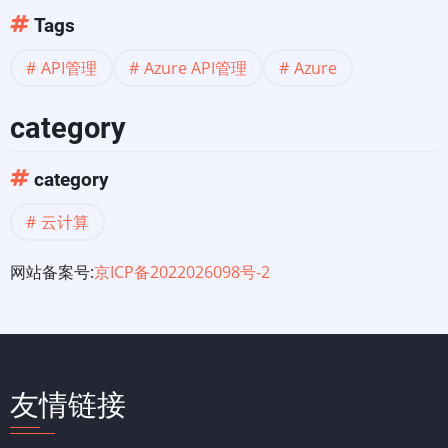
Tags
API管理
Azure API管理
Azure
category
category
云计算
网站备案号:
京ICP备2022026098号-2
友情链接