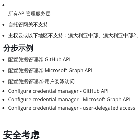
所有API管理服务层
自托管网关不支持
主权云或以下地区不支持：澳大利亚中部、澳大利亚中部2
分步示例
配置凭据管理器-GitHub API
配置凭据管理器-Microsoft Graph API
配置凭据管理器-用户委派访问
Configure credential manager - GitHub API
Configure credential manager - Microsoft Graph API
Configure credential manager - user-delegated access
安全考虑