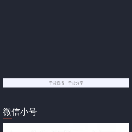
干货直播，干货分享
微信小号