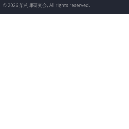
© 2026 架构师研究会, All rights reserved.