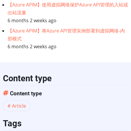
【Azure APIM】使用虚拟网络保护Azure API管理的入站或
出站流量
6 months 2 weeks ago
【Azure APIM】将Azure API管理实例部署到虚拟网络-内
部模式
6 months 2 weeks ago
Content type
Content type
Article
Tags