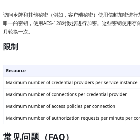
访问令牌和其他秘密（例如，客户端秘密）使用信封加密进行
唯一的密钥，使用AES-128对数据进行加密。这些密钥使用存
月轮换一次。
限制
Resource
Maximum number of credential providers per service instance
Maximum number of connections per credential provider
Maximum number of access policies per connection
Maximum number of authorization requests per minute per co
常见问题（FAQ）