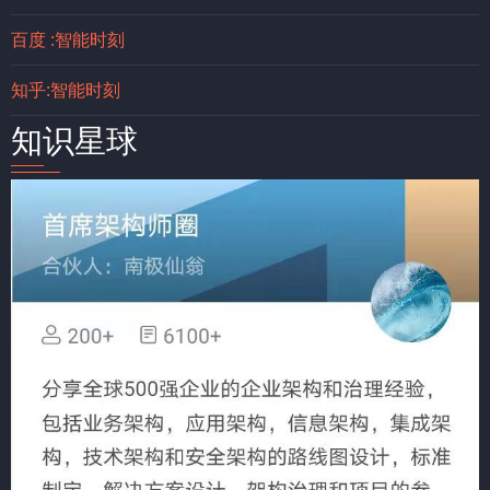
百度 :智能时刻
知乎:智能时刻
知识星球