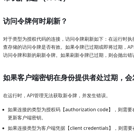
访问令牌何时刷新？
对于类型为授权代码的连接，访问令牌刷新如下：在运行时执行get-aut
查存储的访问令牌是否有效。如果令牌已过期或即将过期，AP
访问令牌和新的刷新令牌。如果刷新令牌已过期，则会抛出错
如果客户端密钥在身份提供者处过期，会
在运行时，API管理无法获取新令牌，并发生错误。
如果连接的类型为授权码【
authorization code】
，则需要
更新客户端密钥。
如果连接类型为客户端凭据【
client credentials】
，则需要