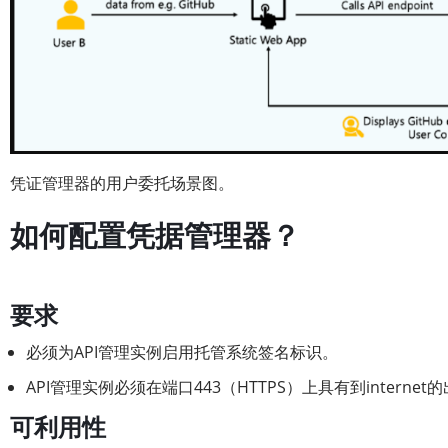
凭证管理器的用户委托场景图。
如何配置凭据管理器？
要求
必须为API管理实例启用托管系统签名标识。
API管理实例必须在端口443（HTTPS）上具有到interne
可利用性