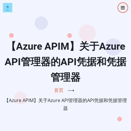
跳
转
到
主
要
内
【Azure APIM】关于Azure
容
API管理器的API凭据和凭据
管理器
首页
⟶
【Azure APIM】关于Azure API管理器的API凭据和凭据管理
器