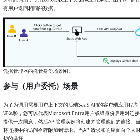
有用户返回相同的数据。
凭据管理器的托管身份场景图。
参与（用户委托）场景
为了为调用需要用户上下文的后端SaaS API的客户端应用程
证体验，您可以代表Microsoft Entra用户或组身份启
提供一次同意，然后API管理实例将创建并管理他们的连接。当
将连接中的访问令牌附加到请求。当API请求和响应面向个人
想的选择。