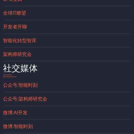
全球IT瞭望
开发者开聊
智能化转型智库
架构师研究会
社交媒体
公众号:智能时刻
公众号:架构师研究会
微博:AI开发
微博:智能时刻