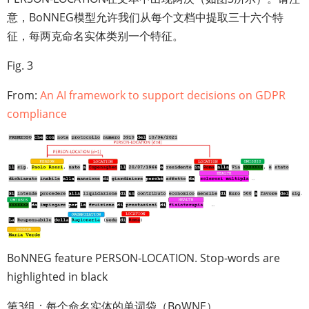
意，BoNNEG模型允许我们从每个文档中提取三十六个特
征，每两克命名实体类别一个特征。
Fig. 3
From:
An AI framework to support decisions on GDPR
compliance
BoNNEG feature PERSON-LOCATION. Stop-words are
highlighted in black
第3组：每个命名实体的单词袋（BoWNE）