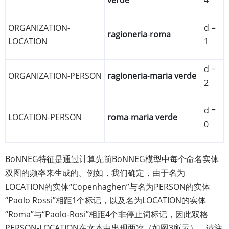
verde
4
ORGANIZATION-
d =
ragioneria
-
roma
LOCATION
1
d =
ORGANIZATION-PERSON
ragioneria
-
maria verde
2
d =
LOCATION-PERSON
roma
-
maria verde
0
BoNNEG特征是通过计算先前BoNNEG模型中每个命名实体
双图的频率来生成的。例如，我们确定，由于名为
LOCATION的实体“Copenhaghen”与名为PERSON的实体
“Paolo Rossi”相距1个标记，以及名为LOCATION的实体
“Roma”与“Paolo-Rosi”相距4个非停止词标记，因此双格
PERSON-LOCATION在文本中出现两次（如图3所示）。请注