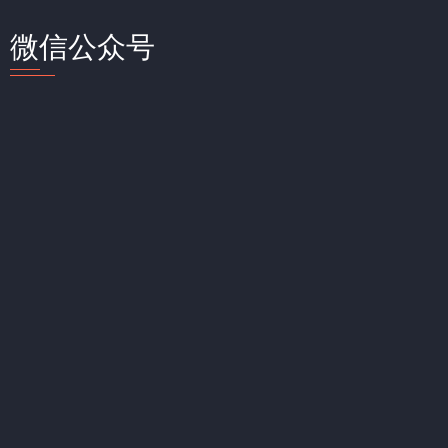
微信公众号