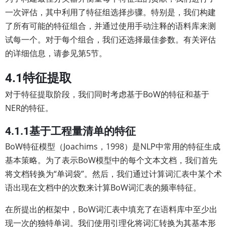
一次评估，其中利用了特征组选择步骤。特别是，我们构建
了所有可能的特征组合，并通过使用手动注释的语料库来测
试每一个。对于每个组合，我们还选择最佳参数。有关评估
的详细信息，请参见第5节。
4.1特征提取
对于特征提取阶段，我们同时考虑基于BoW的特征和基于
NER的特征。
4.1.1基于工程量清单的特征
BoW特征模型（Joachims，1998）是NLP中常用的特征生成
基本策略。为了表示BoW模型中的每个文本文档，我们首先
将文档转换为“单词袋”。然后，我们通过计算词汇表中某个术
语出现在文档中的次数来计算BoW词汇表的频率特征。
在所提出的框架中，BoW词汇表中填充了在语料库中至少出
现一次的独特单词。我们使用引理化将词汇转换为其基本形