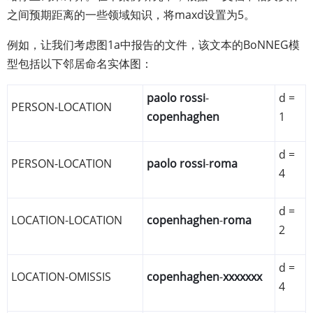
之间预期距离的一些领域知识，将maxd设置为5。
例如，让我们考虑图1a中报告的文件，该文本的BoNNEG模
型包括以下邻居命名实体图：
paolo rossi
-
d =
PERSON-LOCATION
copenhaghen
1
d =
PERSON-LOCATION
paolo rossi
-
roma
4
d =
LOCATION-LOCATION
copenhaghen
-
roma
2
d =
LOCATION-OMISSIS
copenhaghen
-
xxxxxxx
4