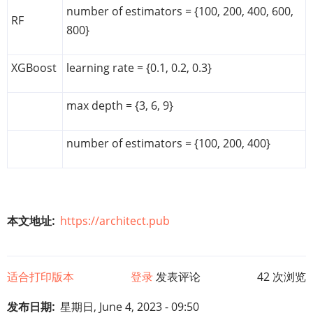
number of estimators = {100, 200, 400, 600,
RF
800}
XGBoost
learning rate = {0.1, 0.2, 0.3}
max depth = {3, 6, 9}
number of estimators = {100, 200, 400}
本文地址
https://architect.pub
适合打印版本
登录
发表评论
42 次浏览
发布日期
星期日, June 4, 2023 - 09:50