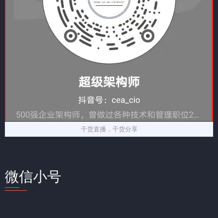
干货直播，干货分享
微信小号