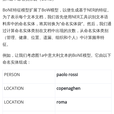
BoNE特征模型扩展了BoW模型，以便生成基于NER的特征。
为了表示每个文本文档，我们首先使用NER工具识别文本语
料库中的命名实体，将其转换为“命名实体袋”。然后，我们通
过计算命名实体类别在文档中出现的次数，从命名实体类别
（管理、健康、位置、遗漏、组织和个人）中计算频率特
征。
例如，让我们考虑图1a中意大利文本的BoNE模型。它由以下
命名实体组成：
PERSON
paolo rossi
LOCATION
copenaghen
LOCATION
roma