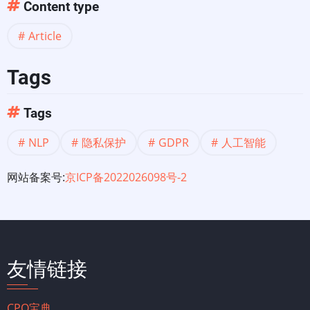
Content type
Article
Tags
Tags
NLP
隐私保护
GDPR
人工智能
网站备案号:
京ICP备2022026098号-2
友情链接
CPO宝典