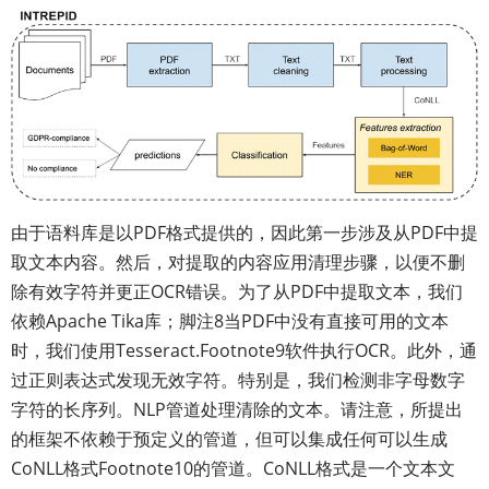
由于语料库是以PDF格式提供的，因此第一步涉及从PDF中提
取文本内容。然后，对提取的内容应用清理步骤，以便不删
除有效字符并更正OCR错误。为了从PDF中提取文本，我们
依赖Apache Tika库；脚注8当PDF中没有直接可用的文本
时，我们使用Tesseract.Footnote9软件执行OCR。此外，通
过正则表达式发现无效字符。特别是，我们检测非字母数字
字符的长序列。NLP管道处理清除的文本。请注意，所提出
的框架不依赖于预定义的管道，但可以集成任何可以生成
CoNLL格式Footnote10的管道。CoNLL格式是一个文本文