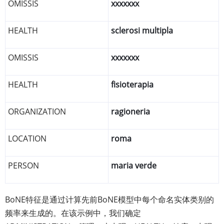
OMISSIS
xxxxxxx
HEALTH
sclerosi multipla
OMISSIS
xxxxxxx
HEALTH
fisioterapia
ORGANIZATION
ragioneria
LOCATION
roma
PERSON
maria verde
BoNE特征是通过计算先前BoNE模型中每个命名实体类别的
频率来生成的。在该示例中，我们确定