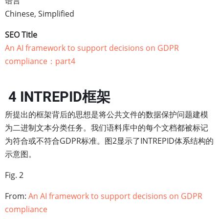
语言
Chinese, Simplified
SEO Title
An AI framework to support decisions on GDPR
compliance：part4
4 INTREPID框架
所提出的框架背后的思想是将公共文件的数据保护问题建模
为二进制文本分类任务。我们语料库中的每个文档都被标记
为符合或不符合GDPR标准。图2显示了INTREPID体系结构的
示意图。
Fig. 2
From:
An AI framework to support decisions on GDPR
compliance