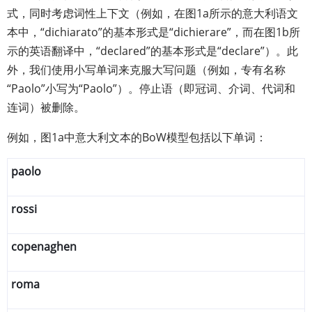
式，同时考虑词性上下文（例如，在图1a所示的意大利语文
本中，“dichiarato”的基本形式是“dichierare”，而在图1b所
示的英语翻译中，“declared”的基本形式是“declare”）。此
外，我们使用小写单词来克服大写问题（例如，专有名称
“Paolo”小写为“Paolo”）。停止语（即冠词、介词、代词和
连词）被删除。
例如，图1a中意大利文本的BoW模型包括以下单词：
paolo
rossi
copenaghen
roma