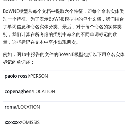
BoWNE模型从每个文档中提取六个特征，即每个命名实体类
别一个特征。为了表示BoWNE模型中的每个文档，我们结合
了单词信息和命名实体分类。最后，对于每个命名的实体类
别，我们计算在所考虑的类别中命名的不同单词标记的数
量，这些标记在文本中至少出现两次。
例如，图1a中报告的文件的BoWNE模型包括以下用命名实体
标记的单词袋：
paolo rossi
/PERSON
copenaghen
/LOCATION
roma
/LOCATION
xxxxxxx
/OMISSIS