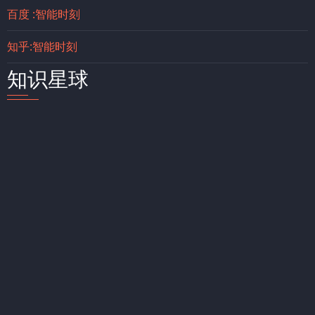
百度 :智能时刻
知乎:智能时刻
知识星球