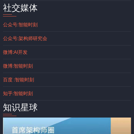
社交媒体
公众号:智能时刻
公众号:架构师研究会
微博:AI开发
微博:智能时刻
百度 :智能时刻
知乎:智能时刻
知识星球