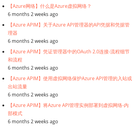
【Azure网络】什么是Azure虚拟网络？
6 months 2 weeks ago
【Azure APIM】关于Azure API管理器的API凭据和凭据管
理器
6 months 2 weeks ago
【Azure APIM】凭证管理器中的OAuth 2.0连接-流程细节
和流程
6 months 2 weeks ago
【Azure APIM】使用虚拟网络保护Azure API管理的入站或
出站流量
6 months 2 weeks ago
【Azure APIM】将Azure API管理实例部署到虚拟网络-内
部模式
6 months 2 weeks ago