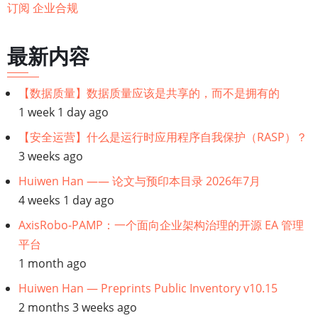
订阅 企业合规
最新内容
【数据质量】数据质量应该是共享的，而不是拥有的
1 week 1 day ago
【安全运营】什么是运行时应用程序自我保护（RASP）？
3 weeks ago
Huiwen Han —— 论文与预印本目录 2026年7月
4 weeks 1 day ago
AxisRobo-PAMP：一个面向企业架构治理的开源 EA 管理
平台
1 month ago
Huiwen Han — Preprints Public Inventory v10.15
2 months 3 weeks ago