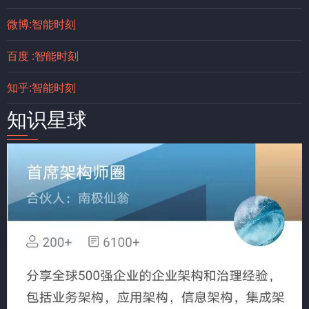
微博:智能时刻
百度 :智能时刻
知乎:智能时刻
知识星球