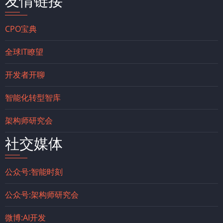
友情链接
CPO宝典
全球IT瞭望
开发者开聊
智能化转型智库
架构师研究会
社交媒体
公众号:智能时刻
公众号:架构师研究会
微博:AI开发