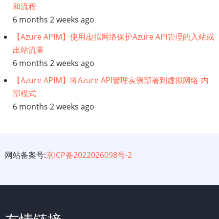
和流程
6 months 2 weeks ago
【Azure APIM】使用虚拟网络保护Azure API管理的入站或
出站流量
6 months 2 weeks ago
【Azure APIM】将Azure API管理实例部署到虚拟网络-内
部模式
6 months 2 weeks ago
网站备案号:
京ICP备2022026098号-2