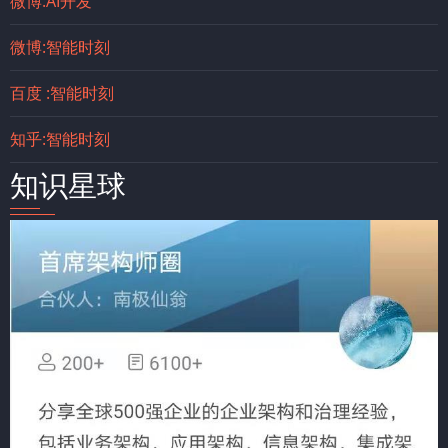
微博:AI开发
微博:智能时刻
百度 :智能时刻
知乎:智能时刻
知识星球