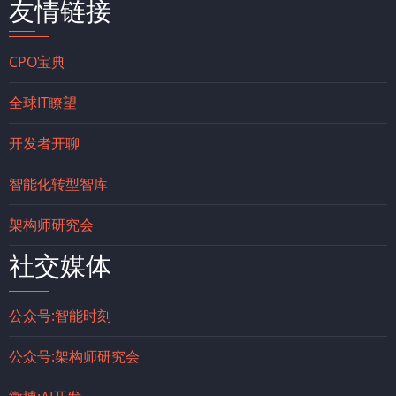
友情链接
CPO宝典
全球IT瞭望
开发者开聊
智能化转型智库
架构师研究会
社交媒体
公众号:智能时刻
公众号:架构师研究会