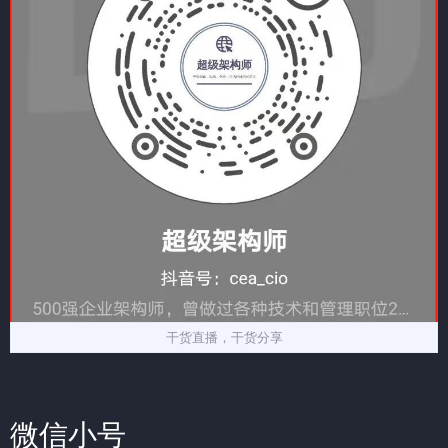
干货直播，干货分享
微信小号