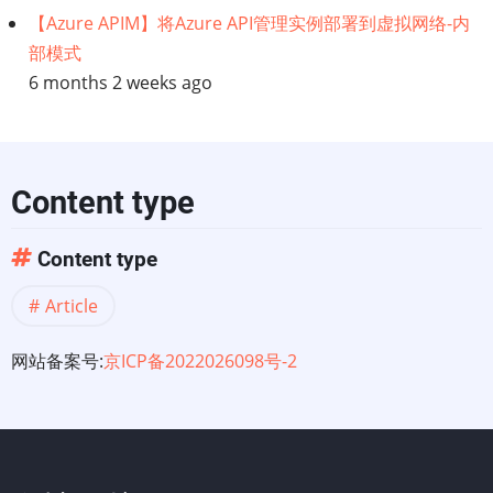
【Azure APIM】将Azure API管理实例部署到虚拟网络-内
部模式
6 months 2 weeks ago
Content type
Content type
Article
网站备案号:
京ICP备2022026098号-2