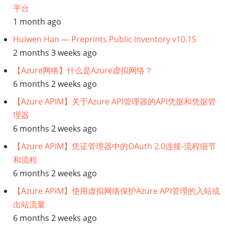
平台
1 month ago
Huiwen Han — Preprints Public Inventory v10.15
2 months 3 weeks ago
【Azure网络】什么是Azure虚拟网络？
6 months 2 weeks ago
【Azure APIM】关于Azure API管理器的API凭据和凭据管
理器
6 months 2 weeks ago
【Azure APIM】凭证管理器中的OAuth 2.0连接-流程细节
和流程
6 months 2 weeks ago
【Azure APIM】使用虚拟网络保护Azure API管理的入站或
出站流量
6 months 2 weeks ago