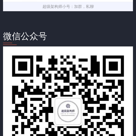
超级架构师小号：加群，私聊
微信公众号