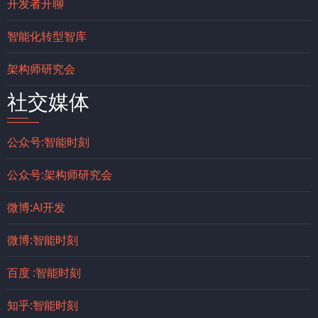
开发者开聊
智能化转型智库
架构师研究会
社交媒体
公众号:智能时刻
公众号:架构师研究会
微博:AI开发
微博:智能时刻
百度 :智能时刻
知乎:智能时刻