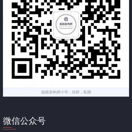
超级架构师小号：加群，私聊
微信公众号