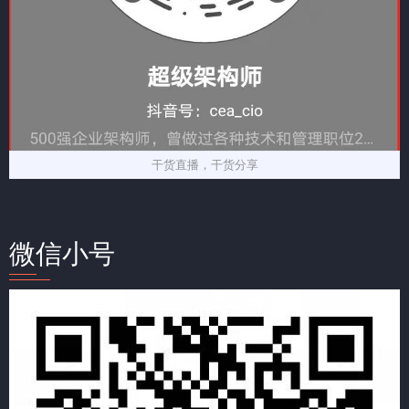
干货直播，干货分享
微信小号