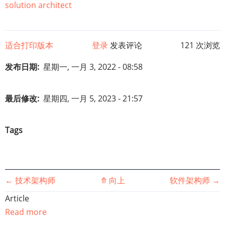
solution architect
适合打印版本
登录
发表评论
121 次浏览
发布日期
星期一, 一月 3, 2022 - 08:58
最后修改
星期四, 一月 5, 2023 - 21:57
Tags
书
←
技术架构师
⤊
向上
软件架构师
→
Article
籍
Read more