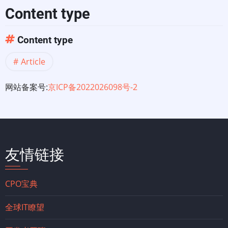
Content type
Content type
Article
网站备案号:
京ICP备2022026098号-2
友情链接
CPO宝典
全球IT瞭望