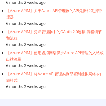
师
6 months 2 weeks ago
【Azure APIM】关于Azure API管理器的API凭据和凭据管
理器
6 months 2 weeks ago
【Azure APIM】凭证管理器中的OAuth 2.0连接-流程细节
和流程
6 months 2 weeks ago
【Azure APIM】使用虚拟网络保护Azure API管理的入站或
出站流量
6 months 2 weeks ago
【Azure APIM】将Azure API管理实例部署到虚拟网络-内
部模式
6 months 2 weeks ago