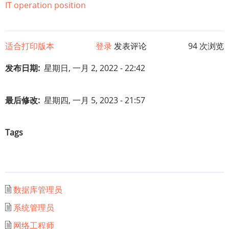
IT operation position
适合打印版本
登录
发表评论
94 次浏览
发布日期
星期日, 一月 2, 2022 - 22:42
最后修改
星期四, 一月 5, 2023 - 21:57
Tags
数据库管理员
系统管理员
网络工程师