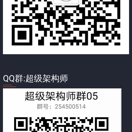
QQ群:超级架构师