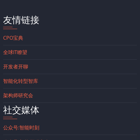
友情链接
CPO宝典
全球IT瞭望
开发者开聊
智能化转型智库
架构师研究会
社交媒体
公众号:智能时刻