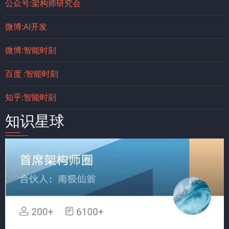
公众号:架构师研究会
微博:AI开发
微博:智能时刻
百度 :智能时刻
知乎:智能时刻
知识星球