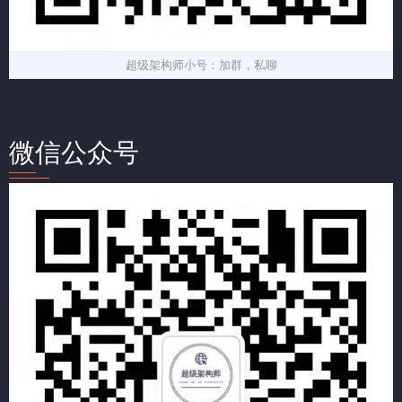
超级架构师小号：加群，私聊
微信公众号