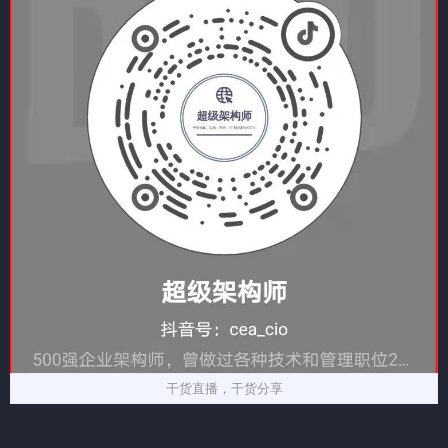
干货直播，干货分享