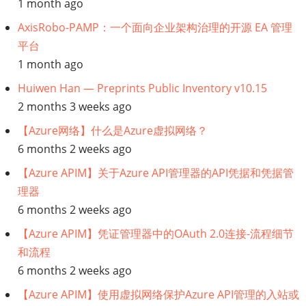
1 month ago
础
AxisRobo-PAMP：一个面向企业架构治理的开源 EA 管理
平台
设
1 month ago
施
Huiwen Han — Preprints Public Inventory v10.15
2 months 3 weeks ago
职
【Azure网络】什么是Azure虚拟网络？
位
6 months 2 weeks ago
【Azure APIM】关于Azure API管理器的API凭据和凭据管
理器
6 months 2 weeks ago
【Azure APIM】凭证管理器中的OAuth 2.0连接-流程细节
和流程
6 months 2 weeks ago
【Azure APIM】使用虚拟网络保护Azure API管理的入站或