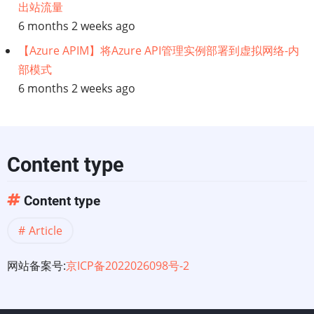
出站流量
6 months 2 weeks ago
【Azure APIM】将Azure API管理实例部署到虚拟网络-内
部模式
6 months 2 weeks ago
Content type
Content type
Article
网站备案号:
京ICP备2022026098号-2