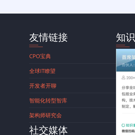
友情链接
知
CPO宝典
全球IT瞭望
开发者开聊
智能化转型智库
架构师研究会
社交媒体