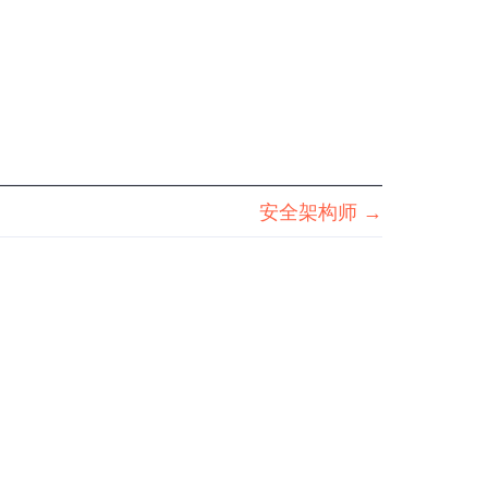
安全架构师
→