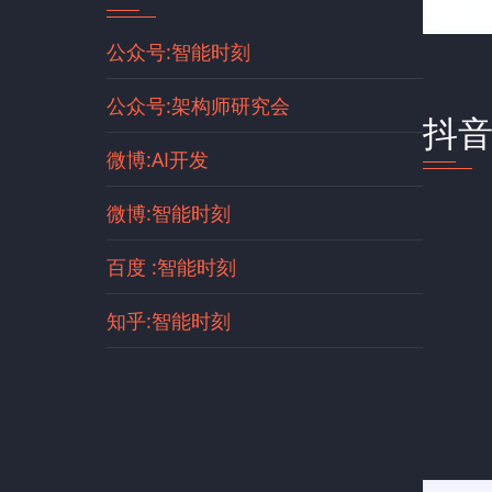
公众号:智能时刻
公众号:架构师研究会
抖
微博:AI开发
微博:智能时刻
百度 :智能时刻
知乎:智能时刻