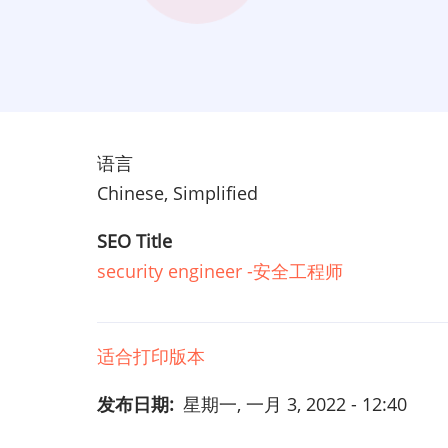
语言
Chinese, Simplified
SEO Title
security engineer -安全工程师
适合打印版本
发布日期
星期一, 一月 3, 2022 - 12:40