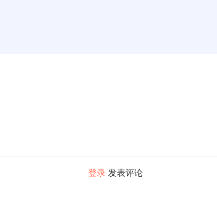
登录
发表评论