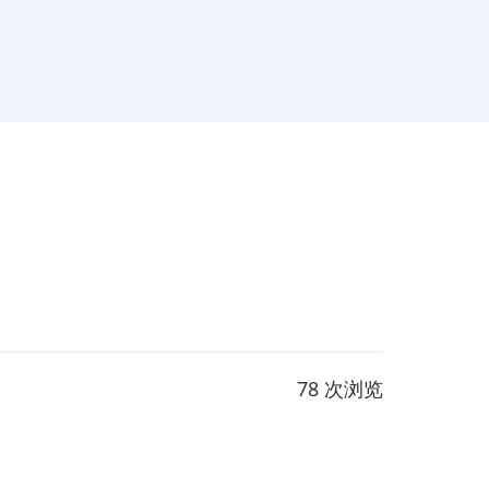
78 次浏览