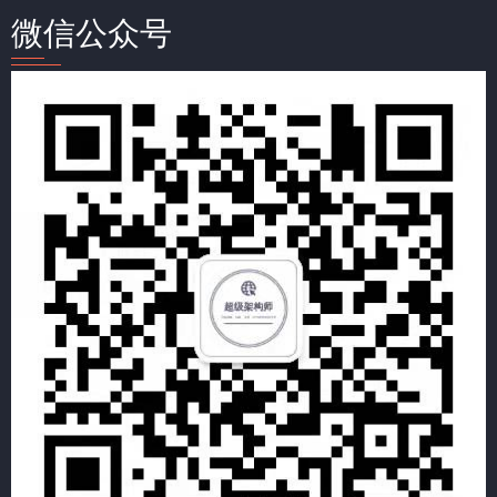
微信公众号