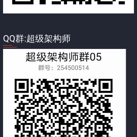
QQ群:超级架构师