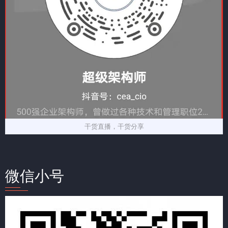
干货直播，干货分享
微信小号