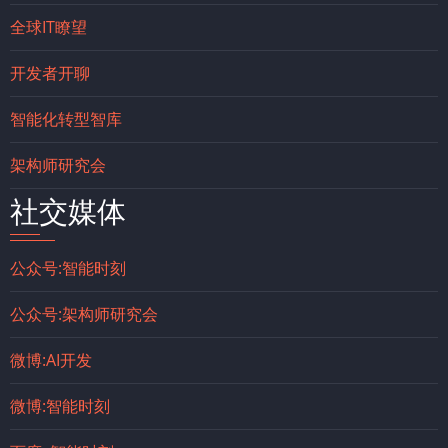
全球IT瞭望
开发者开聊
智能化转型智库
架构师研究会
社交媒体
公众号:智能时刻
公众号:架构师研究会
微博:AI开发
微博:智能时刻