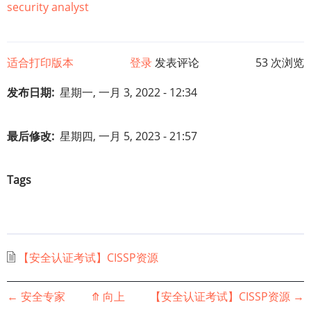
security analyst
适合打印版本
登录
发表评论
53 次浏览
发布日期
星期一, 一月 3, 2022 - 12:34
最后修改
星期四, 一月 5, 2023 - 21:57
Tags
【安全认证考试】CISSP资源
书
←
安全专家
⤊
向上
【安全认证考试】CISSP资源
→