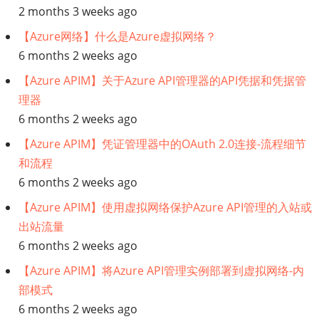
2 months 3 weeks ago
【Azure网络】什么是Azure虚拟网络？
6 months 2 weeks ago
【Azure APIM】关于Azure API管理器的API凭据和凭据管
理器
6 months 2 weeks ago
【Azure APIM】凭证管理器中的OAuth 2.0连接-流程细节
和流程
6 months 2 weeks ago
【Azure APIM】使用虚拟网络保护Azure API管理的入站或
出站流量
6 months 2 weeks ago
【Azure APIM】将Azure API管理实例部署到虚拟网络-内
部模式
6 months 2 weeks ago