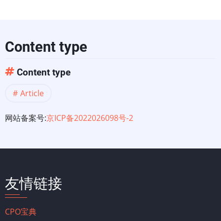
Content type
Content type
Article
网站备案号:
京ICP备2022026098号-2
友情链接
CPO宝典