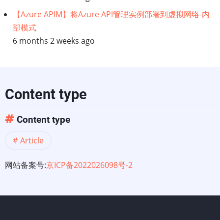
【Azure APIM】将Azure API管理实例部署到虚拟网络-内
部模式
6 months 2 weeks ago
Content type
Content type
Article
网站备案号:
京ICP备2022026098号-2