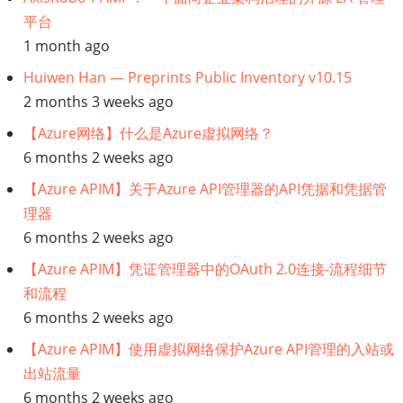
理
平台
1 month ago
Huiwen Han — Preprints Public Inventory v10.15
2 months 3 weeks ago
【Azure网络】什么是Azure虚拟网络？
6 months 2 weeks ago
【Azure APIM】关于Azure API管理器的API凭据和凭据管
理器
6 months 2 weeks ago
【Azure APIM】凭证管理器中的OAuth 2.0连接-流程细节
和流程
6 months 2 weeks ago
【Azure APIM】使用虚拟网络保护Azure API管理的入站或
出站流量
6 months 2 weeks ago