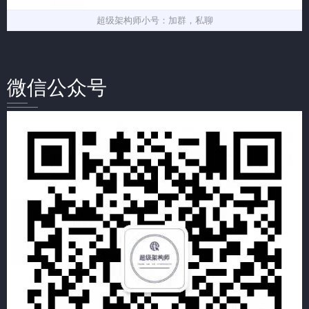
超级架构师小号：加群，私聊
微信公众号