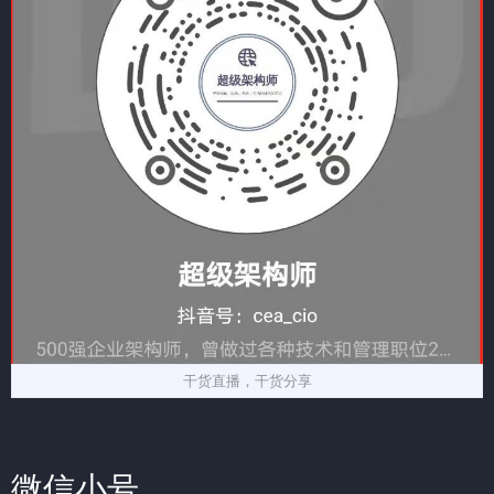
干货直播，干货分享
微信小号