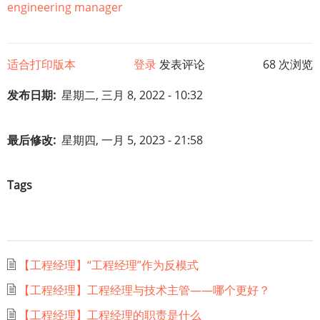
engineering manager
适合打印版本
登录
发表评论
68 次浏览
发布日期
星期二, 三月 8, 2022 - 10:32
最后修改
星期四, 一月 5, 2023 - 21:58
Tags
【工程经理】“工程经理”作为反模式
【工程经理】工程经理与技术主管——哪个更好？
【工程经理】工程经理的职责是什么