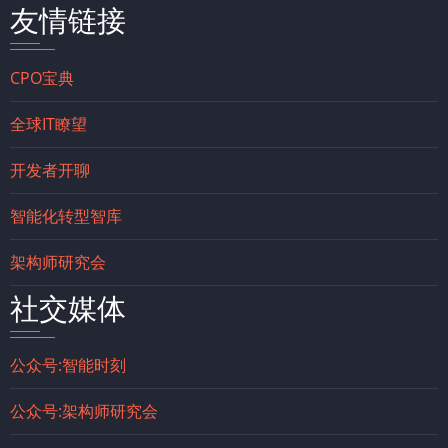
友情链接
CPO宝典
全球IT瞭望
开发者开聊
智能化转型智库
架构师研究会
社交媒体
公众号:智能时刻
公众号:架构师研究会