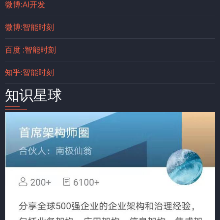
微博:AI开发
微博:智能时刻
百度 :智能时刻
知乎:智能时刻
知识星球