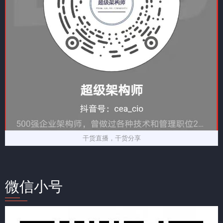
干货直播，干货分享
微信小号