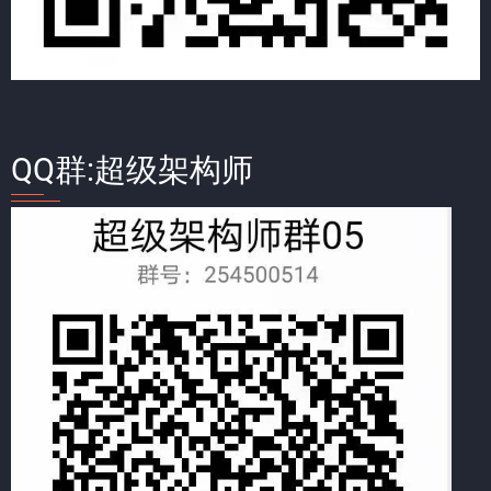
QQ群:超级架构师