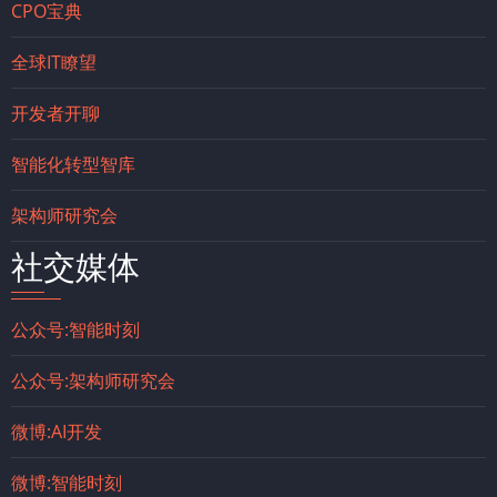
CPO宝典
全球IT瞭望
开发者开聊
智能化转型智库
架构师研究会
社交媒体
公众号:智能时刻
公众号:架构师研究会
微博:AI开发
微博:智能时刻