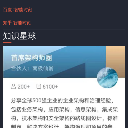
百度 :智能时刻
知乎:智能时刻
知识星球