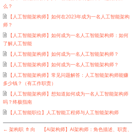
么？
【人工智能架构师】如何在2023年成为一名人工智能架构
师？
【人工智能架构师】如何成为一名人工智能架构师：如何
了解人工智能
【人工智能架构师】如何成为一名人工智能架构师？
【人工智能架构师】如何成为一名人工智能架构师？
【人工智能架构师】常见问题解答：人工智能架构师能赚
多少钱？（有工作职责）
【人工智能架构师】想知道如何成为一名人工智能架构师
吗？终极指南
【人工智能职位】人工智能工程师与人工智能架构师
书
←
架构职
⤊
向
【AI架构师】AI架构师：角色描述、职责、