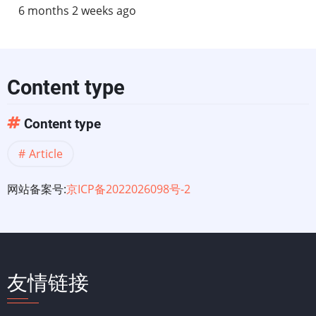
6 months 2 weeks ago
Content type
Content type
Article
网站备案号:
京ICP备2022026098号-2
友情链接