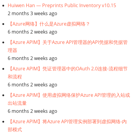
Huiwen Han — Preprints Public Inventory v10.15
师
2 months 3 weeks ago
【Azure网络】什么是Azure虚拟网络？
6 months 2 weeks ago
【Azure APIM】关于Azure API管理器的API凭据和凭据管
理器
6 months 2 weeks ago
【Azure APIM】凭证管理器中的OAuth 2.0连接-流程细节
和流程
6 months 2 weeks ago
【Azure APIM】使用虚拟网络保护Azure API管理的入站或
出站流量
6 months 2 weeks ago
【Azure APIM】将Azure API管理实例部署到虚拟网络-内
部模式