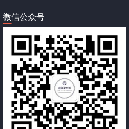
微信公众号