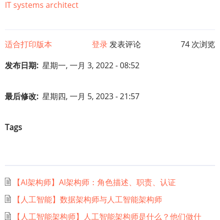
IT systems architect
适合打印版本
登录
发表评论
74 次浏览
发布日期
星期一, 一月 3, 2022 - 08:52
最后修改
星期四, 一月 5, 2023 - 21:57
Tags
【AI架构师】AI架构师：角色描述、职责、认证
【人工智能】数据架构师与人工智能架构师
【人工智能架构师】人工智能架构师是什么？他们做什