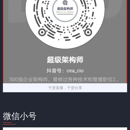
干货直播，干货分享
微信小号