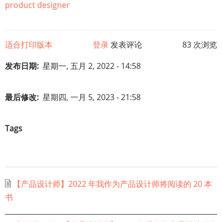
product designer
适合打印版本
登录
发表评论
83 次浏览
发布日期
星期一, 五月 2, 2022 - 14:58
最后修改
星期四, 一月 5, 2023 - 21:58
Tags
【产品设计师】2022 年我作为产品设计师将阅读的 20 本
书