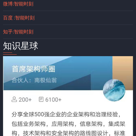
微博:智能时刻
百度 :智能时刻
知乎:智能时刻
知识星球