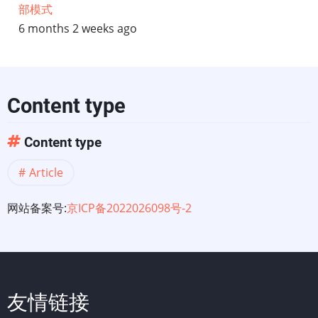
部模式
6 months 2 weeks ago
Content type
Content type
Article
网站备案号:
京ICP备2022026098号-2
友情链接