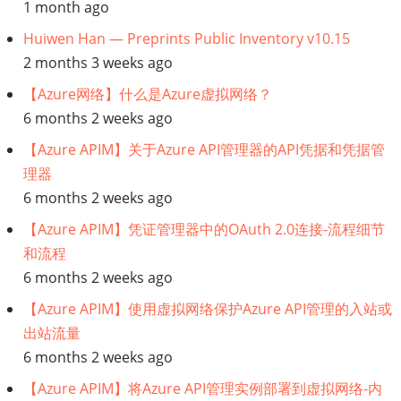
1 month ago
师
Huiwen Han — Preprints Public Inventory v10.15
2 months 3 weeks ago
【Azure网络】什么是Azure虚拟网络？
6 months 2 weeks ago
【Azure APIM】关于Azure API管理器的API凭据和凭据管
理器
6 months 2 weeks ago
【Azure APIM】凭证管理器中的OAuth 2.0连接-流程细节
和流程
6 months 2 weeks ago
【Azure APIM】使用虚拟网络保护Azure API管理的入站或
出站流量
6 months 2 weeks ago
【Azure APIM】将Azure API管理实例部署到虚拟网络-内