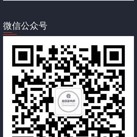
微信公众号