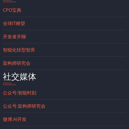
CPO宝典
全球IT瞭望
开发者开聊
智能化转型智库
架构师研究会
社交媒体
公众号:智能时刻
公众号:架构师研究会
微博:AI开发