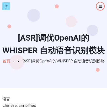
跳
转
到
主
要
内
[ASR]调优OpenAI的
容
WHISP‌‍ER‌ 自动语音识别模块
首页
⟶
[ASR]调优OpenAI的WHISP‌‍ER‌ 自动语音识别模块
语言
Chinese, Simplified