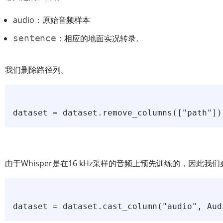
audio：原始音频样本
sentence
：相应的地面实况转录。
我们删除路径列。
dataset = dataset.remove_columns(["path"])
由于Whisper是在16 kHz采样的音频上预先训练的，因