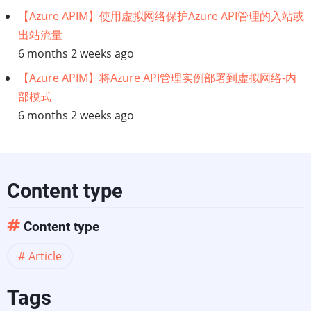
【Azure APIM】使用虚拟网络保护Azure API管理的入站或
出站流量
6 months 2 weeks ago
【Azure APIM】将Azure API管理实例部署到虚拟网络-内
部模式
6 months 2 weeks ago
Content type
Content type
Article
Tags