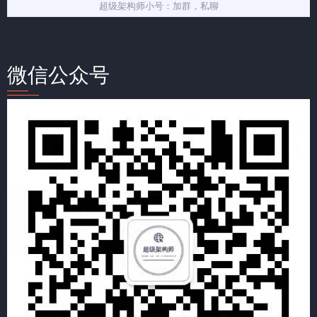
超级架构师小号：加群，私聊
微信公众号