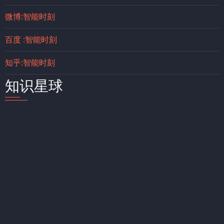
微博:智能时刻
百度 :智能时刻
知乎:智能时刻
知识星球