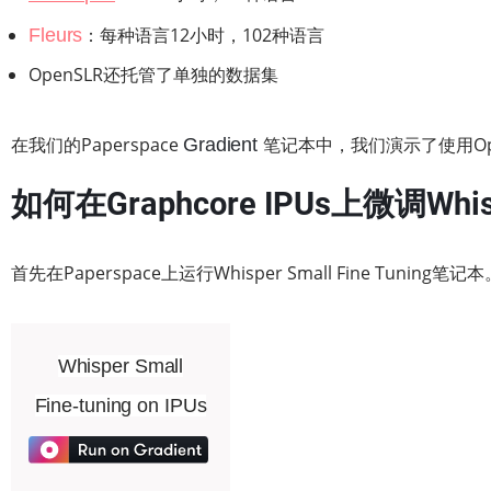
：每种语言12小时，102种语言
Fleurs
OpenSLR还托管了单独的数据集
在我们的Paperspace
笔记本中，我们演示了使用Op
Gradient
如何在Graphcore IPUs上微调Whis
首先在Paperspace上运行Whisper Small Fine Tuning笔记
Whisper Small
Fine-tuning on IPUs