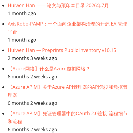
Huiwen Han —— 论文与预印本目录 2026年7月
1 month ago
AxisRobo-PAMP：一个面向企业架构治理的开源 EA 管理
平台
1 month ago
Huiwen Han — Preprints Public Inventory v10.15
2 months 3 weeks ago
【Azure网络】什么是Azure虚拟网络？
6 months 2 weeks ago
【Azure APIM】关于Azure API管理器的API凭据和凭据管
理器
6 months 2 weeks ago
【Azure APIM】凭证管理器中的OAuth 2.0连接-流程细节
和流程
6 months 2 weeks ago