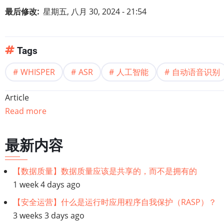
最后修改
星期五, 八月 30, 2024 - 21:54
Tags
WHISP‌‍ER‌
ASR
人工智能
自动语音识别
Article
Read more
最新内容
【数据质量】数据质量应该是共享的，而不是拥有的
1 week 4 days ago
【安全运营】什么是运行时应用程序自我保护（RASP）？
3 weeks 3 days ago