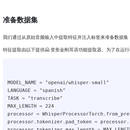
准备数据集
我们通过从原始音频输入中提取特征并注入标签来准备数据集
特征提取由以下提供🤗 变形金刚耳语功能提取器。为了在运行模型后
MODEL_NAME = "openai/whisper-small"

LANGUAGE = "spanish"

TASK = "transcribe"

MAX_LENGTH = 224

processor = WhisperProcessorTorch.from_pre
processor.tokenizer.pad_token = processor.
processor.tokenizer.max_length = MAX_LENGTH