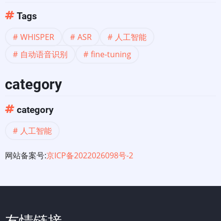
Tags
WHISP‌‍ER‌
ASR
人工智能
自动语音识别
fine-tuning
category
category
人工智能
网站备案号:
京ICP备2022026098号-2
友情链接