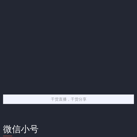
干货直播，干货分享
微信小号