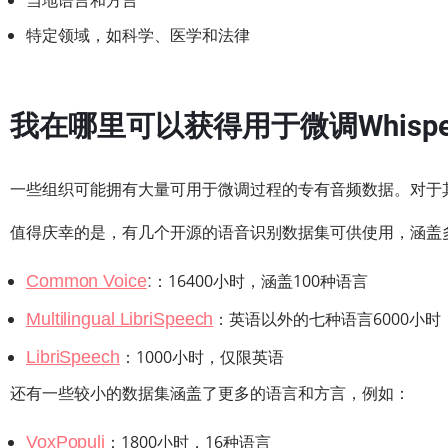
当地语言和方言
特定领域，如科学、医学和法律
我在哪里可以获得用于微调Whisp
一些组织可能拥有大量可用于微调过程的专有音频数据。对于
值得庆幸的是，有几个开源的语音识别数据集可供使用，涵盖
：16400小时，涵盖100种语言
Common Voice
:
：英语以外的七种语言6000小时
Multilingual LibriSpeech
：1000小时，仅限英语
LibriSpeech
还有一些较小的数据集涵盖了更多的语言和方言，例如：
：1800小时，16种语言
VoxPopuli