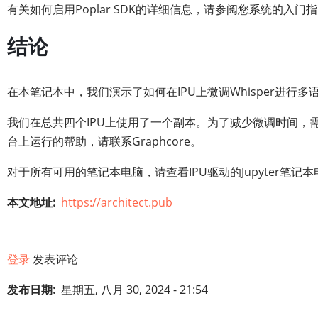
有关如何启用Poplar SDK的详细信息，请参阅您系统的入门指
结论
在本笔记本中，我们演示了如何在IPU上微调Whisper进行
我们在总共四个IPU上使用了一个副本。为了减少微调时间，需要多个
台上运行的帮助，请联系Graphcore。
对于所有可用的笔记本电脑，请查看IPU驱动的Jupyter笔记
本文地址
https://architect.pub
登录
发表评论
发布日期
星期五, 八月 30, 2024 - 21:54