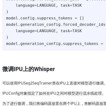
    language=LANGUAGE, task=TASK

)

model.config.suppress_tokens = []

model.generation_config.forced_decoder_ids
    language=LANGUAGE, task=TASK

)

model.generation_config.suppress_tokens = 
微调IPU上的Whisper
可以使用IPUSeq2SeqTrainer类在IPU上直接对模型进行微调
IPUConfig对象指定了如何在IPU之间对模型进行流水线处理。
为了进行微调，我们将编码器放置在两个IPU上，将解码器放置