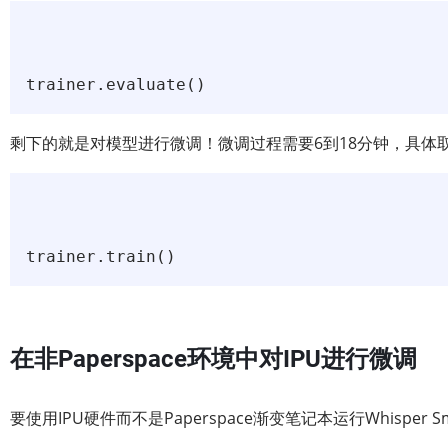
剩下的就是对模型进行微调！微调过程需要6到18分钟，具体取
在非Paperspace环境中对IPU进行微调
要使用IPU硬件而不是Paperspace渐变笔记本运行Whisper S