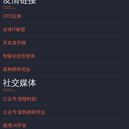
CPO宝典
全球IT瞭望
开发者开聊
智能化转型智库
架构师研究会
社交媒体
公众号:智能时刻
公众号:架构师研究会
微博:AI开发