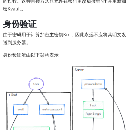
的过程。这种间接方式只允许在密码更改后撤销Km并重新加
密Kvault。
身份验证
由于密码用于计算加密主密钥Km，因此永远不应将其明文发
送到服务器。
身份验证流由以下架构表示：