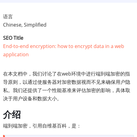
语言
Chinese, Simplified
SEO Title
End-to-end encryption: how to encrypt data in a web
application
在本文档中，我们讨论了在web环境中进行端到端加密的指
导原则，以通过使服务器对加密数据视而不见来确保用户隐
私。我们还提供了一个性能基准来评估加密的影响，具体取
决于用户设备和数据大小。
介绍
端到端加密，引用自维基百科，是：