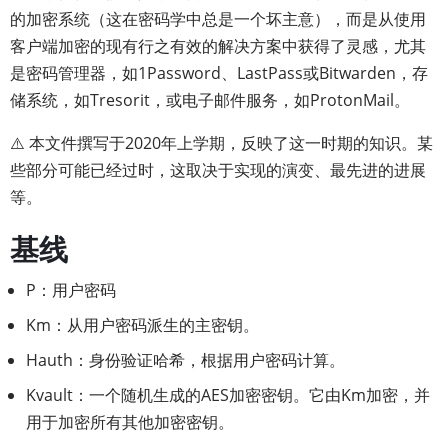
的加密系统（这在密码学中总是一个坏主意），而是从使用
客户端加密的现有行之有效的解决方案中获得了灵感，尤其
是密码管理器，如1Password、LastPass或Bitwarden，存
储系统，如Tresorit，或电子邮件服务，如ProtonMail。
⚠️ 本文件撰写于2020年上学期，反映了这一时期的知识。某
些部分可能已经过时，这取决于实现的演变、最先进的进展
等。
基线
P：用户密码
Km：从用户密码派生的主密钥。
Hauth：身份验证哈希，根据用户密码计算。
Kvault：一个随机生成的AES加密密钥。它由Km加密，并
用于加密所有其他加密密钥。