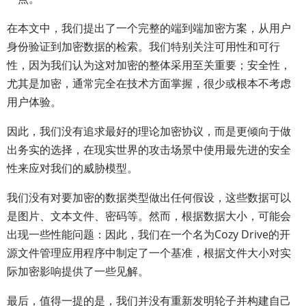
在本文中，我们提出了一个完整的端到端加密方案，从用户
身份验证到加密数据的检索。我们特别关注可用性和可行
性，因为我们认为这对加密的整体采用至关重要；安全性，
尤其是加密，通常完全在技术方面掌握，很少或根本不考虑
用户体验。
因此，我们没有追求最好的理论加密协议，而是更倾向于做
出务实的选择，在现实世界的攻击场景中使用最先进的安全
性来应对我们的威胁模型。
我们没有对要加密的数据类型做出任何假设，这些数据可以
是图片、文本文件、密码等。然而，根据数据大小，可能会
出现一些性能问题：因此，我们在一个名为Cozy Drive的开
源文件管理应用程序中制定了一个基准，根据文件大小对实
际加密影响提供了一些见解。
最后，值得一提的是，我们并没有重新发明轮子并构建自己