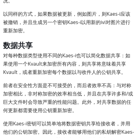
况。
以同样的方式，如果数据被更新，例如图片，则Kaes-i应该
被撤销，并且生成另一个密钥Kaes-i以用新的ivi对图片进行
重新加密。
数据共享
对每种数据类型使用不同的Kaes-i也可以简化数据共享：如
果使用一个Kvault来加密所有内容，则共享将意味着共享
Kvault，或者重新加密每个数据以与收件人的公钥共享。
前者在安全性方面是不可接受的，而后者效率不高：与对称
加密相比，非对称加密的效率相当低，并且在共享许多和/或
巨大文件时会导致严重的性能问题。此外，对共享数据的任
何更新都需要使用公钥重新加密。
使用Kaes-i密钥可以简单地将数据密钥共享给接收者，并用
他们的公钥加密。因此，接收者能够用他们的私钥解密Kaes-