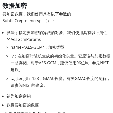
数据加密
要加密数据，我们使用具有以下参数的
SubtleCrypto.encrypt（）：
算法；指定要加密的算法的对象。我们使用具有以下属性
的AesGcmParams：
name=“AES-GCM”；加密类型
iv；在加密时随机生成的初始化矢量。它应该与加密数据
一起存储。对于AES-GCM，建议使用96位iv。参见NIST
建议。
tagLength=128；GMAC长度。有关GMAC长度的见解，
请参阅NIST的建议。
钥匙加密密钥
数据要加密的数据