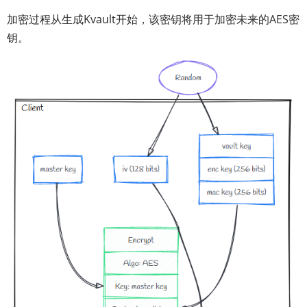
加密过程从生成Kvault开始，该密钥将用于加密未来的AES密
钥。