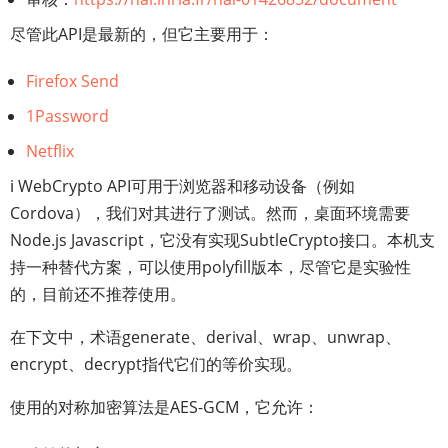
尽管此API是最新的，但它主要用于：
Firefox Send
1Password
Netflix
ℹ️ WebCrypto API可用于浏览器和移动设备（例如
Cordova），我们对其进行了测试。然而，桌面环境需要
Node.js Javascript，它没有实现SubtleCrypto接口。本机支
持一种替代方案，可以使用polyfill版本，尽管它是实验性
的，目前还不推荐使用。
在下文中，术语generate、derival、wrap、unwrap、
encrypt、decrypt指代它们的等价实现。
使用的对称加密算法是AES-GCM，它允许：