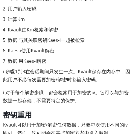
用户输入密码
计算Km
Kvault由Km检索和解密
数据i与其关联密钥Kaes-i一起被检索
Kaes-i使用Kvault解密
数据i用Kaes-i解密
ℹ️ 步骤1到3在会话期间只发生一次。Kvault保存在内存中，因
此用户不必每次需要加密/解密时都输入密码。
ℹ️ 对于每个解密步骤，都会检索用于加密的iv。它可以与加密
数据一起存储，不需要特定的保护。
密钥重用
Kvault可以用于加密/解密任何数据，只要每次使用不同的iv
即可。然而，这可能会在某些加密方案中引入漏洞。