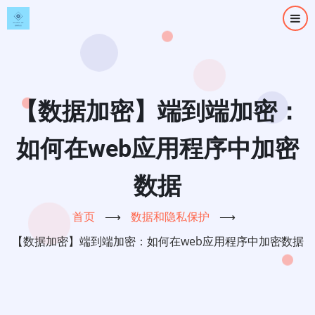
跳
转
到
主
要
内
【数据加密】端到端加密：
容
如何在web应用程序中加密
数据
首页
⟶
数据和隐私保护
⟶
【数据加密】端到端加密：如何在web应用程序中加密数据