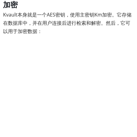
加密
Kvault本身就是一个AES密钥，使用主密钥Km加密。它存储
在数据库中，并在用户连接后进行检索和解密。然后，它可
以用于加密数据：