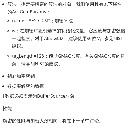
算法；指定要解密的算法的对象。我们使用具有以下属性
的AesGcmParams：
name=“AES-GCM”；加密算法
iv；在加密时随机选择的初始化矢量。它应该与加密数据
一起检索。对于AES-GCM，建议使用96位iv。参见NIST
建议。
tagLength=128；预期GMAC长度。有关GMAC长度的见
解，请参阅NIST的建议。
钥匙加密密钥
数据要解密的数据
ℹ️ 数据必须表示为BufferSource对象。
性能
解密的性能与加密大致相同，将在下一节中讨论。