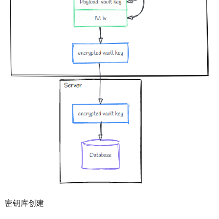
密钥库创建