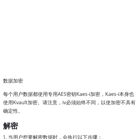
数据加密
每个用户数据都使用专用AES密钥Kaes-i加密，Kaes-i本身也
使用Kvault加密。请注意，iv必须始终不同，以使加密不具有
确定性。
解密
当用户想要解密数据时，会执行以下步骤：