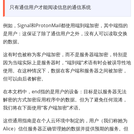
只有通信用户才能阅读信息的通信系统
例如，Signal和ProtonMail都使用端到端加密，其中端指的
是用户：这保证了除了通信用户之外，没有人可以读取交换
的数据。
这有时也被称为客户端加密，而不是服务器端加密，特别是
因为当端实际上是服务器时，“端到端”术语有时会被误导性地
使用。在这种情况下，数据在客户端和服务器之间被加密，
但可以由后者解密。
在本文档中，end指的是用户的设备：目标是以服务器无法
解密的方式加密应用程序中的数据。但为了避免任何混淆，
我们将在下面使用“客户端加密”术语。
这些通用指南是在个人云环境中制定的，用户（我们称她为
Alice）信任服务器正确管理她的数据并提供预期的服务。但