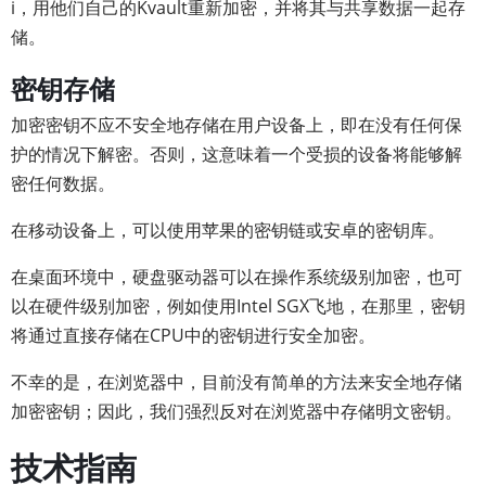
i，用他们自己的Kvault重新加密，并将其与共享数据一起存
储。
密钥存储
加密密钥不应不安全地存储在用户设备上，即在没有任何保
护的情况下解密。否则，这意味着一个受损的设备将能够解
密任何数据。
在移动设备上，可以使用苹果的密钥链或安卓的密钥库。
在桌面环境中，硬盘驱动器可以在操作系统级别加密，也可
以在硬件级别加密，例如使用Intel SGX飞地，在那里，密钥
将通过直接存储在CPU中的密钥进行安全加密。
不幸的是，在浏览器中，目前没有简单的方法来安全地存储
加密密钥；因此，我们强烈反对在浏览器中存储明文密钥。
技术指南