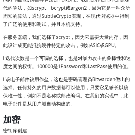
代的算法，如scrypt、bcrypt或argon2，因为它是一种众所
周知的算法，通过SubtleCrypto实现，在现代浏览器中得到
了广泛的使用和测试，并且本机支持。
在服务器端，我们选择了scrypt，因为它需要大量内存，因
此设计成更能抵抗硬件特定的攻击，例如ASIC或GPU。
ℹ️ 迭代次数是一个可调的选择，也是对暴力攻击的鲁棒性和速
度之间的权衡。100000是1Password和LastPass使用的值。
ℹ️ 该电子邮件被用作盐，这也是密码管理员Bitwarden做出的
选择。任何持久的用户数据都可以使用，只要它足够长以确
保唯一性，例如不是名称或邮政编码。在我们的实现中，此
电子邮件是从用户域自动构建的。
加密
密钥库创建