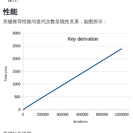
性能
关键推导性能与迭代次数呈线性关系，如图所示：