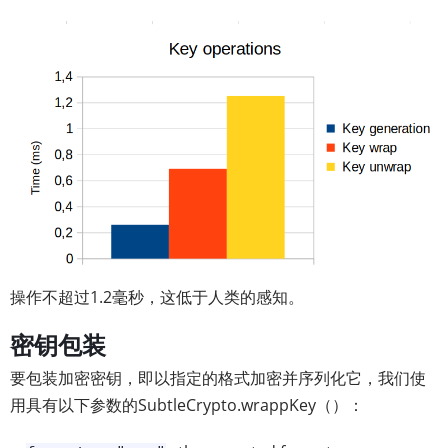
操作不超过1.2毫秒，这低于人类的感知。
密钥包装
要包装加密密钥，即以指定的格式加密并序列化它，我们使
用具有以下参数的SubtleCrypto.wrappKey（）：