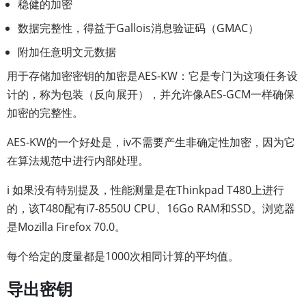
稳健的加密
数据完整性，得益于Gallois消息验证码（GMAC）
附加任意明文元数据
用于存储加密密钥的加密是AES-KW：它是专门为这项任务设
计的，称为包装（反向展开），并允许像AES-GCM一样确保
加密的完整性。
AES-KW的一个好处是，iv不需要产生非确定性加密，因为它
在算法规范中进行内部处理。
ℹ️ 如果没有特别提及，性能测量是在Thinkpad T480上进行
的，该T480配有i7-8550U CPU、16Go RAM和SSD。浏览器
是Mozilla Firefox 70.0。
每个给定的度量都是1000次相同计算的平均值。
导出密钥