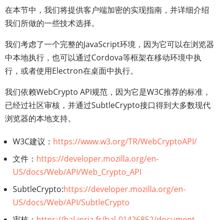
在本节中，我们将提供客户端加密的实现指南，并详细介绍
我们所做的一些技术选择。
我们考虑了一个完整的JavaScript环境，因为它可以在浏览器
中本地执行，也可以通过Cordova等框架在移动环境中执
行，或者使用Electron在桌面中执行。
我们依赖WebCrypto API规范，因为它是W3C推荐的标准，
已经过社区审核，并通过SubtleCrypto接口得到大多数现代
浏览器的本地支持。
W3C建议：
https://www.w3.org/TR/WebCryptoAPI/
文件：
https://developer.mozilla.org/en-
US/docs/Web/API/Web_Crypto_API
SubtleCrypto:
https://developer.mozilla.org/en-
US/docs/Web/API/SubtleCrypto
审核：
https://hal.inria.fr/hal-01426852/document