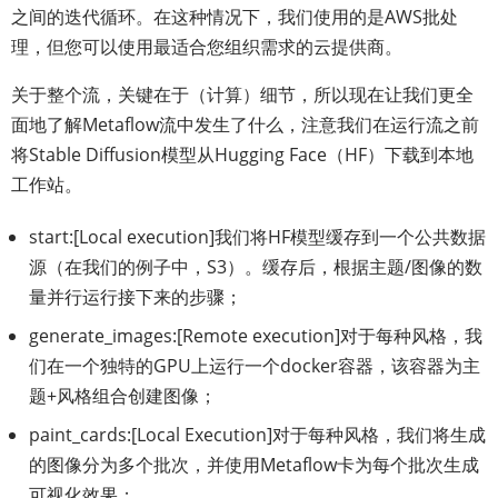
之间的迭代循环。在这种情况下，我们使用的是AWS批处
理，但您可以使用最适合您组织需求的云提供商。
关于整个流，关键在于（计算）细节，所以现在让我们更全
面地了解Metaflow流中发生了什么，注意我们在运行流之前
将Stable Diffusion模型从Hugging Face（HF）下载到本地
工作站。
start:[Local execution]我们将HF模型缓存到一个公共数据
源（在我们的例子中，S3）。缓存后，根据主题/图像的数
量并行运行接下来的步骤；
generate_images:[Remote execution]对于每种风格，我
们在一个独特的GPU上运行一个docker容器，该容器为主
题+风格组合创建图像；
paint_cards:[Local Execution]对于每种风格，我们将生成
的图像分为多个批次，并使用Metaflow卡为每个批次生成
可视化效果；