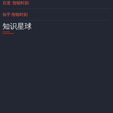
百度 :智能时刻
知乎:智能时刻
知识星球