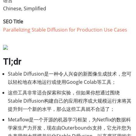
语言
Chinese, Simplified
SEO Title
Parallelizing Stable Diffusion for Production Use Cases
Tl;dr
Stable Diffusion是一种令人兴奋的新图像生成技术，您可
以轻松地在本地运行或使用Google Colab等工具；
这些工具非常适合探索和实验，但如果你想通过围绕
Stable Diffusion构建自己的应用程序或大规模运行来将其
提升到一个新的水平，那么这些工具就不合适了；
Metaflow是一个开源的机器学习框架，为Netflix的数据科
学家生产力开发，现在由Outerbounds支持，它允许您为