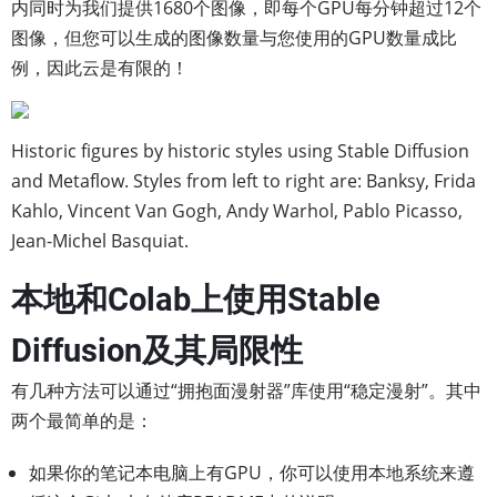
内同时为我们提供1680个图像，即每个GPU每分钟超过12个
图像，但您可以生成的图像数量与您使用的GPU数量成比
例，因此云是有限的！
Historic figures by historic styles using Stable Diffusion
and Metaflow. Styles from left to right are: Banksy, Frida
Kahlo, Vincent Van Gogh, Andy Warhol, Pablo Picasso,
Jean-Michel Basquiat.
本地和Colab上使用Stable
Diffusion及其局限性
有几种方法可以通过“拥抱面漫射器”库使用“稳定漫射”。其中
两个最简单的是：
如果你的笔记本电脑上有GPU，你可以使用本地系统来遵