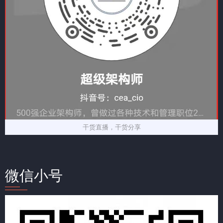
干货直播，干货分享
微信小号