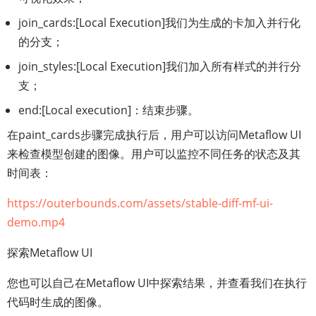
join_cards:[Local Execution]我们为生成的卡加入并行化
的分支；
join_styles:[Local Execution]我们加入所有样式的并行分
支；
end:[Local execution]：结束步骤。
在paint_cards步骤完成执行后，用户可以访问Metaflow UI
来检查模型创建的图像。用户可以监控不同任务的状态及其
时间表：
https://outerbounds.com/assets/stable-diff-mf-ui-
demo.mp4
探索Metaflow UI
您也可以自己在Metaflow UI中探索结果，并查看我们在执行
代码时生成的图像。