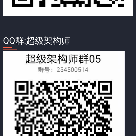
QQ群:超级架构师