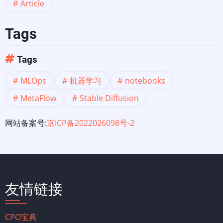
Article
Tags
Tags
MLOps
机器学习
notebooks
MetaFlow
Stable Diffusion
网站备案号:
京ICP备2022026098号-2
友情链接
CPO宝典