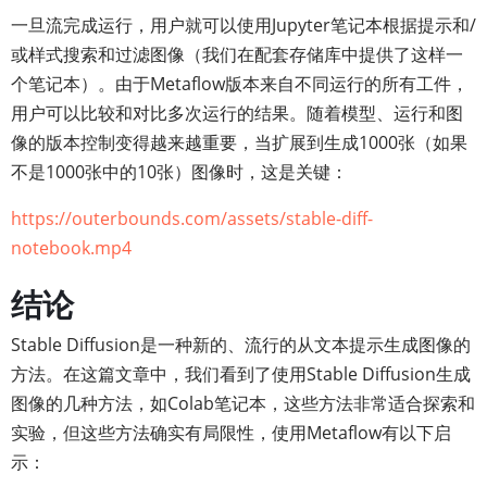
一旦流完成运行，用户就可以使用Jupyter笔记本根据提示和/
或样式搜索和过滤图像（我们在配套存储库中提供了这样一
个笔记本）。由于Metaflow版本来自不同运行的所有工件，
用户可以比较和对比多次运行的结果。随着模型、运行和图
像的版本控制变得越来越重要，当扩展到生成1000张（如果
不是1000张中的10张）图像时，这是关键：
https://outerbounds.com/assets/stable-diff-
notebook.mp4
结论
Stable Diffusion是一种新的、流行的从文本提示生成图像的
方法。在这篇文章中，我们看到了使用Stable Diffusion生成
图像的几种方法，如Colab笔记本，这些方法非常适合探索和
实验，但这些方法确实有局限性，使用Metaflow有以下启
示：