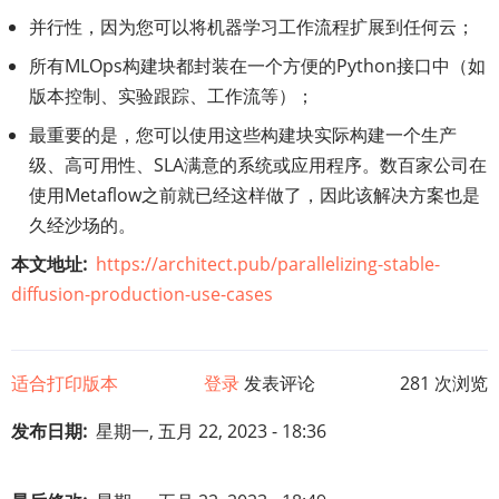
并行性，因为您可以将机器学习工作流程扩展到任何云；
所有MLOps构建块都封装在一个方便的Python接口中（如
版本控制、实验跟踪、工作流等）；
最重要的是，您可以使用这些构建块实际构建一个生产
级、高可用性、SLA满意的系统或应用程序。数百家公司在
使用Metaflow之前就已经这样做了，因此该解决方案也是
久经沙场的。
本文地址
https://architect.pub/parallelizing-stable-
diffusion-production-use-cases
适合打印版本
登录
发表评论
281 次浏览
发布日期
星期一, 五月 22, 2023 - 18:36