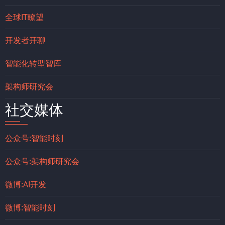
全球IT瞭望
开发者开聊
智能化转型智库
架构师研究会
社交媒体
公众号:智能时刻
公众号:架构师研究会
微博:AI开发
微博:智能时刻