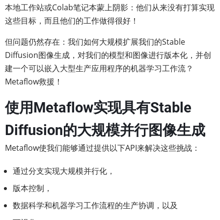
本地工作站或Colab笔记本蒙上阴影：他们从来没有打算实现
这些目标，而且他们的工作做得很好！
但问题仍然存在：我们如何大规模扩展我们的Stable
Diffusion图像生成，对我们的模型和图像进行版本化，并创
建一个可以嵌入大型生产应用程序的机器学习工作流？
Metaflow救援！
使用Metaflow实现具有Stable
Diffusion的大规模并行图像生成
Metaflow使我们能够通过提供以下API来解决这些挑战：
通过分支实现大规模并行化，
版本控制，
数据科学和机器学习工作流程的生产协调，以及