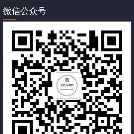
微信公众号