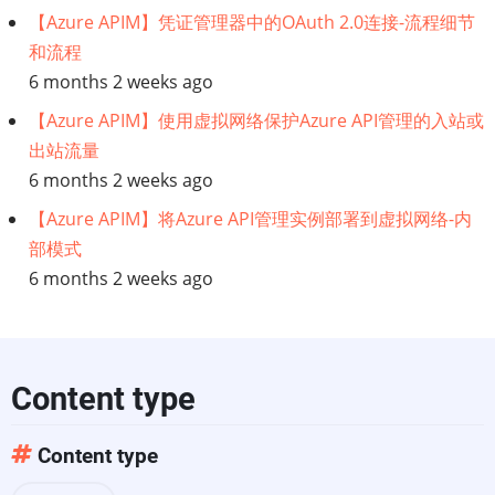
Diffusion
【Azure APIM】凭证管理器中的OAuth 2.0连接-流程细节
和流程
6 months 2 weeks ago
【Azure APIM】使用虚拟网络保护Azure API管理的入站或
出站流量
6 months 2 weeks ago
【Azure APIM】将Azure API管理实例部署到虚拟网络-内
部模式
6 months 2 weeks ago
Content type
Content type