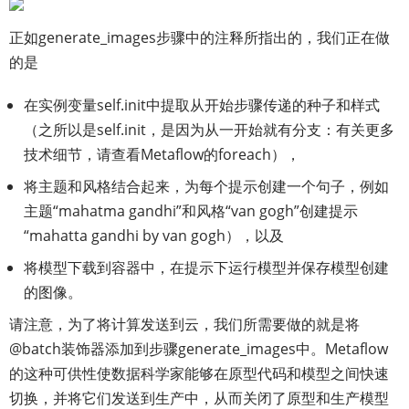
正如generate_images步骤中的注释所指出的，我们正在做
的是
在实例变量self.init中提取从开始步骤传递的种子和样式
（之所以是self.init，是因为从一开始就有分支：有关更多
技术细节，请查看Metaflow的foreach），
将主题和风格结合起来，为每个提示创建一个句子，例如
主题“mahatma gandhi”和风格“van gogh”创建提示
“mahatta gandhi by van gogh），以及
将模型下载到容器中，在提示下运行模型并保存模型创建
的图像。
请注意，为了将计算发送到云，我们所需要做的就是将
@batch装饰器添加到步骤generate_images中。Metaflow
的这种可供性使数据科学家能够在原型代码和模型之间快速
切换，并将它们发送到生产中，从而关闭了原型和生产模型