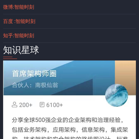
微博:智能时刻
百度 :智能时刻
知乎:智能时刻
知识星球