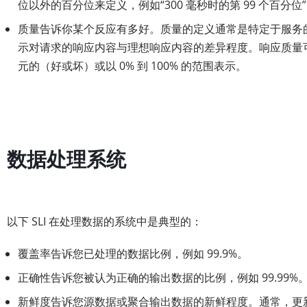
位以外的百分位来定义，例如“300 毫秒时的第 99 个百分位
质量告诉你某个反应有多好。质量的定义通常是特定于服务
示对请求的响应内容与理想响应内容的差异程度。响应质量
元的（好或坏）或以 0% 到 100% 的范围表示。
数据处理系统
以下 SLI 在处理数据的系统中是典型的：
覆盖率告诉您已处理的数据比例，例如 99.9%。
正确性告诉您被认为正确的输出数据的比例，例如 99.99%
新鲜度告诉您源数据或聚合输出数据的新鲜程度。通常，更