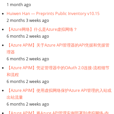
1 month ago
程】
Huiwen Han — Preprints Public Inventory v10.15
GCP
2 months 3 weeks ago
定
【Azure网络】什么是Azure虚拟网络？
6 months 2 weeks ago
义
【Azure APIM】关于Azure API管理器的API凭据和凭据管
理器
您
6 months 2 weeks ago
的
【Azure APIM】凭证管理器中的OAuth 2.0连接-流程细节
和流程
可
6 months 2 weeks ago
靠
【Azure APIM】使用虚拟网络保护Azure API管理的入站或
出站流量
性
6 months 2 weeks ago
目
【Azure APIM】将Azure API管理实例部署到虚拟网络-内