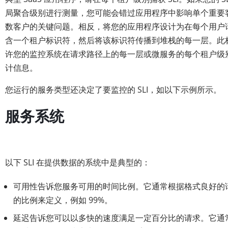
局聚合级别进行测量，您可能会错过应用程序中影响单个重要
数客户的关键问题。相反，将您的应用程序设计为在每个用户
含一个租户标识符，然后将该标识符传播到堆栈的每一层。此
许您的监控系统在请求路径上的每一层或微服务的每个租户级
计信息。
您运行的服务类型还决定了要监控的 SLI，如以下示例所示。
服务系统
以下 SLI 在提供数据的系统中是典型的：
可用性告诉您服务可用的时间比例。它通常根据格式良好的
的比例来定义，例如 99%。
延迟告诉您可以以多快的速度满足一定百分比的请求。它通常