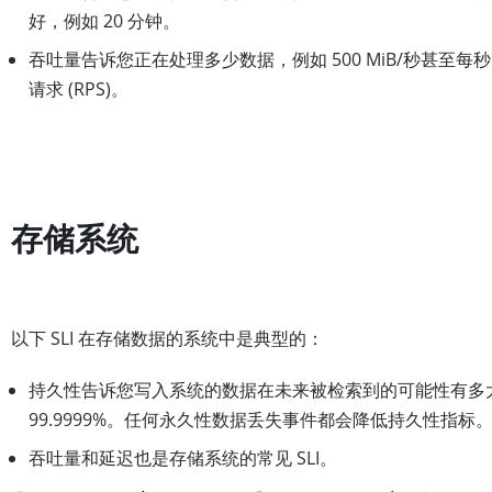
好，例如 20 分钟。
吞吐量告诉您正在处理多少数据，例如 500 MiB/秒甚至每秒 1
请求 (RPS)。
存储系统
以下 SLI 在存储数据的系统中是典型的：
持久性告诉您写入系统的数据在未来被检索到的可能性有多
99.9999%。任何永久性数据丢失事件都会降低持久性指标
吞吐量和延迟也是存储系统的常见 SLI。