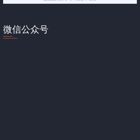
微信公众号