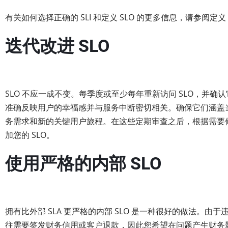
有关如何选择正确的 SLI 和定义 SLO 的更多信息，请参阅定义 
迭代改进 SLO
SLO 不应一成不变。每季度或至少每年重新访问 SLO，并确
准确反映用户的幸福感并与服务中断密切相关。确保它们涵盖
务需求和新的关键用户旅程。在这些定期审查之后，根据需要
加您的 SLO。
使用严格的内部 SLO
拥有比外部 SLA 更严格的内部 SLO 是一种很好的做法。由于违反
往需要签发财务信用或客户退款，因此您希望在问题产生财务