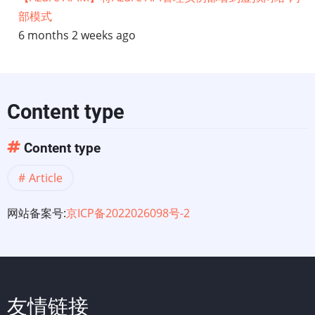
部模式
标
6 months 2 weeks ago
Content type
Content type
Article
网站备案号:
京ICP备2022026098号-2
友情链接