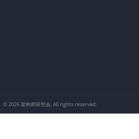
© 2026 架构师研究会, All rights reserved.