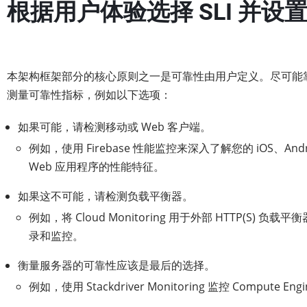
根据用户体验选择 SLI 并设置 
本架构框架部分的核心原则之一是可靠性由用户定义。尽可能
测量可靠性指标，例如以下选项：
如果可能，请检测移动或 Web 客户端。
例如，使用 Firebase 性能监控来深入了解您的 iOS、Andr
Web 应用程序的性能特征。
如果这不可能，请检测负载平衡器。
例如，将 Cloud Monitoring 用于外部 HTTP(S) 负载
录和监控。
衡量服务器的可靠性应该是最后的选择。
例如，使用 Stackdriver Monitoring 监控 Compute En