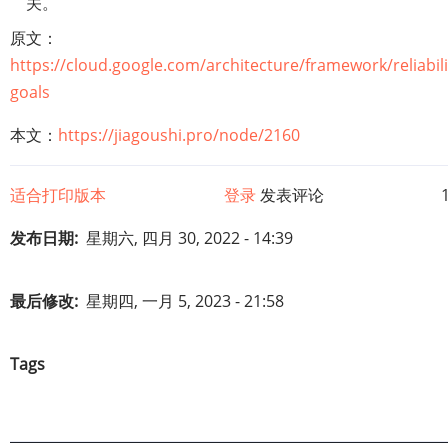
关。
原文：
https://cloud.google.com/architecture/framework/reliabili
goals
本文：
https://jiagoushi.pro/node/2160
适合打印版本
登录
发表评论
发布日期
星期六, 四月 30, 2022 - 14:39
最后修改
星期四, 一月 5, 2023 - 21:58
Tags