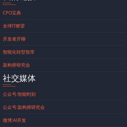
CPO宝典
全球IT瞭望
开发者开聊
智能化转型智库
架构师研究会
社交媒体
公众号:智能时刻
公众号:架构师研究会
微博:AI开发