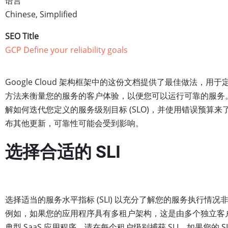
语言
Chinese, Simplified
SEO Title
GCP Define your reliability goals
Google Cloud 架构框架中的这份文档提供了最佳做法，用
方法来衡量您的服务的客户体验，以便您可以运行可靠的服务
解如何迭代您定义的服务级别目标 (SLO)，并使用错误预算来
布其他更新，可靠性可能会受到影响。
选择合适的 SLI
选择适当的服务水平指标 (SLI) 以充分了解您的服务执行情况
例如，如果您的应用程序具有多租户架构，这是由多个独立客
典型 SaaS 应用程序，请在每个租户级别捕获 SLI。如果您的 SL