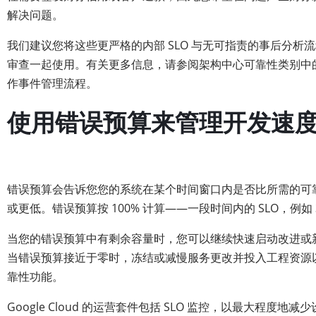
解决问题。
我们建议您将这些更严格的内部 SLO 与无可指责的事后分析
审查一起使用。有关更多信息，请参阅架构中​​心可靠性类别中
作事件管理流程。
使用错误预算来管理开发速
错误预算会告诉您您的系统在某个时间窗口内是否比所需的可
或更低。错误预算按 100% 计算——一段时间内的 SLO，例如 
当您的错误预算中有剩余容量时，您可以继续快速启动改进或
当错误预算接近于零时，冻结或减慢服务更改并投入工程资源
靠性功能。
Google Cloud 的运营套件包括 SLO 监控，以最大程度地减少设