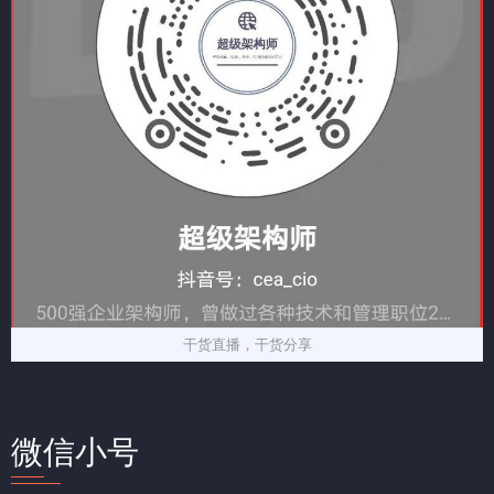
干货直播，干货分享
微信小号