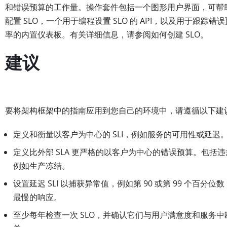
和错误预算的工作量。操作套件包括一个图形用户界面，可帮
配置 SLO，一个用于编程设置 SLO 的 API，以及用于跟踪错
率的内置仪表板。有关详细信息，请参阅如何创建 SLO。
建议
要将架构框架中的指南应用到您自己的环境中，请遵循以下建
定义和衡量以客户为中心的 SLI，例如服务的可用性或延迟
定义比外部 SLA 更严格的以客户为中心的错误预算。包括
例如生产冻结。
设置延迟 SLI 以捕获异常值，例如第 90 或第 99 个百分位
最慢的响应。
至少每年检查一次 SLO，并确认它们与用户满意度和服务中