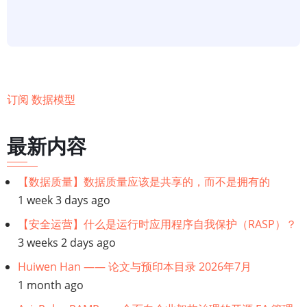
是
实
体
关
系
订阅 数据模型
图
(ERD)?
最新内容
【数据质量】数据质量应该是共享的，而不是拥有的
1 week 3 days ago
【安全运营】什么是运行时应用程序自我保护（RASP）？
3 weeks 2 days ago
Huiwen Han —— 论文与预印本目录 2026年7月
1 month ago