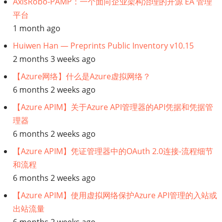
AxisRobo-PAMP：一个面向企业架构治理的开源 EA 管理
平台
1 month ago
Huiwen Han — Preprints Public Inventory v10.15
2 months 3 weeks ago
【Azure网络】什么是Azure虚拟网络？
6 months 2 weeks ago
【Azure APIM】关于Azure API管理器的API凭据和凭据管
理器
6 months 2 weeks ago
【Azure APIM】凭证管理器中的OAuth 2.0连接-流程细节
和流程
6 months 2 weeks ago
【Azure APIM】使用虚拟网络保护Azure API管理的入站或
出站流量