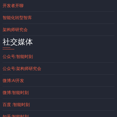
开发者开聊
智能化转型智库
架构师研究会
社交媒体
公众号:智能时刻
公众号:架构师研究会
微博:AI开发
微博:智能时刻
百度 :智能时刻
知乎:智能时刻