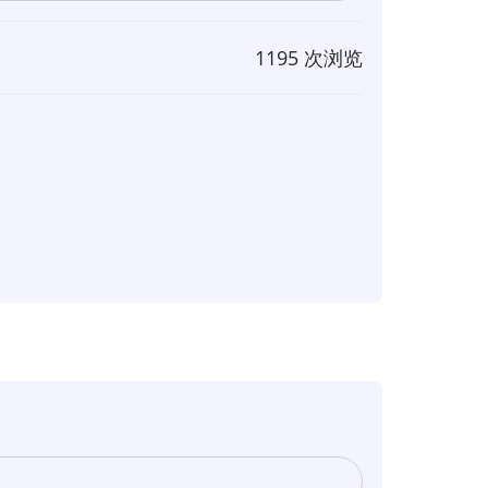
1195 次浏览