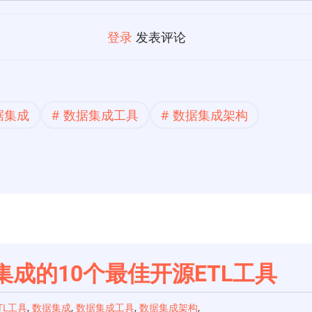
登录
发表评论
据集成
数据集成工具
数据集成架构
成的10个最佳开源ETL工具
TL工具
,
数据集成
,
数据集成工具
,
数据集成架构
,