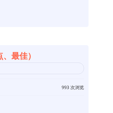
点、最佳）
993 次浏览