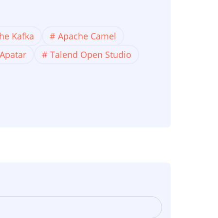
he Kafka
Apache Camel
Apatar
Talend Open Studio