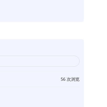
56 次浏览