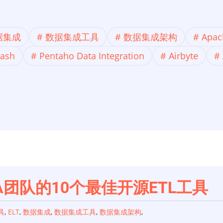
据集成
数据集成工具
数据集成架构
Apac
tash
Pentaho Data Integration
Airbyte
A团队的10个最佳开源ETL工具
具
,
ELT
,
数据集成
,
数据集成工具
,
数据集成架构
,