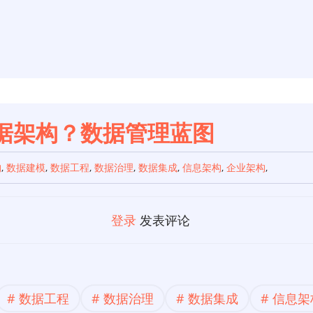
据架构？数据管理蓝图
构
,
数据建模
,
数据工程
,
数据治理
,
数据集成
,
信息架构
,
企业架构
,
登录
发表评论
数据工程
数据治理
数据集成
信息架