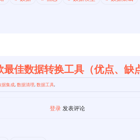
7款最佳数据转换工具（优点、缺
数据集成
,
数据清理
,
数据工具
,
登录
发表评论