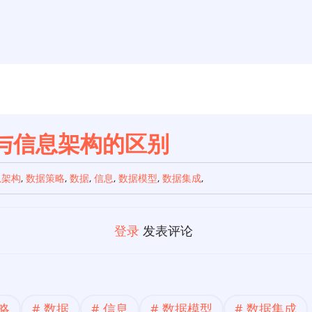
与信息架构的区别
息架构
,
数据策略
,
数据
,
信息
,
数据模型
,
数据集成
,
登录
发表评论
略
数据
信息
数据模型
数据集成