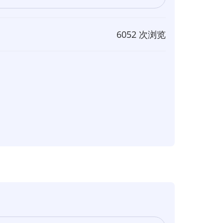
6052 次浏览