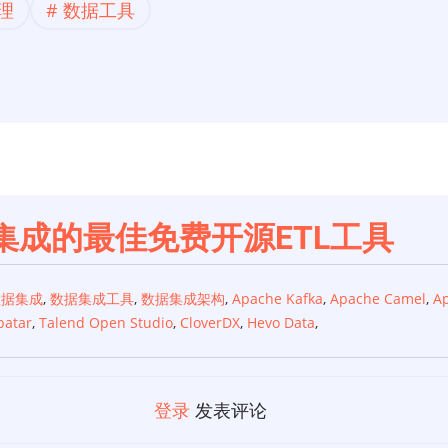
理
数据工具
集成的最佳免费开源ETL工具
数据集成
,
数据集成工具
,
数据集成架构
,
Apache Kafka
,
Apache Camel
,
Ap
patar
,
Talend Open Studio
,
CloverDX
,
Hevo Data
,
登录
发表评论