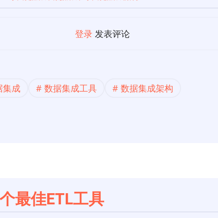
登录
发表评论
据集成
数据集成工具
数据集成架构
8个最佳ETL工具