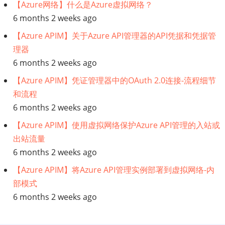
【Azure网络】什么是Azure虚拟网络？
6 months 2 weeks ago
【Azure APIM】关于Azure API管理器的API凭据和凭据管
理器
6 months 2 weeks ago
【Azure APIM】凭证管理器中的OAuth 2.0连接-流程细节
和流程
6 months 2 weeks ago
【Azure APIM】使用虚拟网络保护Azure API管理的入站或
出站流量
6 months 2 weeks ago
【Azure APIM】将Azure API管理实例部署到虚拟网络-内
部模式
6 months 2 weeks ago