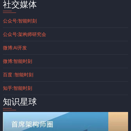
社交媒体
公众号:智能时刻
公众号:架构师研究会
微博:AI开发
微博:智能时刻
百度 :智能时刻
知乎:智能时刻
知识星球