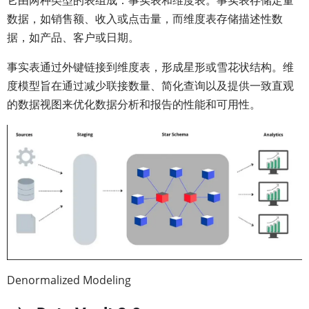
它由两种类型的表组成：事实表和维度表。事实表存储定量
数据，如销售额、收入或点击量，而维度表存储描述性数
据，如产品、客户或日期。
事实表通过外键链接到维度表，形成星形或雪花状结构。维
度模型旨在通过减少联接数量、简化查询以及提供一致直观
的数据视图来优化数据分析和报告的性能和可用性。
Denormalized Modeling