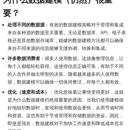
要？
处理不同的数据源
：有效的数据建模策略对于管理和集成
来自各种源的数据至关重要。无论是数据库、API、电子表
格还是其他数据存储库，稳健的数据建模方法都可以确保
来自不同来源的信息能够无缝协调、转换和集成。
许多数据消费者
：很多人使用数据。这就像整理信息，让
每个人都能轻松获得。这使得信息正确可靠，有助于不同
的人合作并做出明智的决策。随着越来越多的人使用数
据，数据建模可以确保一切保持整洁，对每个人都有效。
优化（速度和成本）
：优化意味着让事情变得更好，这就
是为什么数据建模仍然很重要的原因。当我们使用建模很
好地组织数据时，发现和使用数据会更快，从而节省时间
和资源。这也有助于节省管理和存储数据的资金。因此，
即使是现在，数据建模对于加快工作速度和降低成本也非