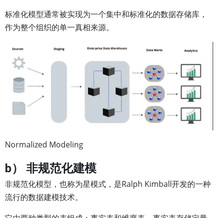
标准化模型通常被实现为一个集中和标准化的数据存储库，
作为整个组织的单一真相来源。
Normalized Modeling
b） 非规范化建模
非规范化模型，也称为星模式，是Ralph Kimball开发的一种
流行的数据建模技术。