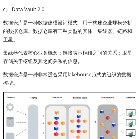
c） Data Vault 2.0
数据仓库是一种数据建模设计模式，用于构建企业规模分析
的数据仓库。数据仓库有三种类型的实体：集线器、链路和
卫星。
集线器代表核心业务概念；链接表示枢纽之间的关系；卫星
存储关于枢纽及其之间关系的信息。
数据仓库是一种非常适合采用lakehouse范式的组织的数据
模型。