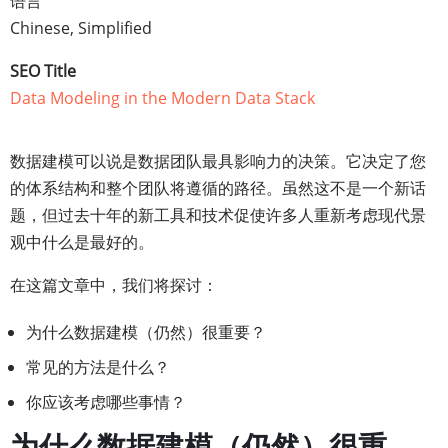
语言
Chinese, Simplified
SEO Title
Data Modeling in the Modern Data Stack
数据建模可以说是数据团队最具影响力的决策。它决定了您
的体系结构和整个团队将遵循的路径。虽然这不是一个新话
题，但过去十年的新工具和技术促使许多人重新考虑现代景
观中什么是最好的。
在这篇文章中，我们将探讨：
为什么数据建模（仍然）很重要？
常见的方法是什么？
你应该考虑哪些事情？
为什么数据建模（仍然）很重