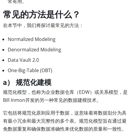
常有用。
常见的方法是什么？
在本节中，我们将探讨最常见的方法：
Normalized Modeling
Denormalized Modeling
Data Vault 2.0
One-Big-Table (OBT)
a） 规范化建模
规范化模型，也称为企业数据仓库（EDW）或关系模型，是
Bill Inmon开发的另一种常见的数据建模技术。
它包括将规范化原则应用于数据，这意味着将数据划分为具
有最小冗余和最大完整性的多个表。规范化模型旨在通过避
免数据重复和确保数据准确性来优化数据的质量和一致性。