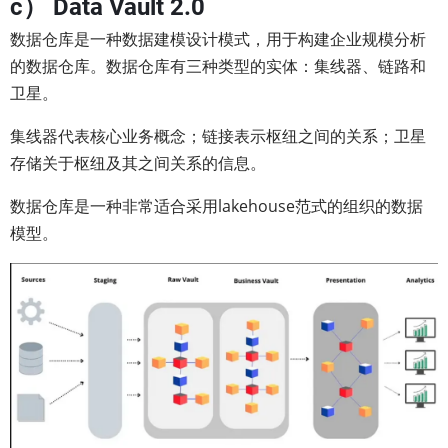
c） Data Vault 2.0
数据仓库是一种数据建模设计模式，用于构建企业规模分析
的数据仓库。数据仓库有三种类型的实体：集线器、链路和
卫星。
集线器代表核心业务概念；链接表示枢纽之间的关系；卫星
存储关于枢纽及其之间关系的信息。
数据仓库是一种非常适合采用lakehouse范式的组织的数据
模型。