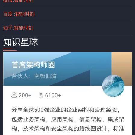
微博:智能时刻
百度 :智能时刻
知乎:智能时刻
知识星球