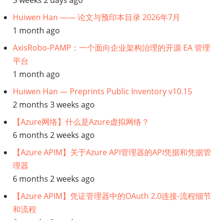
Huiwen Han —— 论文与预印本目录 2026年7月
1 month ago
AxisRobo-PAMP：一个面向企业架构治理的开源 EA 管理
平台
1 month ago
Huiwen Han — Preprints Public Inventory v10.15
2 months 3 weeks ago
【Azure网络】什么是Azure虚拟网络？
6 months 2 weeks ago
【Azure APIM】关于Azure API管理器的API凭据和凭据管
理器
6 months 2 weeks ago
【Azure APIM】凭证管理器中的OAuth 2.0连接-流程细节
和流程