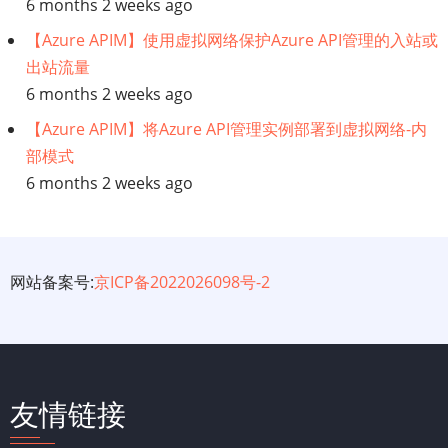
6 months 2 weeks ago
【Azure APIM】使用虚拟网络保护Azure API管理的入站或
出站流量
6 months 2 weeks ago
【Azure APIM】将Azure API管理实例部署到虚拟网络-内
部模式
6 months 2 weeks ago
网站备案号:
京ICP备2022026098号-2
友情链接