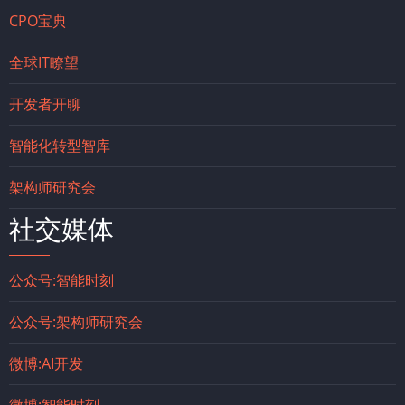
CPO宝典
全球IT瞭望
开发者开聊
智能化转型智库
架构师研究会
社交媒体
公众号:智能时刻
公众号:架构师研究会
微博:AI开发