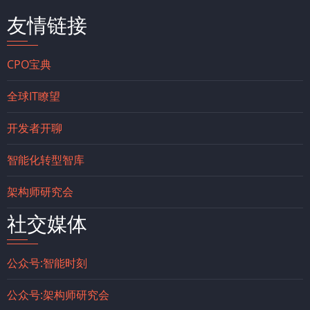
友情链接
CPO宝典
全球IT瞭望
开发者开聊
智能化转型智库
架构师研究会
社交媒体
公众号:智能时刻
公众号:架构师研究会