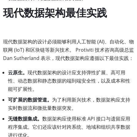
现代数据架构最佳实践
现代数据架构的设计必须能够利用人工智能 (AI)、自动化、物
联网 (IoT) 和区块链等新兴技术。 Protiviti 技术咨询高级总监
Dan Sutherland 表示，现代数据架构应遵循以下最佳实践：
云原生。
现代数据架构的设计应支持弹性扩展、高可用
性、动态数据和静态数据的端到端安全性，以及成本和性
能可扩展性。
可扩展的数据管道。
为了利用新兴技术，数据架构应支持
实时数据流和微批量数据突发。
无缝数据集成。
数据架构应使用标准 API 接口与遗留应用
程序集成。它们还应该针对跨系统、地域和组织共享数据
进行优化。