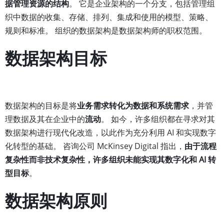
据管理资源的结构
。 它是企业架构的一个分支，包括管理组
织中数据的收集、存储、排列、集成和使用的模型、策略、
规则和标准。 组织的数据架构是数据架构师的职权范围。
数据架构目标
数据架构的目标是将
业务需求转化为数据和系统需求
，并管
理数据及其在企业中的
流动
。 如今，许多组织都在寻求对其
数据架构进行现代化改造，以此作为充分利用 AI 和实现数字
化转型的基础。 咨询公司 McKinsey Digital 指出，
由于流程
复杂性而非技术复杂性，许多组织未能实现其数字化和 AI 转
型目标
。
数据架构原则