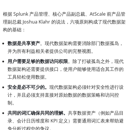
根据 Splunk 产品管理、核心产品副总裁、AtScale 前产品管
理副总裁 Joshua Klahr 的说法，六项原则构成了现代数据架
构的基础：
数据是共享资产
。现代数据架构需要消除部门数据孤岛，
并为所有利益相关者提供公司的完整视图。
用户需要足够的数据访问权限
。除了打破孤岛之外，现代
数据架构还需要提供接口，使用户能够使用适合其工作的
工具轻松使用数据。
安全是必不可少的。
现代数据架构必须针对安全性进行设
计，并且必须支持直接对原始数据的数据策略和访问控
制。
共同的词汇确保共同的理解。
共享数据资产（例如产品目
录、会计日历维度和 KPI 定义）需要通用词汇表来帮助避
免分析过程中的争议。