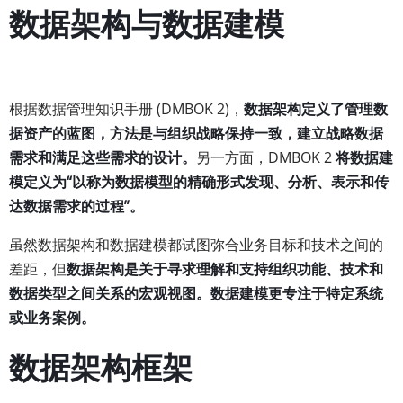
数据架构与数据建模
根据数据管理知识手册 (DMBOK 2)，
数据架构定义了管理数
据资产的蓝图，方法是与组织战略保持一致，建立战略数据
需求和满足这些需求的设计。
另一方面，DMBOK 2
将数据建
模定义为“以称为数据模型的精确形式发现、分析、表示和传
达数据需求的过程”。
虽然数据架构和数据建模都试图弥合业务目标和技术之间的
差距，但
数据架构是关于寻求理解和支持组织功能、技术和
数据类型之间关系的宏观视图。数据建模更专注于特定系统
或业务案例。
数据架构框架