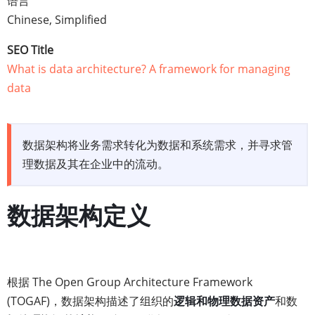
语言
Chinese, Simplified
SEO Title
What is data architecture? A framework for managing
data
数据架构将业务需求转化为数据和系统需求，并寻求管
理数据及其在企业中的流动。
数据架构定义
根据 The Open Group Architecture Framework
(TOGAF)，数据架构描述了组织的
逻辑和物理数据资产
和数