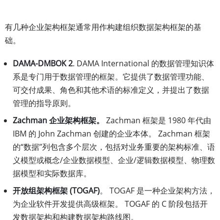
有几种企业架构框架通常用作构建组织数据架构框架的基
础。
DAMA-DMBOK 2
. DAMA International 的数据管理知识体
系是专门用于数据管理的框架。它提供了数据管理功能、
可交付成果、角色和其他术语的标准定义，并提出了数据
管理的指导原则。
Zachman 企业架构框架。
Zachman 框架是 1980 年代由
IBM 的 John Zachman 创建的企业本体。 Zachman 框架
的“数据”列包含多个层次，包括对业务重要的架构标准、语
义模型或​​概念/企业数据模型、企业/逻辑数据模型、物理数
据模型和实际数据库。
开放组架构框架 (TOGAF)
。 TOGAF 是一种企业架构方法，
为企业软件开发提供高级框架。 TOGAF 的 C 阶段包括开
发数据架构和构建数据架构路线图。