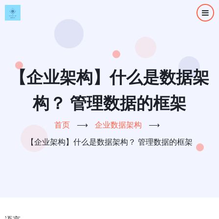
跳
转
到
主
要
内
【企业架构】什么是数据架
容
构？ 管理数据的框架
首页
⟶
企业数据架构
⟶
【企业架构】什么是数据架构？ 管理数据的框架