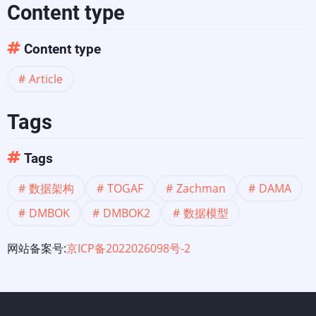
架
Content type
Content type
Article
Tags
Tags
数据架构
TOGAF
Zachman
DAMA
DMBOK
DMBOK2
数据模型
网站备案号:
京ICP备2022026098号-2