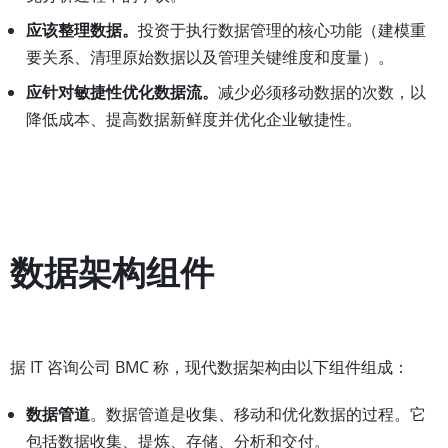
应该整理数据。
投资于执行数据管理的核心功能（建模重
要关系、清理原始数据以及管理关键维度和度量）。
应针对敏捷性优化数据流。
减少必须移动数据的次数，以
降低成本、提高数据新鲜度并优化企业敏捷性。
数据架构组件
据 IT 咨询公司 BMC 称，现代数据架构由以下组件组成：
数据管道
。数据管道是收集、移动和优化数据的过程。它
包括数据收集、提炼、存储、分析和交付。