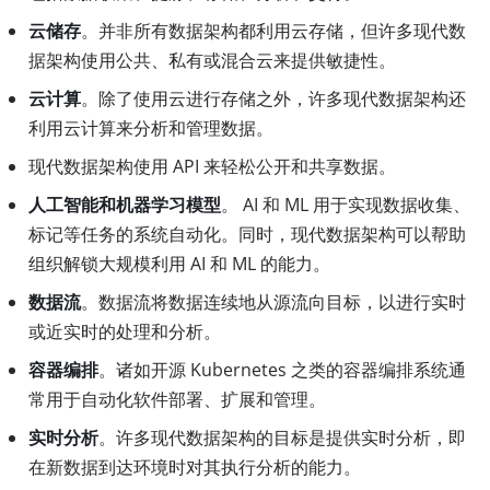
云储存
。并非所有数据架构都利用云存储，但许多现代数
据架构使用公共、私有或混合云来提供敏捷性。
云计算
。除了使用云进行存储之外，许多现代数据架构还
利用云计算来分析和管理数据。
现代数据架构使用 API 来轻松公开和共享数据。
人工智能和机器学习模型
。 AI 和 ML 用于实现数据收集、
标记等任务的系统自动化。同时，现代数据架构可以帮助
组织解锁大规模利用 AI 和 ML 的能力。
数据流
。数据流将数据连续地从源流向目标，以进行实时
或近实时的处理和分析。
容器编排
。诸如开源 Kubernetes 之类的容器编排系统通
常用于自动化软件部署、扩展和管理。
实时分析
。许多现代数据架构的目标是提供实时分析，即
在新数据到达环境时对其执行分析的能力。