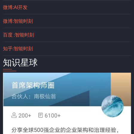
微博:AI开发
微博:智能时刻
百度 :智能时刻
知乎:智能时刻
知识星球