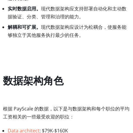
实时数据启用。
现代数据架构应支持部署自动化和主动数
据验证、分类、管理和治理的能力。
解耦和可扩展。
现代数据架构应设计为松耦合，使服务能
够独立于其他服务执行最少的任务。
数据架构角色
根据 PayScale 的数据，以下是与数据架构和每个职位的平均
工资相关的一些最受欢迎的职位：
Data architect
: $79K-$160K