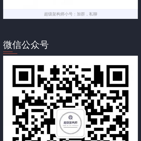
超级架构师小号：加群，私聊
微信公众号