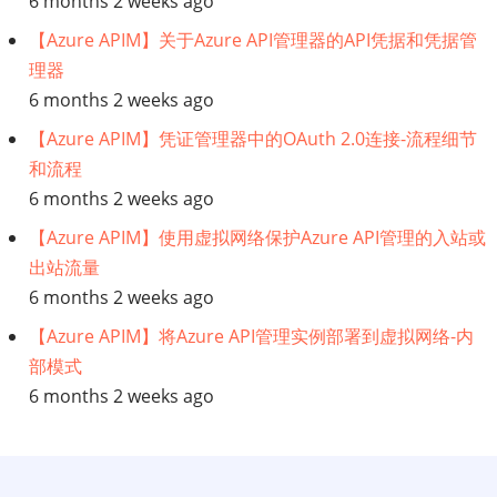
6 months 2 weeks ago
【Azure APIM】关于Azure API管理器的API凭据和凭据管
据
理器
架
6 months 2 weeks ago
【Azure APIM】凭证管理器中的OAuth 2.0连接-流程细节
构？
和流程
管
6 months 2 weeks ago
【Azure APIM】使用虚拟网络保护Azure API管理的入站或
理
出站流量
6 months 2 weeks ago
数
【Azure APIM】将Azure API管理实例部署到虚拟网络-内
据
部模式
6 months 2 weeks ago
的
框