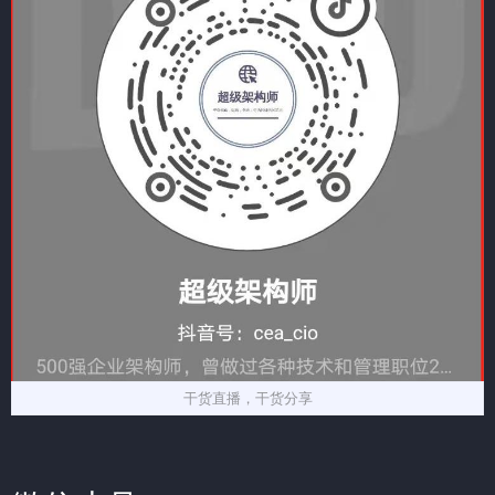
干货直播，干货分享