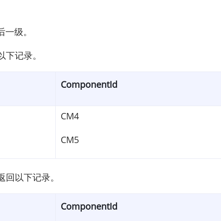
后一级。
返回以下记录。
ComponentId
CM4
CM5
。它将返回以下记录。
ComponentId