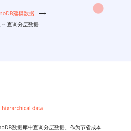
amoDB建模数据
⟶
-- 查询分层数据
hierarchical data
moDB数据库中查询分层数据。作为节省成本