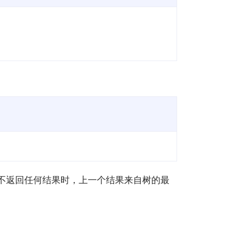
>”的查询不返回任何结果时，上一个结果来自树的最