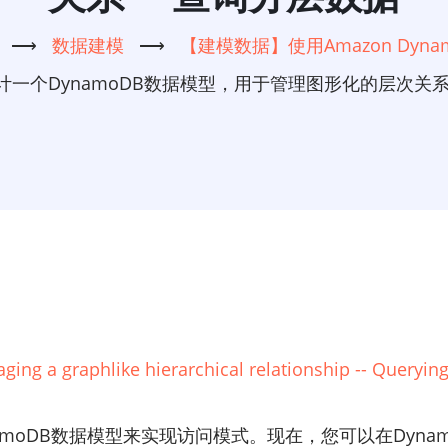
⟶
数据建模
⟶
【建模数据】使用Amazon Dyn
一个DynamoDB数据模型，用于管理图形化的层次关系 
g a graphlike hierarchical relationship -- Querying 
moDB数据模型来实现访问模式。现在，您可以在Dyna