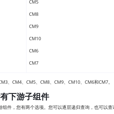
CM5
CM8
CM9
CM10
CM6
CM7
3、CM4、CM5、CM8、CM9、CM10、CM6和CM7。
所有下游子组件
游组件，您有两个选项。您可以逐层递归查询，也可以查询