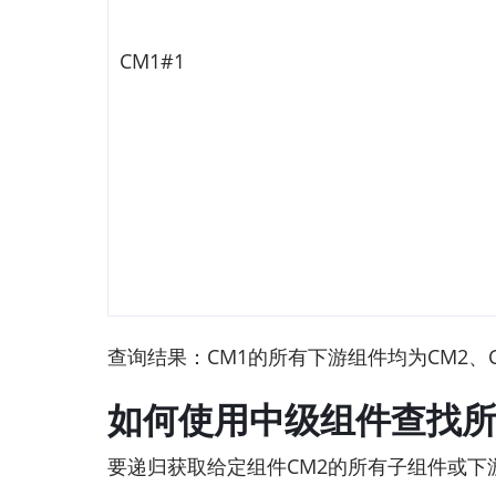
CM1#1
查询结果：CM1的所有下游组件均为CM2、CM
如何使用中级组件查找
要递归获取给定组件CM2的所有子组件或下