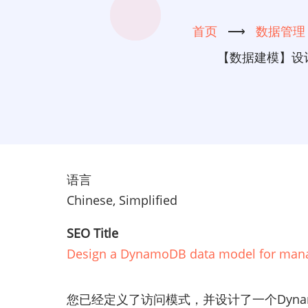
首页
⟶
数据管理
【数据建模】设计
语言
Chinese, Simplified
SEO Title
Design a DynamoDB data model for managin
您已经定义了访问模式，并设计了一个Dyna