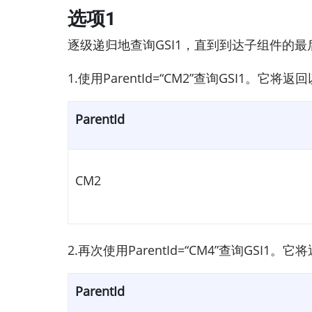
选项1
逐级递归地查询GSI1，直到到达子组件的最
1.使用ParentId=“CM2”查询GSI1。它将
ParentId
CM2
2.再次使用ParentId=“CM4”查询GSI1
ParentId