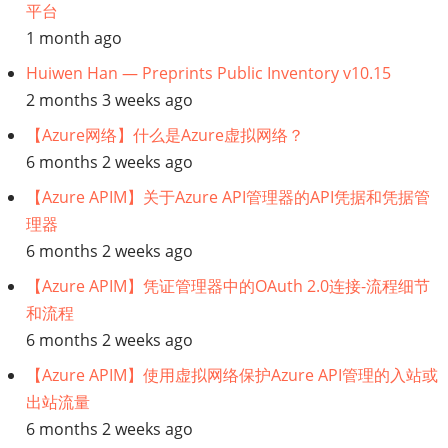
平台
1 month ago
Huiwen Han — Preprints Public Inventory v10.15
2 months 3 weeks ago
【Azure网络】什么是Azure虚拟网络？
6 months 2 weeks ago
【Azure APIM】关于Azure API管理器的API凭据和凭据管
理器
6 months 2 weeks ago
【Azure APIM】凭证管理器中的OAuth 2.0连接-流程细节
和流程
6 months 2 weeks ago
【Azure APIM】使用虚拟网络保护Azure API管理的入站或
出站流量
6 months 2 weeks ago