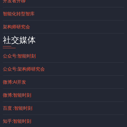
开发者开聊
智能化转型智库
架构师研究会
社交媒体
公众号:智能时刻
公众号:架构师研究会
微博:AI开发
微博:智能时刻
百度 :智能时刻
知乎:智能时刻