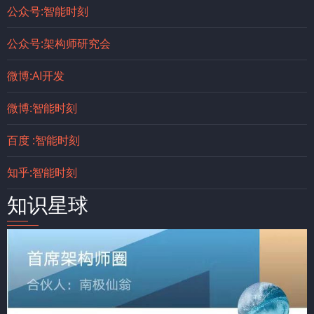
公众号:智能时刻
公众号:架构师研究会
微博:AI开发
微博:智能时刻
百度 :智能时刻
知乎:智能时刻
知识星球