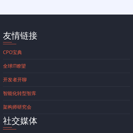
友情链接
CPO宝典
全球IT瞭望
开发者开聊
智能化转型智库
架构师研究会
社交媒体