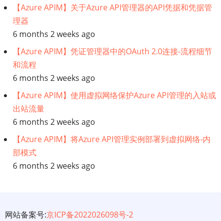
【Azure APIM】关于Azure API管理器的API凭据和凭据管
理器
6 months 2 weeks ago
【Azure APIM】凭证管理器中的OAuth 2.0连接-流程细节
和流程
6 months 2 weeks ago
【Azure APIM】使用虚拟网络保护Azure API管理的入站或
出站流量
6 months 2 weeks ago
【Azure APIM】将Azure API管理实例部署到虚拟网络-内
部模式
6 months 2 weeks ago
网站备案号:
京ICP备2022026098号-2