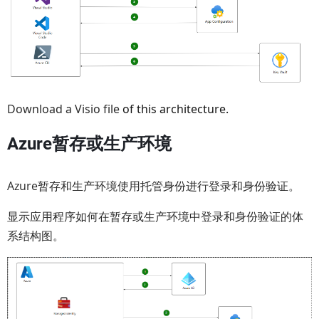
Download a Visio file
of this architecture.
Azure暂存或生产环境
Azure暂存和生产环境使用托管身份进行登录和身份验证。
显示应用程序如何在暂存或生产环境中登录和身份验证的体
系结构图。