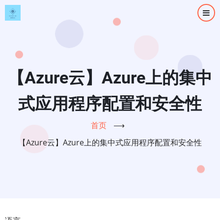
跳
转
到
主
要
内
【Azure云】Azure上的集中
容
式应用程序配置和安全性
首页
⟶
【Azure云】Azure上的集中式应用程序配置和安全性