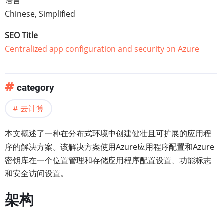
语言
Chinese, Simplified
SEO Title
Centralized app configuration and security on Azure
category
云计算
本文概述了一种在分布式环境中创建健壮且可扩展的应用程
序的解决方案。该解决方案使用Azure应用程序配置和Azure
密钥库在一个位置管理和存储应用程序配置设置、功能标志
和安全访问设置。
架构