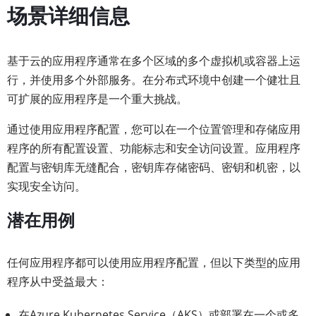
场景详细信息
基于云的应用程序通常在多个区域的多个虚拟机或容器上运
行，并使用多个外部服务。在分布式环境中创建一个健壮且
可扩展的应用程序是一个重大挑战。
通过使用应用程序配置，您可以在一个位置管理和存储应用
程序的所有配置设置、功能标志和安全访问设置。应用程序
配置与密钥库无缝配合，密钥库存储密码、密钥和机密，以
实现安全访问。
潜在用例
任何应用程序都可以使用应用程序配置，但以下类型的应用
程序从中受益最大：
在Azure Kubernetes Service（AKS）或部署在一个或多