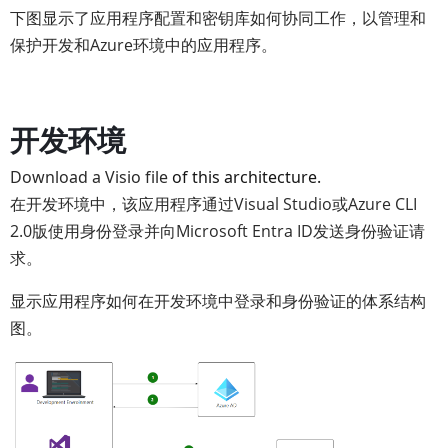
下图显示了应用程序配置和密钥库如何协同工作，以管理和
保护开发和Azure环境中的应用程序。
开发环境
Download a Visio file
of this architecture.
在开发环境中，该应用程序通过Visual Studio或Azure CLI
2.0版使用身份登录并向Microsoft Entra ID发送身份验证请
求。
显示应用程序如何在开发环境中登录和身份验证的体系结构
图。