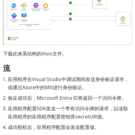
下载此体系结构的Visio文件。
流
应用程序在Visual Studio中调试期间发送身份验证请求，
或通过Azure中的MSI进行身份验证。
验证成功后，Microsoft Entra ID将返回一个访问令牌。
应用程序配置SDK发送一个带有访问令牌的请求，以读取
应用程序的应用程序配置密钥库secretURI值。
成功授权后，应用程序配置会发送配置值。