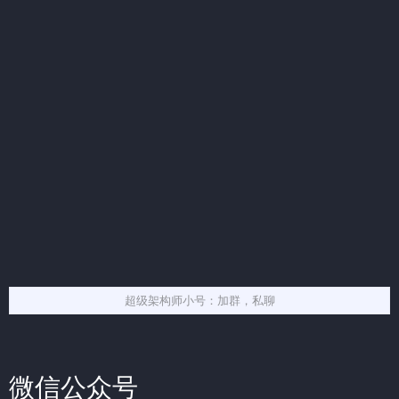
超级架构师小号：加群，私聊
微信公众号