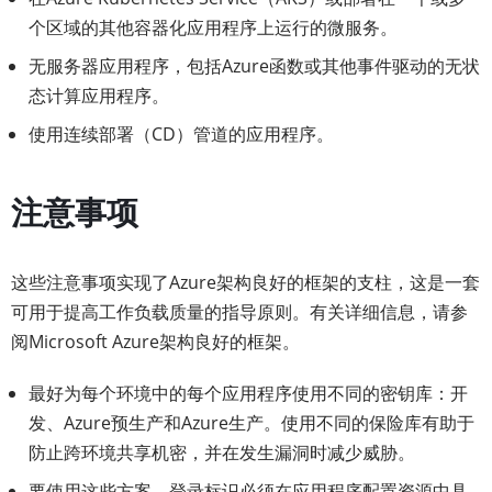
个区域的其他容器化应用程序上运行的微服务。
无服务器应用程序，包括Azure函数或其他事件驱动的无状
态计算应用程序。
使用连续部署（CD）管道的应用程序。
注意事项
这些注意事项实现了Azure架构良好的框架的支柱，这是一套
可用于提高工作负载质量的指导原则。有关详细信息，请参
阅Microsoft Azure架构良好的框架。
最好为每个环境中的每个应用程序使用不同的密钥库：开
发、Azure预生产和Azure生产。使用不同的保险库有助于
防止跨环境共享机密，并在发生漏洞时减少威胁。
要使用这些方案，登录标识必须在应用程序配置资源中具