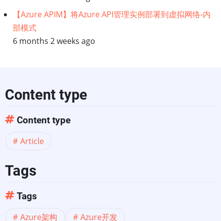
【Azure APIM】将Azure API管理实例部署到虚拟网络-内
部模式
6 months 2 weeks ago
Content type
Content type
Article
Tags
Tags
Azure架构
Azure开发