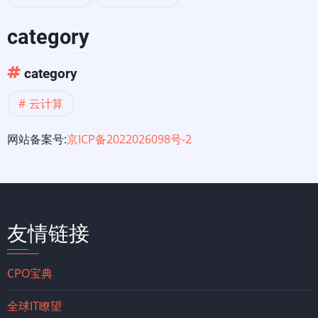
category
category
云计算
网站备案号:
京ICP备2022026098号-2
友情链接
CPO宝典
全球IT瞭望