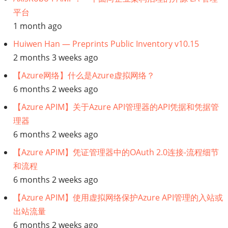
平台
1 month ago
Huiwen Han — Preprints Public Inventory v10.15
2 months 3 weeks ago
【Azure网络】什么是Azure虚拟网络？
6 months 2 weeks ago
【Azure APIM】关于Azure API管理器的API凭据和凭据管
理器
6 months 2 weeks ago
【Azure APIM】凭证管理器中的OAuth 2.0连接-流程细节
和流程
6 months 2 weeks ago
【Azure APIM】使用虚拟网络保护Azure API管理的入站或
出站流量
6 months 2 weeks ago