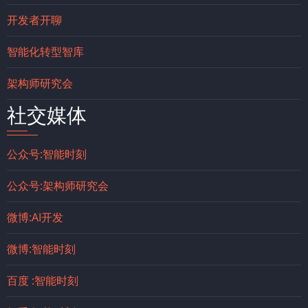
开发者开聊
智能化转型智库
架构师研究会
社交媒体
公众号:智能时刻
公众号:架构师研究会
微博:AI开发
微博:智能时刻
百度 :智能时刻