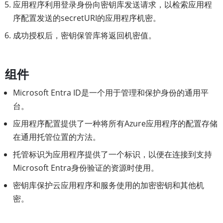
应用程序利用登录身份向密钥库发送请求，以检索应用程
序配置发送的secretURI的应用程序机密。
成功授权后，密钥保管库将返回机密值。
组件
Microsoft Entra ID是一个用于管理和保护身份的通用平
台。
应用程序配置提供了一种将所有Azure应用程序的配置存储
在通用托管位置的方法。
托管标识为应用程序提供了一个标识，以便在连接到支持
Microsoft Entra身份验证的资源时使用。
密钥库保护云应用程序和服务使用的加密密钥和其他机
密。