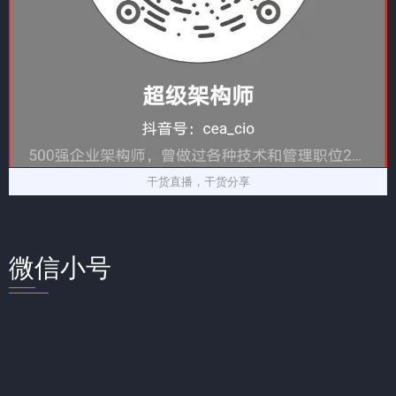
干货直播，干货分享
微信小号