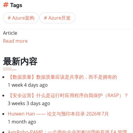
Tags
Azure架构
Azure开发
Article
Read more
最新内容
【数据质量】数据质量应该是共享的，而不是拥有的
1 week 4 days ago
【安全运营】什么是运行时应用程序自我保护（RASP）？
3 weeks 3 days ago
Huiwen Han —— 论文与预印本目录 2026年7月
1 month ago
AxisRobo-PAMP：一个面向企业架构治理的开源 EA 管理