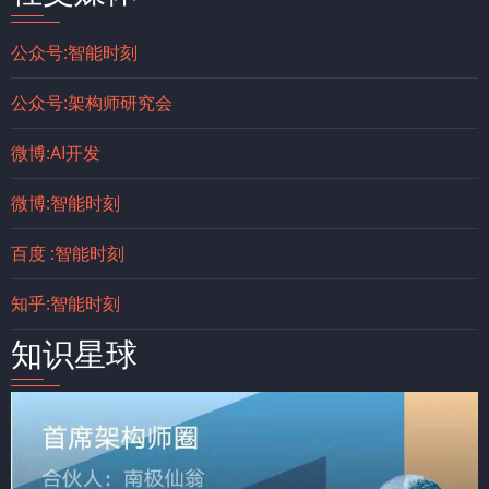
公众号:智能时刻
公众号:架构师研究会
微博:AI开发
微博:智能时刻
百度 :智能时刻
知乎:智能时刻
知识星球