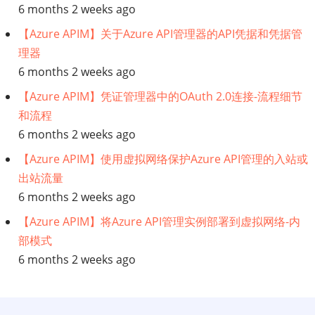
6 months 2 weeks ago
【Azure APIM】关于Azure API管理器的API凭据和凭据管
理器
6 months 2 weeks ago
【Azure APIM】凭证管理器中的OAuth 2.0连接-流程细节
和流程
6 months 2 weeks ago
【Azure APIM】使用虚拟网络保护Azure API管理的入站或
出站流量
6 months 2 weeks ago
【Azure APIM】将Azure API管理实例部署到虚拟网络-内
部模式
6 months 2 weeks ago