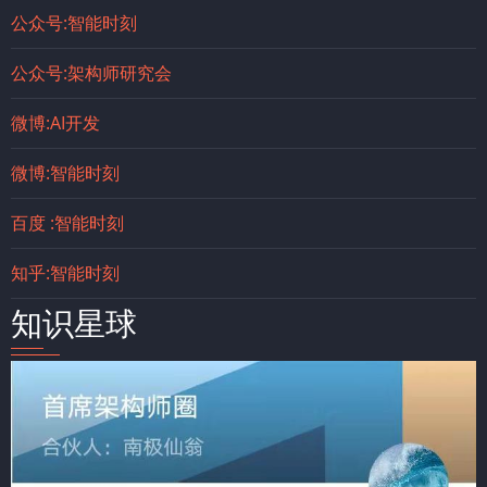
公众号:智能时刻
公众号:架构师研究会
微博:AI开发
微博:智能时刻
百度 :智能时刻
知乎:智能时刻
知识星球