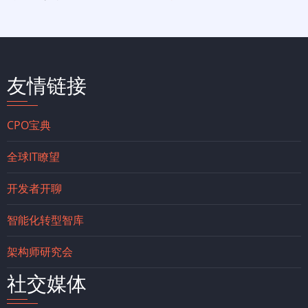
友情链接
CPO宝典
全球IT瞭望
开发者开聊
智能化转型智库
架构师研究会
社交媒体