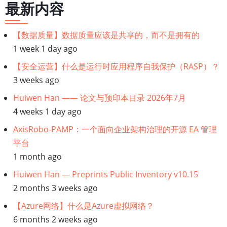
最新内容
【数据质量】数据质量应该是共享的，而不是拥有的
1 week 1 day ago
【安全运营】什么是运行时应用程序自我保护（RASP）？
3 weeks ago
Huiwen Han —— 论文与预印本目录 2026年7月
4 weeks 1 day ago
AxisRobo-PAMP：一个面向企业架构治理的开源 EA 管理
平台
1 month ago
Huiwen Han — Preprints Public Inventory v10.15
2 months 3 weeks ago
【Azure网络】什么是Azure虚拟网络？
6 months 2 weeks ago