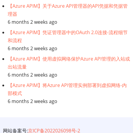
【Azure APIM】关于Azure API管理器的API凭据和凭据管
理器
6 months 2 weeks ago
【Azure APIM】凭证管理器中的OAuth 2.0连接-流程细节
和流程
6 months 2 weeks ago
【Azure APIM】使用虚拟网络保护Azure API管理的入站或
出站流量
6 months 2 weeks ago
【Azure APIM】将Azure API管理实例部署到虚拟网络-内
部模式
6 months 2 weeks ago
网站备案号:
京ICP备2022026098号-2