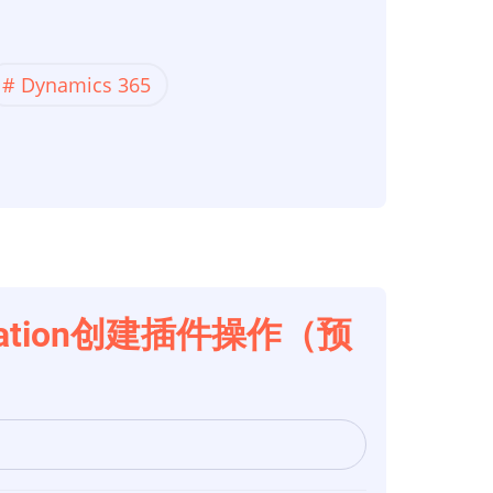
Dynamics 365
automation创建插件操作（预