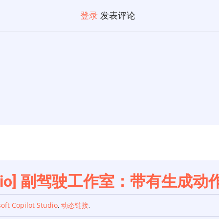
登录
发表评论
lot Studio] 副驾驶工作室：带
oft Copilot Studio
,
动态链接
,