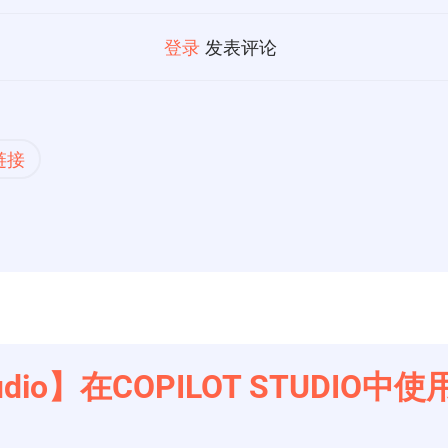
登录
发表评论
链接
 Studio】在COPILOT STUDIO中使