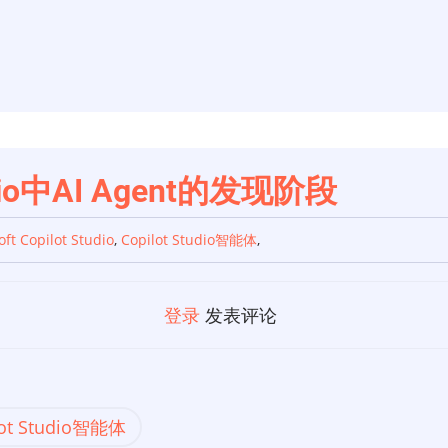
udio中AI Agent的发现阶段
ft Copilot Studio
,
Copilot Studio智能体
,
登录
发表评论
lot Studio智能体