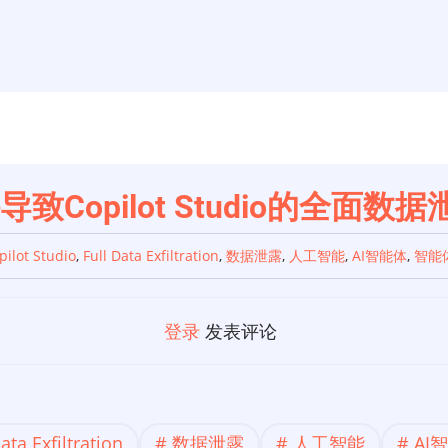
持导致Copilot Studio的全面数
pilot Studio
,
Full Data Exfiltration
,
数据泄露
,
人工智能
,
AI智能体
,
智能
登录
发表评论
ata Exfiltration
数据泄露
人工智能
AI