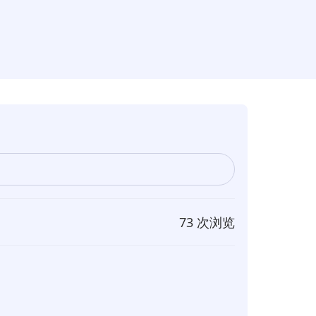
73 次浏览