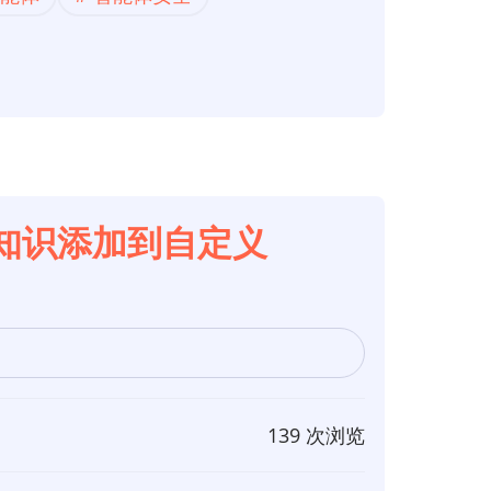
Verse知识添加到自定义
139 次浏览