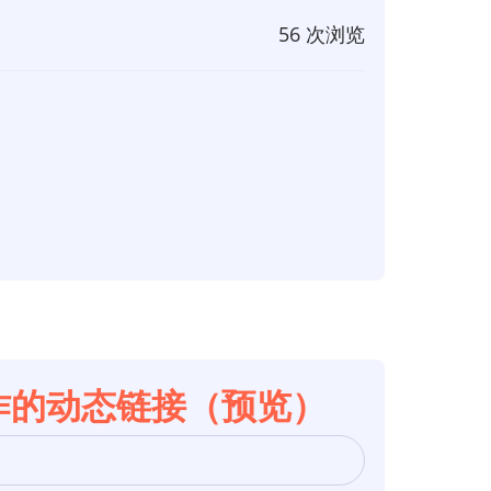
56 次浏览
有生成动作的动态链接（预览）