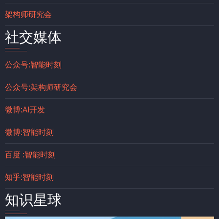
架构师研究会
社交媒体
公众号:智能时刻
公众号:架构师研究会
微博:AI开发
微博:智能时刻
百度 :智能时刻
知乎:智能时刻
知识星球