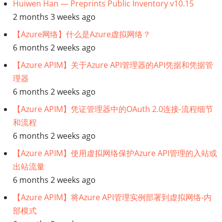
Huiwen Han — Preprints Public Inventory v10.15
2 months 3 weeks ago
【Azure网络】什么是Azure虚拟网络？
6 months 2 weeks ago
【Azure APIM】关于Azure API管理器的API凭据和凭据管
理器
6 months 2 weeks ago
【Azure APIM】凭证管理器中的OAuth 2.0连接-流程细节
和流程
6 months 2 weeks ago
【Azure APIM】使用虚拟网络保护Azure API管理的入站或
出站流量
6 months 2 weeks ago
【Azure APIM】将Azure API管理实例部署到虚拟网络-内
部模式