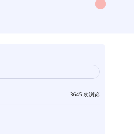
3645 次浏览