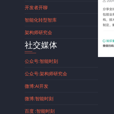
开发者开聊
智能化转型智库
架构师研究会
社交媒体
公众号:智能时刻
公众号:架构师研究会
微博:AI开发
微博:智能时刻
百度 :智能时刻