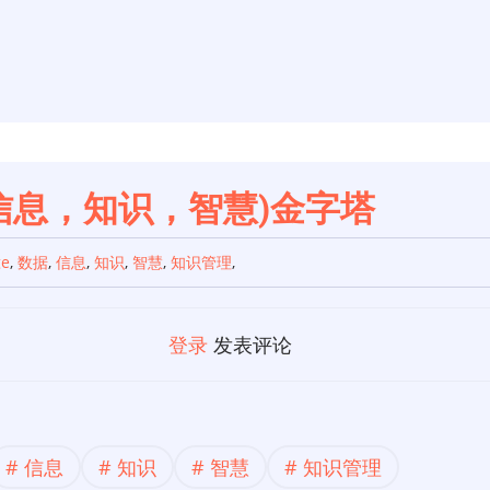
，信息，知识，智慧)金字塔
ge
,
数据
,
信息
,
知识
,
智慧
,
知识管理
,
登录
发表评论
信息
知识
智慧
知识管理