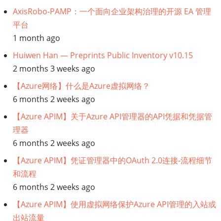
AxisRobo-PAMP：一个面向企业架构治理的开源 EA 管理
平台
1 month ago
Huiwen Han — Preprints Public Inventory v10.15
2 months 3 weeks ago
【Azure网络】什么是Azure虚拟网络？
6 months 2 weeks ago
【Azure APIM】关于Azure API管理器的API凭据和凭据管
理器
6 months 2 weeks ago
【Azure APIM】凭证管理器中的OAuth 2.0连接-流程细节
和流程
6 months 2 weeks ago
【Azure APIM】使用虚拟网络保护Azure API管理的入站或
出站流量