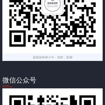
超级架构师小号：加群，私聊
微信公众号