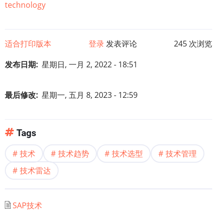
technology
适合打印版本
登录
发表评论
245 次浏览
发布日期
星期日, 一月 2, 2022 - 18:51
最后修改
星期一, 五月 8, 2023 - 12:59
Tags
技术
技术趋势
技术选型
技术管理
技术雷达
SAP技术