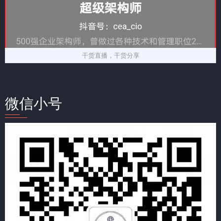
干货直播，干货分享
微信小号