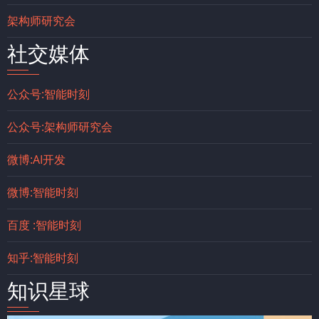
架构师研究会
社交媒体
公众号:智能时刻
公众号:架构师研究会
微博:AI开发
微博:智能时刻
百度 :智能时刻
知乎:智能时刻
知识星球