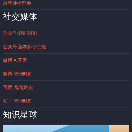
架构师研究会
社交媒体
公众号:智能时刻
公众号:架构师研究会
微博:AI开发
微博:智能时刻
百度 :智能时刻
知乎:智能时刻
知识星球