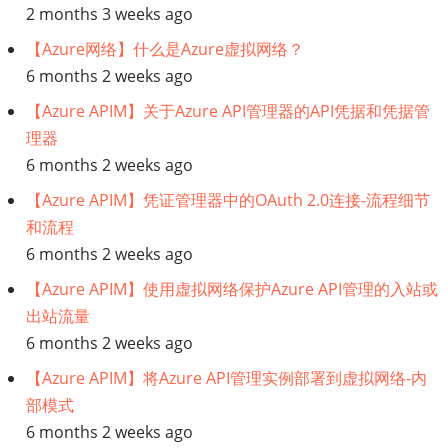
2 months 3 weeks ago
【Azure网络】什么是Azure虚拟网络？
6 months 2 weeks ago
【Azure APIM】关于Azure API管理器的API凭据和凭据管
理器
6 months 2 weeks ago
【Azure APIM】凭证管理器中的OAuth 2.0连接-流程细节
和流程
6 months 2 weeks ago
【Azure APIM】使用虚拟网络保护Azure API管理的入站或
出站流量
6 months 2 weeks ago
【Azure APIM】将Azure API管理实例部署到虚拟网络-内
部模式
6 months 2 weeks ago