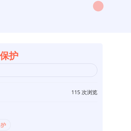
施保护
115 次浏览
保护