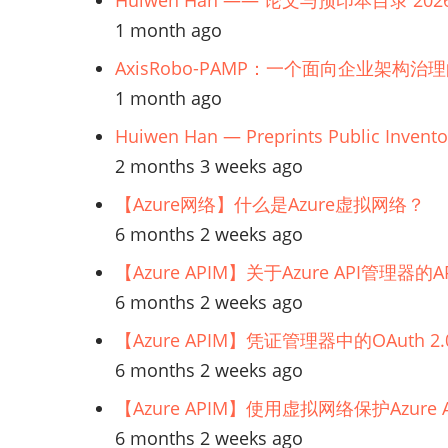
Huiwen Han —— 论文与预印本目录 202
施
1 month ago
保
AxisRobo-PAMP：一个面向企业架构治
护
1 month ago
Huiwen Han — Preprints Public Invento
2 months 3 weeks ago
【Azure网络】什么是Azure虚拟网络？
6 months 2 weeks ago
【Azure APIM】关于Azure API管理
6 months 2 weeks ago
【Azure APIM】凭证管理器中的OAuth
6 months 2 weeks ago
【Azure APIM】使用虚拟网络保护Azur
6 months 2 weeks ago