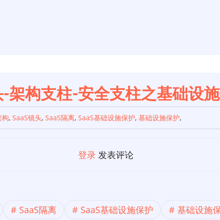
镜头-架构支柱-安全支柱之基础设
架构
,
SaaS镜头
,
SaaS隔离
,
SaaS基础设施保护
,
基础设施保护
,
登录
发表评论
SaaS隔离
SaaS基础设施保护
基础设施