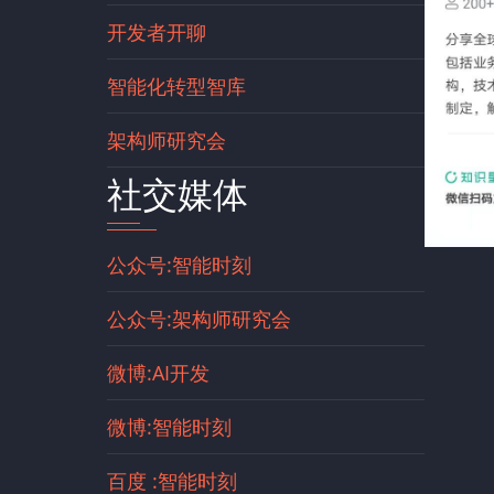
开发者开聊
智能化转型智库
架构师研究会
社交媒体
公众号:智能时刻
公众号:架构师研究会
微博:AI开发
微博:智能时刻
百度 :智能时刻