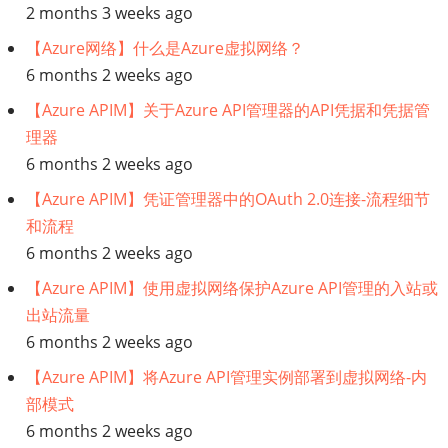
2 months 3 weeks ago
【Azure网络】什么是Azure虚拟网络？
6 months 2 weeks ago
【Azure APIM】关于Azure API管理器的API凭据和凭据管
理器
6 months 2 weeks ago
【Azure APIM】凭证管理器中的OAuth 2.0连接-流程细节
和流程
6 months 2 weeks ago
【Azure APIM】使用虚拟网络保护Azure API管理的入站或
出站流量
6 months 2 weeks ago
【Azure APIM】将Azure API管理实例部署到虚拟网络-内
部模式
6 months 2 weeks ago