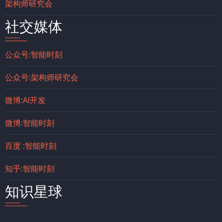
架构师研究会
社交媒体
公众号:智能时刻
公众号:架构师研究会
微博:AI开发
微博:智能时刻
百度 :智能时刻
知乎:智能时刻
知识星球