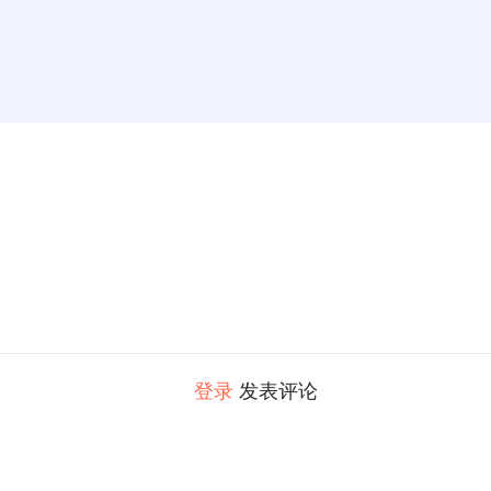
登录
发表评论