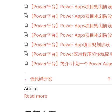
【Power平台】Power Apps项目规划
【Power平台】Power Apps项目规划
【Power平台】Power Apps项目规划
【Power平台】Power Apps项目规划
【Power平台】Power App项目规划阶
【Power平台】Power应用程序和传统
【Power平台】简介:计划一个Power Ap
书
←
低代码开发
⤊
Article
籍
Read more
遍