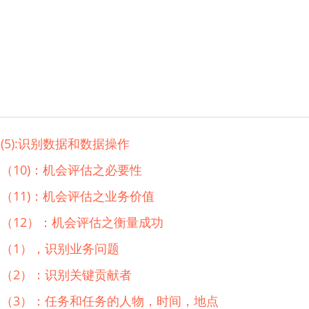
段(5):识别数据和数据操作
阶段（10)：机会评估之必要性
阶段（11)：机会评估之业务价值
划阶段（12）：机会评估之衡量成功
阶段（1），识别业务问题
划阶段（2）：识别关键贡献者
规划阶段（3）：任务和任务的人物，时间，地点