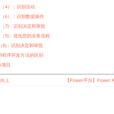
阶段（4）：识别活动
阶段（6）：识别数据操作
阶段（7)：识别决定和审批
阶段（9)：优化您的业务流程
段（8)：识别决定和审批
应用程序开发方法的区别
ps项目
向上
【Power平台】Powe