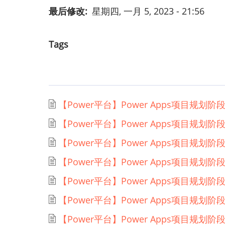
最后修改
星期四, 一月 5, 2023 - 21:56
Tags
【Power平台】Power Apps项目规划阶
【Power平台】Power Apps项目规划
【Power平台】Power Apps项目规划
【Power平台】Power Apps项目规
【Power平台】Power Apps项目规划
【Power平台】Power Apps项目规
【Power平台】Power Apps项目