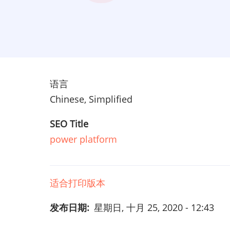
语言
Chinese, Simplified
SEO Title
power platform
适合打印版本
发布日期
星期日, 十月 25, 2020 - 12:43