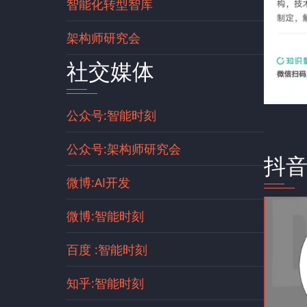
智能化转型智库
架构师研究会
社交媒体
公众号:智能时刻
公众号:架构师研究会
抖
微博:AI开发
微博:智能时刻
百度 :智能时刻
知乎:智能时刻