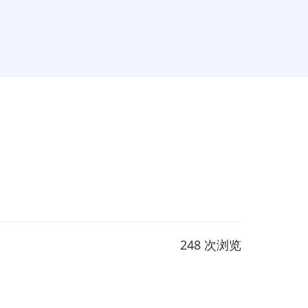
248 次浏览