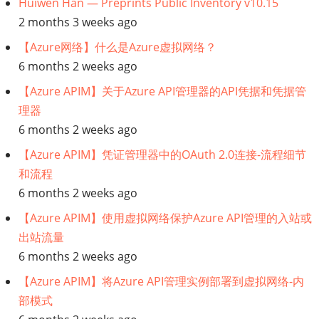
Huiwen Han — Preprints Public Inventory v10.15
2 months 3 weeks ago
【Azure网络】什么是Azure虚拟网络？
6 months 2 weeks ago
【Azure APIM】关于Azure API管理器的API凭据和凭据管
理器
6 months 2 weeks ago
【Azure APIM】凭证管理器中的OAuth 2.0连接-流程细节
和流程
6 months 2 weeks ago
【Azure APIM】使用虚拟网络保护Azure API管理的入站或
出站流量
6 months 2 weeks ago
【Azure APIM】将Azure API管理实例部署到虚拟网络-内
部模式