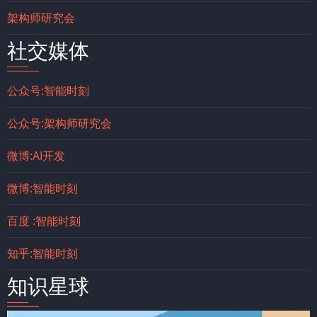
架构师研究会
社交媒体
公众号:智能时刻
公众号:架构师研究会
微博:AI开发
微博:智能时刻
百度 :智能时刻
知乎:智能时刻
知识星球