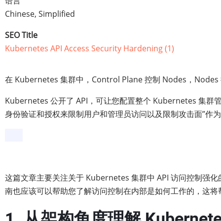
语言
Chinese, Simplified
SEO Title
Kubernetes API Access Security Hardening (1)
在 Kubernetes 集群中，Control Plane 控制 Nod
Kubernetes 公开了 API，可让您配置整个 Kubernetes
身份验证和授权来限制用户和管理员访问以及限制攻击面”作为保护
这篇文章主要关注关于 Kubernetes 集群中 API 访问控制强
南也应该可以帮助您了解访问控制在内部是如何工作的，这将帮助您
1. 从架构角度理解 Kubernet