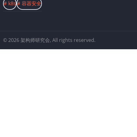
k8s
容器安全
© 2026 架构师研究会, All rights reserved.