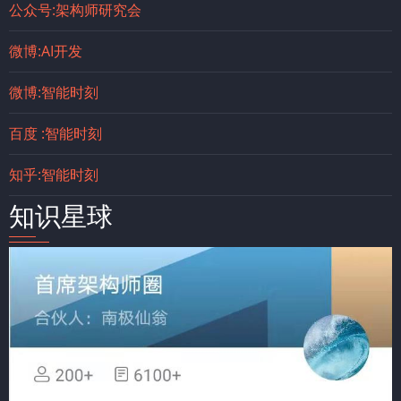
公众号:架构师研究会
微博:AI开发
微博:智能时刻
百度 :智能时刻
知乎:智能时刻
知识星球