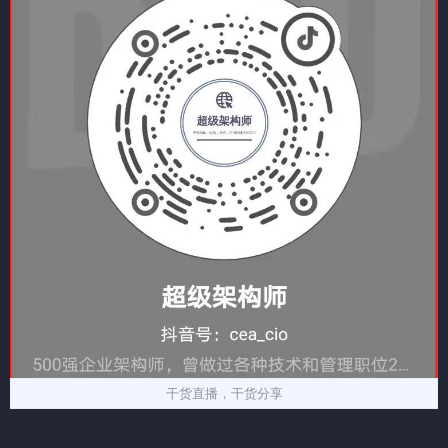
干货直播，干货分享