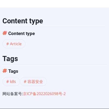
Content type
Content type
Article
Tags
Tags
k8s
容器安全
网站备案号:
京ICP备2022026098号-2