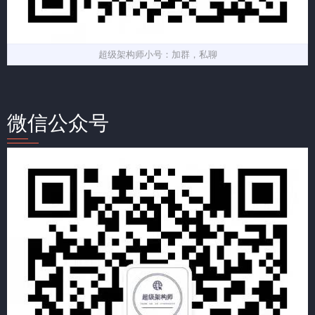
超级架构师小号：加群，私聊
微信公众号