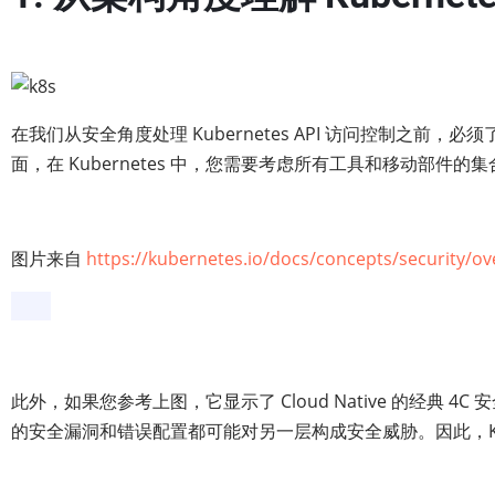
在我们从安全角度处理 Kubernetes API 访问控制之前
面，在 Kubernetes 中，您需要考虑所有工具和移动部件的集
图片来自
https://kubernetes.io/docs/concepts/security/ov
此外，如果您参考上图，它显示了 Cloud Native 的经典 4
的安全漏洞和错误配置都可能对另一层构成安全威胁。因此，Kubern