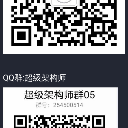
QQ群:超级架构师