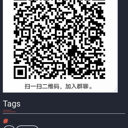
Tags
Tags