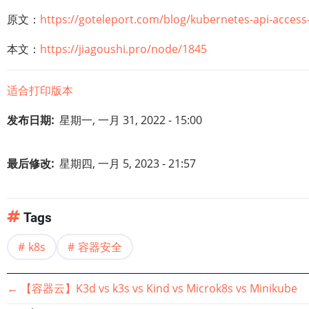
原文：
https://goteleport.com/blog/kubernetes-api-access-
本文：
https://jiagoushi.pro/node/1845
适合打印版本
发布日期
星期一, 一月 31, 2022 - 15:00
最后修改
星期四, 一月 5, 2023 - 21:57
Tags
k8s
容器安全
书
←
【容器云】K3d vs k3s vs Kind vs Microk8s vs Minikube