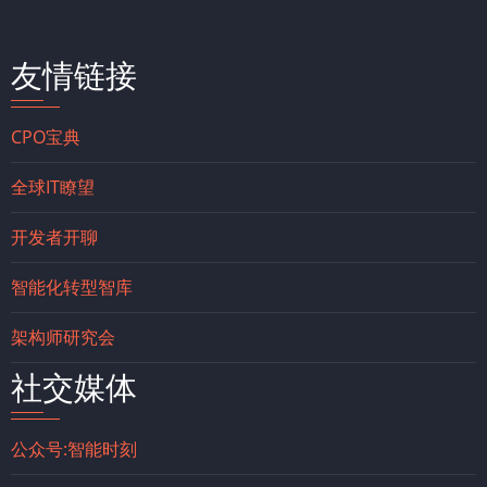
友情链接
CPO宝典
全球IT瞭望
开发者开聊
智能化转型智库
架构师研究会
社交媒体
公众号:智能时刻