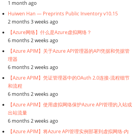
1 month ago
Huiwen Han — Preprints Public Inventory v10.15
2 months 3 weeks ago
【Azure网络】什么是Azure虚拟网络？
6 months 2 weeks ago
【Azure APIM】关于Azure API管理器的API凭据和凭据管
理器
6 months 2 weeks ago
【Azure APIM】凭证管理器中的OAuth 2.0连接-流程细节
和流程
6 months 2 weeks ago
【Azure APIM】使用虚拟网络保护Azure API管理的入站或
出站流量
6 months 2 weeks ago
【Azure APIM】将Azure API管理实例部署到虚拟网络-内