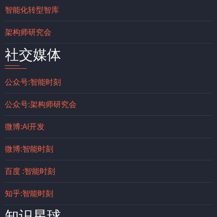
智能化转型智库
架构师研究会
社交媒体
公众号:智能时刻
公众号:架构师研究会
微博:AI开发
微博:智能时刻
百度 :智能时刻
知乎:智能时刻
知识星球