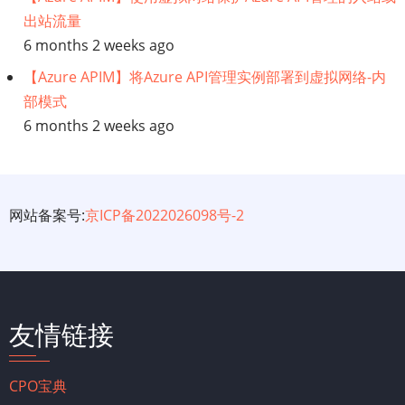
出站流量
6 months 2 weeks ago
【Azure APIM】将Azure API管理实例部署到虚拟网络-内
部模式
6 months 2 weeks ago
网站备案号:
京ICP备2022026098号-2
友情链接
CPO宝典