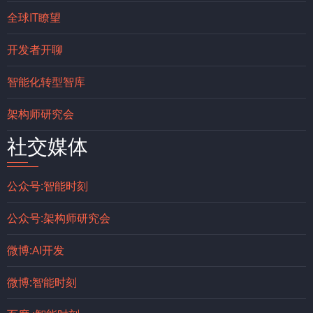
全球IT瞭望
开发者开聊
智能化转型智库
架构师研究会
社交媒体
公众号:智能时刻
公众号:架构师研究会
微博:AI开发
微博:智能时刻