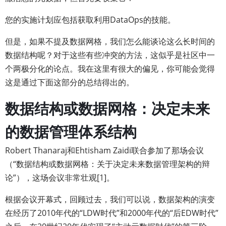
您的实施计划应包括获取利用DataOps的技能。
但是，如果不提及数据网格，我们怎么能谈论这么长时间的
数据结构呢？对于这些有些冲突的方法，这似乎是社区中一
个两极分化的论点。我在这里有很大的偏见，你可能会觉得
这是通过下面这部分的总结得出的。
数据结构或数据网格：决定未来
的数据管理体系结构
Robert Thanaraj和Ehtisham Zaidi联合参加了那场会议
（“数据结构或数据网格：关于决定未来数据管理架构的辩
论”），这场会议非常壮观[1]。
根据会议开幕式，回顾过去，我们可以说，数据架构的演变
在经历了2010年代的“LDW时代”和2000年代的“后EDW时代”