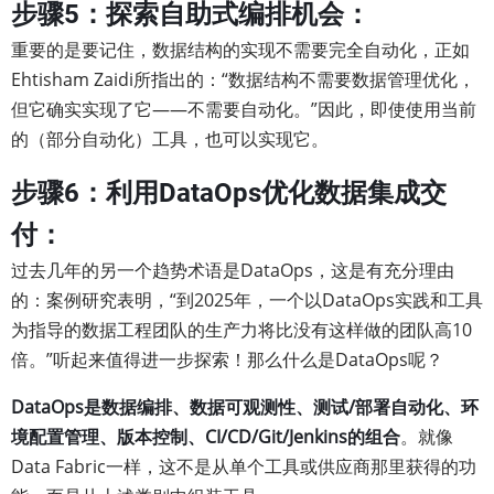
步骤5：探索自助式编排机会：
重要的是要记住，数据结构的实现不需要完全自动化，正如
Ehtisham Zaidi所指出的：“数据结构不需要数据管理优化，
但它确实实现了它——不需要自动化。”因此，即使使用当前
的（部分自动化）工具，也可以实现它。
步骤6：利用DataOps优化数据集成交
付：
过去几年的另一个趋势术语是DataOps，这是有充分理由
的：案例研究表明，“到2025年，一个以DataOps实践和工具
为指导的数据工程团队的生产力将比没有这样做的团队高10
倍。”听起来值得进一步探索！那么什么是DataOps呢？
DataOps是数据编排、数据可观测性、测试/部署自动化、环
境配置管理、版本控制、CI/CD/Git/Jenkins的组合
。就像
Data Fabric一样，这不是从单个工具或供应商那里获得的功