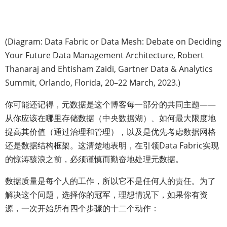
(Diagram: Data Fabric or Data Mesh: Debate on Deciding
Your Future Data Management Architecture, Robert
Thanaraj and Ehtisham Zaidi, Gartner Data & Analytics
Summit, Orlando, Florida, 20–22 March, 2023.)
你可能还记得，元数据是这个博客每一部分的共同主题——
从你应该在哪里存储数据（中央数据湖）、如何最大限度地
提高其价值（通过治理和管理），以及是优先考虑数据网格
还是数据结构框架。这清楚地表明，在引领Data Fabric实现
的惊涛骇浪之前，必须谨慎而勤奋地处理元数据。
数据质量是每个人的工作，所以它不是任何人的责任。为了
解决这个问题，选择你的冠军，理想情况下，如果你有资
源，一次开始所有四个步骤的十二个动作：