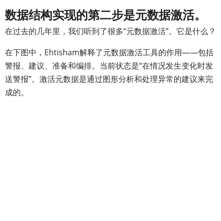
数据结构实现的第二步是元数据激活。
在过去的几年里，我们听到了很多“元数据激活”。它是什么？
在下图中，Ehtisham解释了元数据激活工具的作用——包括
警报、建议、准备和编排。当前状态是“在情况发生变化时发
送警报”。激活元数据是通过图形分析和处理异常的建议来完
成的。