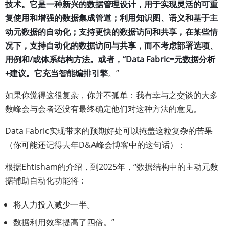
技术。它是一种新兴的数据管理设计，用于实现灵活的可重
复使用和增强的数据集成管道；利用知识图、语义和基于主
动元数据的自动化；支持更快的数据访问和共享，在某些情
况下，支持自动化的数据访问与共享，而不考虑部署选项、
用例和/或体系结构方法。或者，“Data Fabric=元数据分析
+建议。它充当智能编排引擎
。”
如果你觉得这很复杂，你并不孤单：我有幸与之交谈的大多
数峰会与会者还没有最终确定他们对这种方法的意见。
Data Fabric实现带来的预期好处可以掩盖这粒复杂的苦果
（你可能还记得去年D&A峰会博客中的这句话）：
根据Ehtisham的介绍，到2025年，“数据结构中的主动元数
据辅助自动化功能将：
将人力投入减少一半。
数据利用效率提高了四倍。”