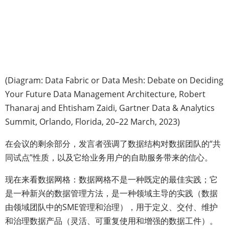
(Diagram: Data Fabric or Data Mesh: Debate on Deciding
Your Future Data Management Architecture, Robert
Thanaraj and Ehtisham Zaidi, Gartner Data & Analytics
Summit, Orlando, Florida, 20–22 March, 2023)
在会议的剩余部分，发言者强调了数据结构对数据团队的“共
同试点”性质，以及它给业务用户的自助服务带来的信心。
现在来看数据网格：数据网格不是一种既定的最佳实践；它
是一种新兴的数据管理方法，是一种领域主导的实践（数据
由领域团队中的SME管理和治理），用于定义、交付、维护
和治理数据产品（灵活、可重复使用和增强的数据工件）。