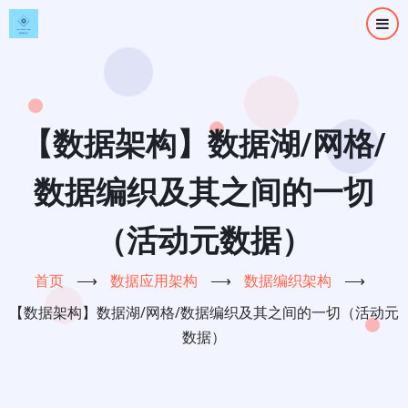
跳
转
到
主
要
内
【数据架构】数据湖/网格/
容
数据编织及其之间的一切
（活动元数据）
首页
⟶
数据应用架构
⟶
数据编织架构
⟶
【数据架构】数据湖/网格/数据编织及其之间的一切（活动元
数据）