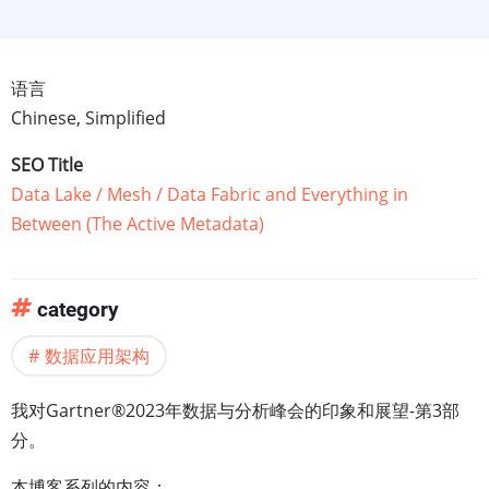
语言
Chinese, Simplified
SEO Title
Data Lake / Mesh / Data Fabric and Everything in
Between (The Active Metadata)
category
数据应用架构
我对Gartner®2023年数据与分析峰会的印象和展望-第3部
分。
本博客系列的内容：