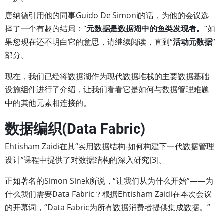
唐纳德引用他的同事Guido De Simoni的话，为他的会议选
择了一个有趣的结局：“
元数据是数据湖中的鱼类发现者。
”如
果您现在还不明白它的意思，请继续阅读，直到“
活动元数据
”
部分。
现在，我们已经将数据湖作为现代数据堆栈的主要数据基础
设施组件进行了介绍，让我们看看它是如何与数据管理难题
中的其他元素相连接的。
数据编织(Data Fabric)
Ehtisham Zaidi在其“实用数据结构-如何构建下一代数据管理
设计”课程中提供了对数据结构的深入研究[3]。
正如著名的Simon Sinek所说，“让我们从为什么开始”——为
什么我们需要Data Fabric？根据Ehtisham Zaidi在本次会议
的开幕词，“Data Fabric为所有数据消费者提供集成数据。”