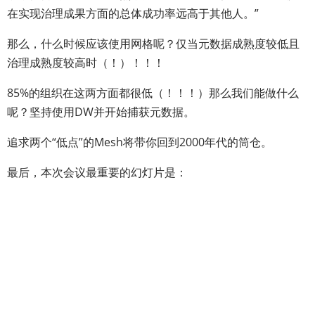
在实现治理成果方面的总体成功率远高于其他人。”
那么，什么时候应该使用网格呢？仅当元数据成熟度较低且
治理成熟度较高时（！）！！！
85%的组织在这两方面都很低（！！！）那么我们能做什么
呢？坚持使用DW并开始捕获元数据。
追求两个“低点”的Mesh将带你回到2000年代的筒仓。
最后，本次会议最重要的幻灯片是：