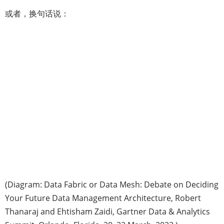
或者，换句话说：
(Diagram: Data Fabric or Data Mesh: Debate on Deciding
Your Future Data Management Architecture, Robert
Thanaraj and Ehtisham Zaidi, Gartner Data & Analytics