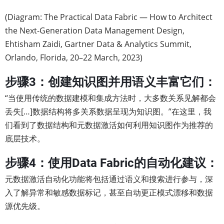
(Diagram: The Practical Data Fabric — How to Architect
the Next-Generation Data Management Design,
Ehtisham Zaidi, Gartner Data & Analytics Summit,
Orlando, Florida, 20–22 March, 2023)
步骤3：创建知识图并用语义丰富它们：
“当使用传统的数据建模和集成方法时，大多数关系见解都会
丢失[…]数据结构将多关系数据呈现为知识图。”在这里，我
们看到了数据结构和元数据激活如何利用知识图作为推荐的
底层技术。
步骤4：使用Data Fabric的自动化建议：
元数据激活自动化功能将包括通过语义和搜索进行参与，深
入了解异常和敏感数据标记，甚至自动更正模式漂移和数据
源优先级。