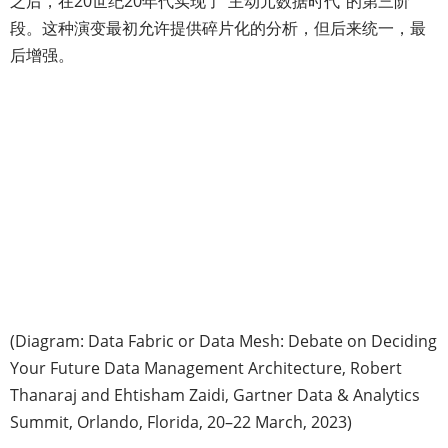
之后，在20世纪20年代实现了“主动元数据时代”的第三阶
段。这种演变最初允许提供碎片化的分析，但后来统一，最
后增强。
(Diagram: Data Fabric or Data Mesh: Debate on Deciding
Your Future Data Management Architecture, Robert
Thanaraj and Ehtisham Zaidi, Gartner Data & Analytics
Summit, Orlando, Florida, 20–22 March, 2023)