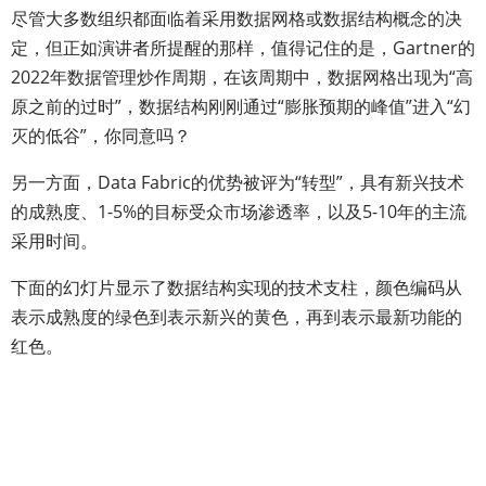
尽管大多数组织都面临着采用数据网格或数据结构概念的决
定，但正如演讲者所提醒的那样，值得记住的是，Gartner的
2022年数据管理炒作周期，在该周期中，数据网格出现为“高
原之前的过时”，数据结构刚刚通过“膨胀预期的峰值”进入“幻
灭的低谷”，你同意吗？
另一方面，Data Fabric的优势被评为“转型”，具有新兴技术
的成熟度、1-5%的目标受众市场渗透率，以及5-10年的主流
采用时间。
下面的幻灯片显示了数据结构实现的技术支柱，颜色编码从
表示成熟度的绿色到表示新兴的黄色，再到表示最新功能的
红色。