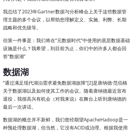
我总结了2023年Gartner数据与分析峰会上关于这些数据管
理主题的多个会议，以帮助您理解定义、实施、利弊、长期
战略和优先级等。
但第一件事是：我们将在“元数据时代”中使用的底层数据基础
设施是什么？我希望，到目前为止，你们中的许多人都会回
答“数据湖”
数据湖
“通过满足现代湖泊需求避免数据湖故障”[2]是唐纳德·范伯格
关于数据湖以及如何使其工作的会议。随着唐纳德最近宣布
退役，我很高兴有机会（对我来说）在舞台上听到唐纳德的
最后一次讲话。
数据湖的概念并不新鲜，我们曾经期望ApacheHadoop是一
种预处理数据湖，但当然，它没有ACID或治理。根据我使用