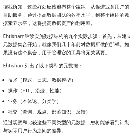
据我所知，这些好处应该遍布整个组织：从促进业务用户的
自助服务，通过提高数据团队的效率水平，到整个组织的数
据素养水平，这将提高数据资产的利用率。
Ehtisham继续实施数据结构的九个实际步骤：首先，从建立
元数据集合开始，就像我们几十年前对数据所做的那样。如
果没有这个集合，用于管理它的工具将无关紧要。
Ehtisham列出了以下类型的元数据：
技术（模式、日志、数据模型）
操作（ETL、沿袭、性能）
业务（本体论、分类学）
社交（查询、观点、部落知识、反馈）
通过观察和比较这些不同类型的元数据，您将能够看到计划
与实际用户行为之间的差异。