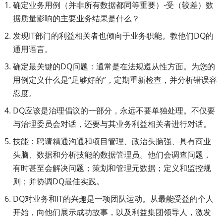
确定业务用例（并非所有数据都同等重要）-受（较差）数
据质量影响的主要业务结果是什么？
发现IT部门的利益相关者也倾向于业务职能。教他们DQ的
通用语言。
确定最关键的DQ问题：通常是在法规遵从性方面。为您的
用例定义什么是“足够好的”，定期重新检查，并分析错误容
忍度。
DQ应该是治理倡议的一部分，永远不要单独处理。不仅要
与治理委员会对话，还要与其业务利益相关者进行对话。
技能：聘请精通沟通和项目管理、政治头脑强、具有商业
头脑、数据和分析技能的数据管理员。他们会调查问题，
有时甚至会解决问题；策划和管理元数据；定义和监控规
则；并协调DQ最佳实践。
DQ对业务和IT的兴趣是一项团队运动。从最能受益的个人
开始，向他们展示成功故事，以及利益集团领导人，激发