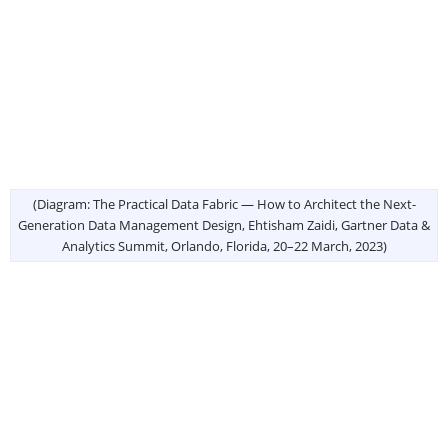
(Diagram: The Practical Data Fabric — How to Architect the Next-
Generation Data Management Design, Ehtisham Zaidi, Gartner Data &
Analytics Summit, Orlando, Florida, 20–22 March, 2023)