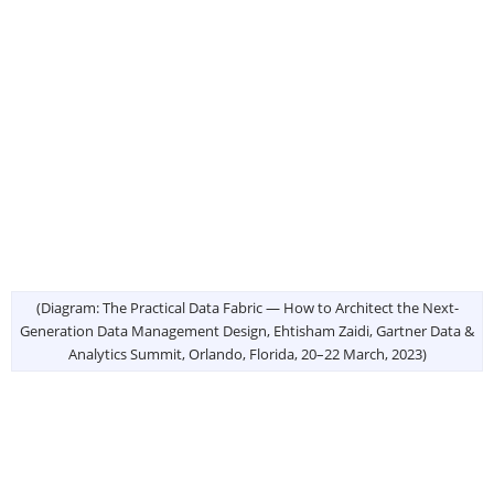
(Diagram: The Practical Data Fabric — How to Architect the Next-
Generation Data Management Design, Ehtisham Zaidi, Gartner Data &
Analytics Summit, Orlando, Florida, 20–22 March, 2023)