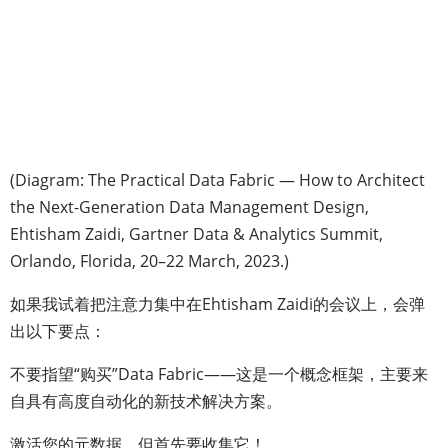
(Diagram: The Practical Data Fabric — How to Architect
the Next-Generation Data Management Design,
Ehtisham Zaidi, Gartner Data & Analytics Summit,
Orlando, Florida, 20–22 March, 2023.)
如果我试着把注意力集中在Ehtisham Zaidi的会议上，会弹
出以下要点：
不要指望“购买”Data Fabric——这是一个概念框架，主要来
自具有高度自动化的新技术解决方案。
激活您的元数据，但首先要收集它！