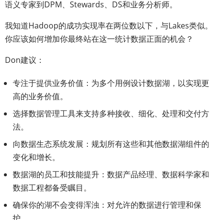
语义专家到DPM、Stewards、DS和业务分析师。
我知道Hadoop的成功实现率在两位数以下，与Lakes类似。
你应该如何增加你最终站在这一统计数据正面的机会？
Don建议：
专注于提供业务价值：为多个用例设计数据湖，以实现更
高的业务价值。
选择数据管理工具来支持多种接收、细化、处理和交付方
法。
向数据生态系统发展：规划所有这些和其他数据湖组件的
变化和增长。
数据湖的员工和技能提升：数据产品经理、数据科学家和
数据工程都备受瞩目。
确保你的湖不会变得浑浊：对允许的数据进行管理和保
护。