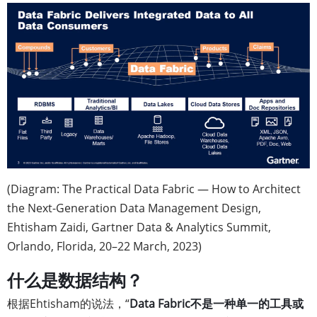
(Diagram: The Practical Data Fabric — How to Architect
the Next-Generation Data Management Design,
Ehtisham Zaidi, Gartner Data & Analytics Summit,
Orlando, Florida, 20–22 March, 2023)
什么是数据结构？
根据Ehtisham的说法，“
Data Fabric不是一种单一的工具或