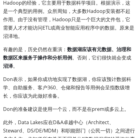
Hadoop的经验，它主要用于数据科学项目。根据演示，这
是一个典型的用例。众所周知，大多数Hadoop安装都不起
作用。由于没有管理，Hadoop只是一个巨大的文件包，它
需要人才才能访问ETL或商业智能应用程序中的数据。原来是
沼泽地。
有趣的是，历史仍然在重演：
数据湖应该有元数据、治理和
数据区来服务于操作和分析用例
。否则，它们很快就会变成
沼泽
。
Don表示，如果你成功地实现了数据湖，你应该预计数据科
学、自助服务、客户360、仓储和报告等用例会呈指数级增
长，你应该为此做好准备。
Don的准备建议是使用一个云，而不是在prem或多云上。
此外，Data Lakes应在D&A卓越中心（Architect、
Steward、DS/DE/MDM）和职能部门（公民一切）之间进行