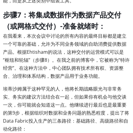
能，而是从上述类别中组装工具。
步骤7：将集成数据作为数据产品交付
（或网格式交付）-准备就绪时：
在我看来，本次会议中讨论的所有内容的最终目标都是建立
一个可靠的基础，允许为不同业务领域的自助消费提供数据
产品。根据Ehtisham的说法，这种交付的运营模式可以是
“枢纽和轮辐”（步骤8）。在我之前的博客中，它被称为“特许
经营”。在这种方法中，中心团队拥有技术所有权、资源整
合、治理和体系结构，数据产品用于业务功能。
埃蒂沙姆属于这种罕见的人，他将长期战略眼光与非常务
实、务实的建议方法结合在一起，但如果你有机会与他交谈
一次，你可能就会知道这一点。他继续进行最后也是最重要
的第9步，根据组织对数据和业务问题的熟悉程度，提出了将
Data Fabric投入生产的三条路径：基础路径、高级路径和自
动化路径：