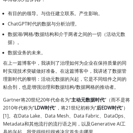
有目的的领导。与信任建立联系。产生影响。
ChatGPT时代的数据与分析治理。
数据湖/网格/数据结构和介于两者之间的一切（活动元数
据）。
数据业务的未来。
在上一篇博客中，我谈到了治理如何为企业在保持质量的同
时实现技术突破做好准备。在这篇博客中，我讲述了数据管
理新时代的黎明：活动元数据的兴起，它是不同组件之间的
粘合剂，也是增强治理和数据结构/数据网格的推动者。
Gartner将20世纪20年代命名为“
主动元数据时代
”（而不是将
2010年代称为“
LDW时代
”，将21世纪初称为“
后EDW时代
”）
[1]。在Data Lake、Data Mesh、Data Fabric、DataOps、
Metadata和其他流行的流行语之间，以及Generative AI工
具的兴起，我觉得组织很难决定首先去哪里。