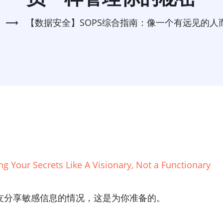
⟶
【数据安全】SOPS综合指南：像一个有远见的
 Your Secrets Like A Visionary, Not a Functionary
友分享敏感信息的情况，这是为你准备的。