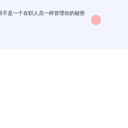
人而不是一个在职人员一样管理你的秘密