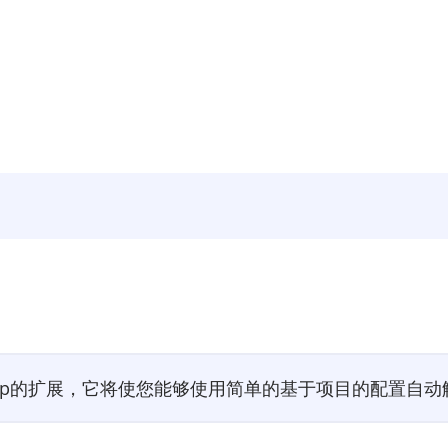
e sop的扩展，它将使您能够使用简单的基于项目的配置自