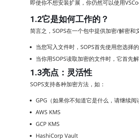
即使你不想安装扩展，你仍然可以使用VSCo
1.2它是如何工作的？
简言之，SOPS在一个包中提供加密/解密
当您写入文件时，SOPS首先使用您选择
当你用SOPS读取加密的文件时，它首先
1.3亮点：灵活性
SOPS支持各种加密方法，如：
GPG（如果你不知道它是什么，请继续阅
AWS KMS
GCP KMS
HashiCorp Vault