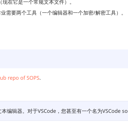
（现在它是一个常规文本文件）。
作业需要两个工具（一个编辑器和一个加密/解密工具）。
tHub repo of SOPS
.
本编辑器。对于VSCode，您甚至有一个名为VSCod