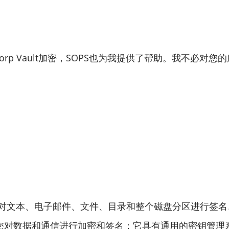
rp Vault加密，SOPS也为我提供了帮助。我不必对
。它可以用于对文本、电子邮件、文件、目录和整个磁盘分区进
PG允许您对数据和通信进行加密和签名；它具有通用的密钥