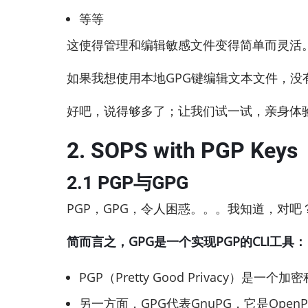
等等
这使得管理和编辑敏感文件变得简单而灵活
如果我想使用本地GPG键编辑文本文件，没有问
好吧，说得够多了；让我们试一试，亲身体
2.
SOPS with PGP Keys
2.1 PGP与GPG
PGP，GPG，令人困惑。。。我知道，对吧
简而言之，GPG是一个实现PGP的CLI工具：
PGP（Pretty Good Priv
另一方面，GPG代表GnuPG，它是Op