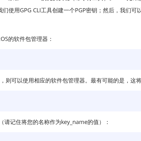
使用GPG CLI工具创建一个PGP密钥；然后，我们可
acOS的软件包管理器：
ux，则可以使用相应的软件包管理器。最有可能的是，这
请记住将您的名称作为key_name的值）：