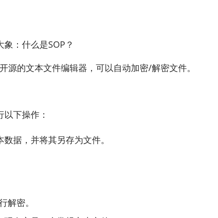
象：什么是SOP？
缩写，是一个开源的文本文件编辑器，可以自动加密/解密文件。
行以下操作：
本数据，并将其另存为文件。
行解密。