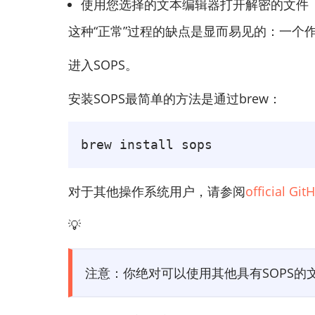
使用您选择的文本编辑器打开解密的文件
这种“正常”过程的缺点是显而易见的：一个
进入SOPS。
安装SOPS最简单的方法是通过brew：
brew install sops
对于其他操作系统用户，请参阅
official Gi
💡
注意：你绝对可以使用其他具有SOPS的文