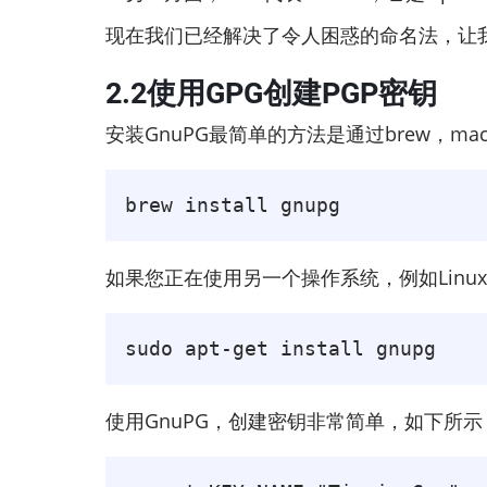
现在我们已经解决了令人困惑的命名法，让我们
2.2使用GPG创建PGP密钥
安装GnuPG最简单的方法是通过brew，m
brew install gnupg
如果您正在使用另一个操作系统，例如Lin
sudo apt-get install gnupg
使用GnuPG，创建密钥非常简单，如下所示（