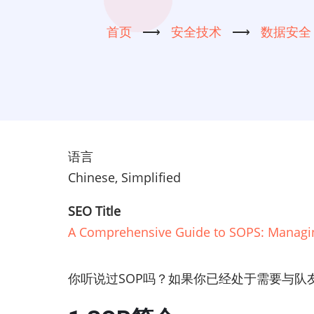
首页
⟶
安全技术
⟶
数据安全
语言
Chinese, Simplified
SEO Title
A Comprehensive Guide to SOPS: Managing
你听说过SOP吗？如果你已经处于需要与队