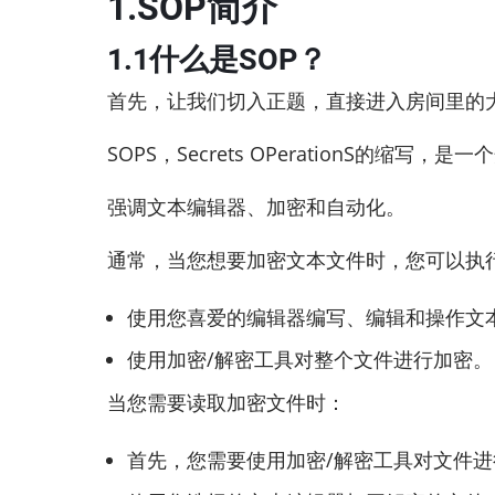
1.SOP简介
1.1什么是SOP？
首先，让我们切入正题，直接进入房间里的大
SOPS，Secrets OPerationS的
强调文本编辑器、加密和自动化。
通常，当您想要加密文本文件时，您可以执
使用您喜爱的编辑器编写、编辑和操作文
使用加密/解密工具对整个文件进行加密。
当您需要读取加密文件时：
首先，您需要使用加密/解密工具对文件进