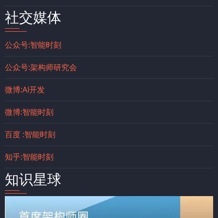
社交媒体
公众号:智能时刻
公众号:架构师研究会
微博:AI开发
微博:智能时刻
百度 :智能时刻
知乎:智能时刻
知识星球