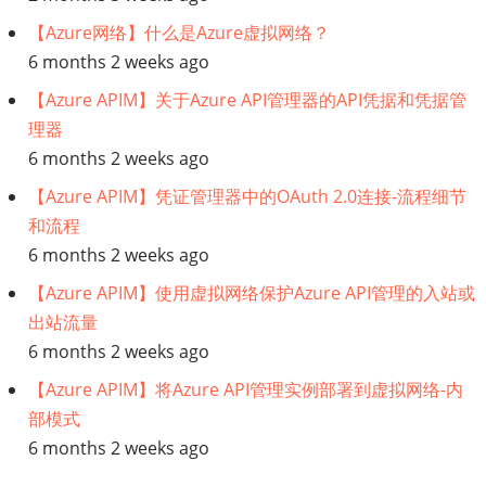
【Azure网络】什么是Azure虚拟网络？
6 months 2 weeks ago
【Azure APIM】关于Azure API管理器的API凭据和凭据管
理器
6 months 2 weeks ago
【Azure APIM】凭证管理器中的OAuth 2.0连接-流程细节
和流程
6 months 2 weeks ago
【Azure APIM】使用虚拟网络保护Azure API管理的入站或
出站流量
6 months 2 weeks ago
【Azure APIM】将Azure API管理实例部署到虚拟网络-内
部模式
6 months 2 weeks ago