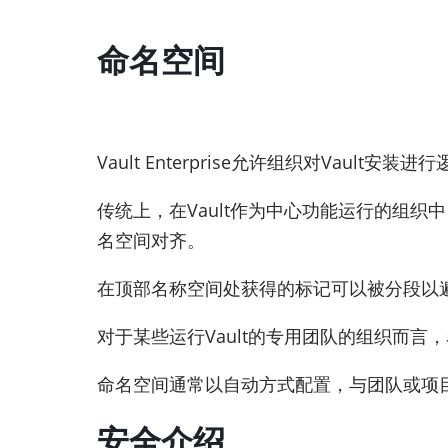
命名空间
Vault Enterprise允许组织对Vault安装
传统上，在Vault作为中心功能运行的组织
名空间对齐。
在顶部名称空间处获得的标记可以被分段以
对于某些运行Vault的专用团队的组织而
命名空间通常以自动方式配置，与团队或项目入
安全介绍