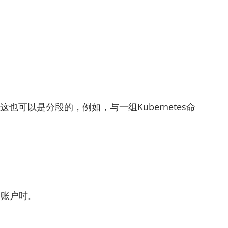
可以是分段的，例如，与一组Kubernetes命
S账户时。