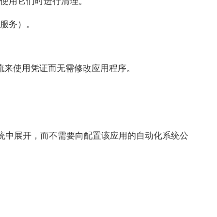
不使用它们时进行清理。
部服务）。
作流来使用凭证而无需修改应用程序。
统中展开，而不需要向配置该应用的自动化系统公