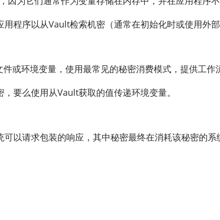
模式，因为它们通常作为变量存储在内存中，并在应用程序
用程序以从Vault检索机密（通常在初始化时或使用外
过配置文件或环境变量，使用最常见的秘密消费模式，提供工
，要么使用从Vault获取的值传递环境变量。
统可以请求包装的响应，其中秘密最终在消耗该秘密的系