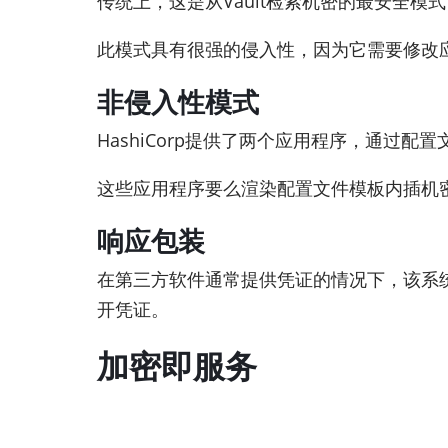
传统上，这是从Vault检索机密的最安全
此模式具有很强的侵入性，因为它需要修改应
非侵入性模式
HashiCorp提供了两个应用程序，通
这些应用程序要么渲染配置文件模板内插机密
响应包装
在第三方软件通常提供凭证的情况下，该系
开凭证。
加密即服务