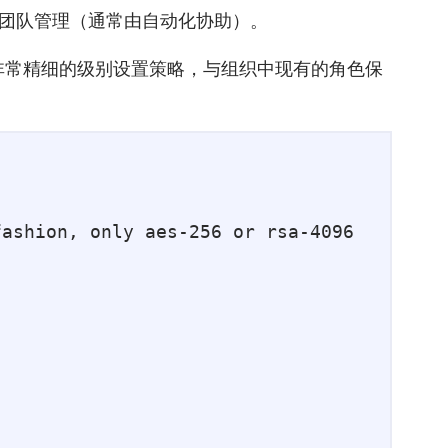
外部团队管理（通常由自动化协助）。
在非常精细的级别设置策略，与组织中现有的角色保
ashion, only aes-256 or rsa-4096
