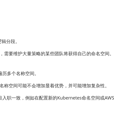
进行逻辑分段。
中，需要维护大量策略的某些团队将获得自己的命名空间。这也
遍历多个名称空间。
言，名称空间可能不会增加显着优势，并可能增加复杂性。
职一致，例如在配置新的Kubernetes命名空间或AW