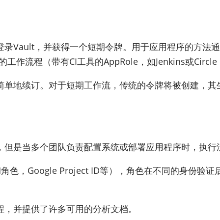
录Vault，并获得一个短期令牌。用于应用程序的方法通
的工作流程（带有CI工具的AppRole，如Jenkins或Circle 
简单地续订。对于短期工作流，传统的令牌将被创建，其
，但是当多个团队负责配置系统或部署应用程序时，执行
M角色，Google Project ID等），角色在不同的
程，并提供了许多可用的分析文档。