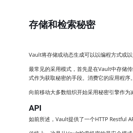
存储和检索秘密
Vault将存储或动态生成可以以编程方式或
最常见的采用模式，首先是在Vault中存
式作为获取秘密的手段。消费它的应用程序
向前移动大多数组织开始采用秘密引擎作为减
API
如前所述，Vault提供了一个HTTP Re