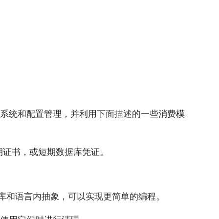
制系统和配置管理，并利用下面描述的一些消费模
期证书，或短期数据库凭证。
客户端库和语言内抽象，可以实现更简单的编程。