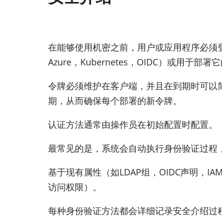
在能够使用机密之前，用户或应用程序必须登
Azure，Kubernetes，OIDC）或用于部署它
令牌必须维护在客户端，并且在到期时可以
期，从而确保每个部署的新令牌。
认证方法通常由操作员在初始配置时配置。
最常见的是，系统会自动执行身份验证过程
基于现有属性（如LDAP组，OIDC声明，IA
访问权限）。
每种身份验证方法都会详细记录安全介绍过