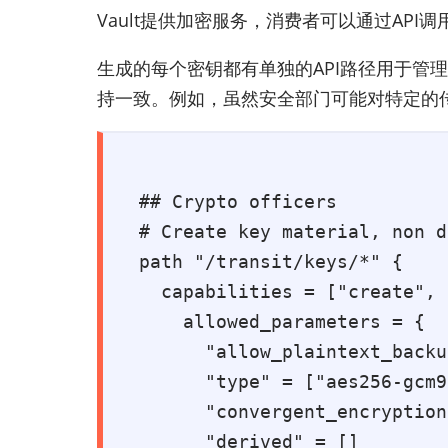
Vault提供加密服务，消费者可以通过AP
生成的每个密钥都有单独的API路径用于管
持一致。例如，虽然安全部门可能对特定的
## Crypto officers

# Create key material, non d
path "/transit/keys/*" {

  capabilities = ["create", 
    allowed_parameters = {

      "allow_plaintext_backu
      "type" = ["aes256-gcm9
      "convergent_encryption
      "derived" = []
