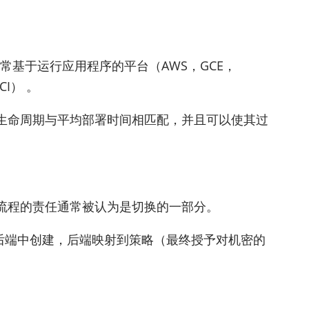
常基于运行应用程序的平台（AWS，GCE，
CI） 。
生命周期与平均部署时间相匹配，并且可以使其过
流程的责任通常被认为是切换的一部分。
身份验证后端中创建，后端映射到策略（最终授予对机密的