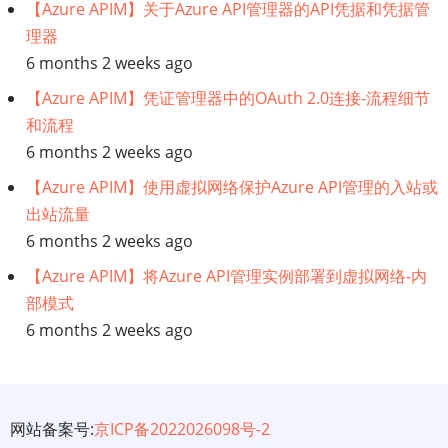
【Azure APIM】关于Azure API管理器的API凭据和凭据管
理器
6 months 2 weeks ago
【Azure APIM】凭证管理器中的OAuth 2.0连接-流程细节
和流程
6 months 2 weeks ago
【Azure APIM】使用虚拟网络保护Azure API管理的入站或
出站流量
6 months 2 weeks ago
【Azure APIM】将Azure API管理实例部署到虚拟网络-内
部模式
6 months 2 weeks ago
网站备案号:
京ICP备2022026098号-2