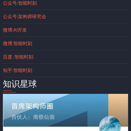
公众号:智能时刻
公众号:架构师研究会
微博:AI开发
微博:智能时刻
百度 :智能时刻
知乎:智能时刻
知识星球