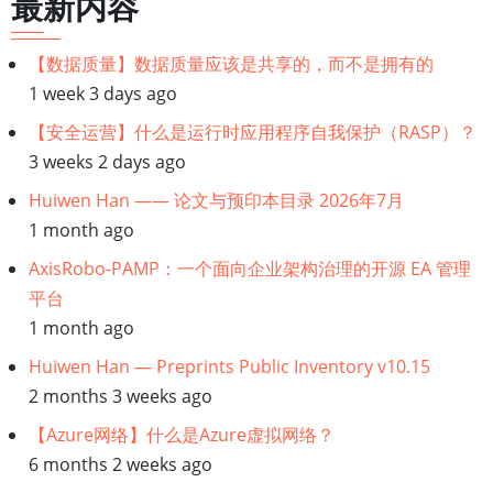
最新内容
【数据质量】数据质量应该是共享的，而不是拥有的
1 week 3 days ago
【安全运营】什么是运行时应用程序自我保护（RASP）？
3 weeks 2 days ago
Huiwen Han —— 论文与预印本目录 2026年7月
1 month ago
AxisRobo-PAMP：一个面向企业架构治理的开源 EA 管理
平台
1 month ago
Huiwen Han — Preprints Public Inventory v10.15
2 months 3 weeks ago
【Azure网络】什么是Azure虚拟网络？
6 months 2 weeks ago