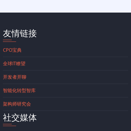
友情链接
CPO宝典
全球IT瞭望
开发者开聊
智能化转型智库
架构师研究会
社交媒体