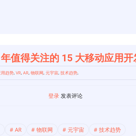
 年值得关注的 15 大移动应用
应用趋势
,
VR
,
AR
,
物联网
,
元宇宙
,
技术趋势
,
登录
发表评论
AR
物联网
元宇宙
技术趋势