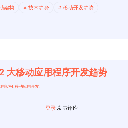
动架构
技术趋势
移动开发趋势
 12 大移动应用程序开发趋势
应用架构
,
移动应用开发
,
登录
发表评论