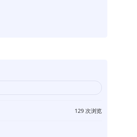
129 次浏览