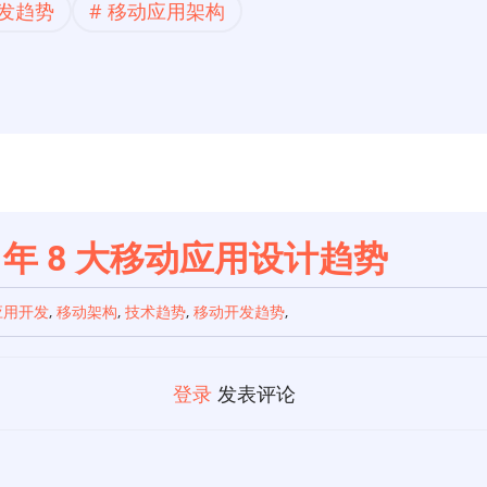
发趋势
移动应用架构
 年 8 大移动应用设计趋势
应用开发
,
移动架构
,
技术趋势
,
移动开发趋势
,
登录
发表评论