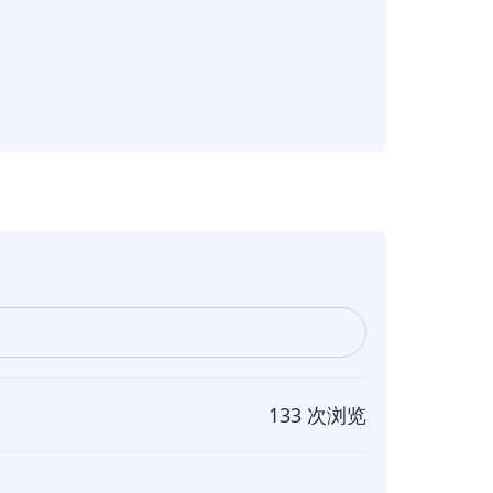
133 次浏览