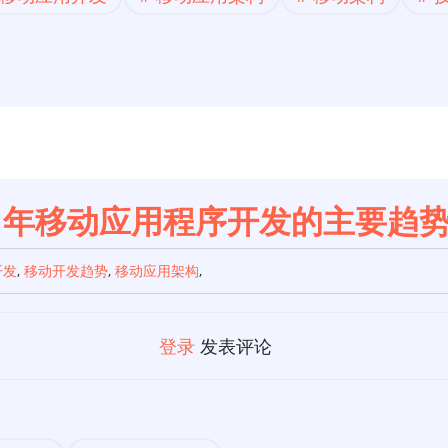
2 年移动应用程序开发的主要趋
开发
,
移动开发趋势
,
移动应用架构
,
登录
发表评论