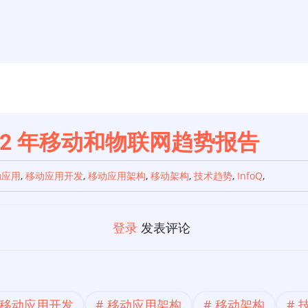
022 年移动和物联网趋势报告
动应用
,
移动应用开发
,
移动应用架构
,
移动架构
,
技术趋势
,
InfoQ
,
登录
发表评论
移动应用开发
移动应用架构
移动架构