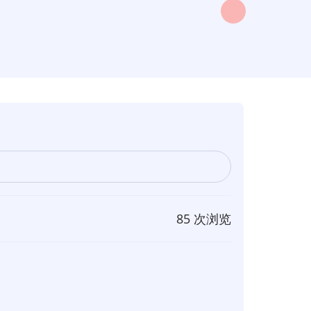
85 次浏览