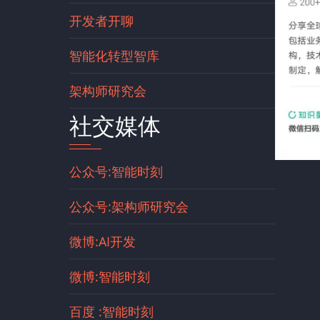
开发者开聊
智能化转型智库
架构师研究会
社交媒体
公众号:智能时刻
公众号:架构师研究会
微博:AI开发
微博:智能时刻
百度 :智能时刻