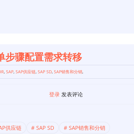
简单步骤配置需求转移
OR
,
SAP
,
SAP供应链
,
SAP SD
,
SAP销售和分销
,
登录
发表评论
SAP供应链
SAP SD
SAP销售和分销